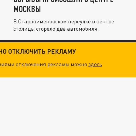
МОСКВЫ
В Старопименовском переулке в центре
столицы сгорело два автомобиля.
ТНО ОТКЛЮЧИТЬ РЕКЛАМУ
овиями отключения рекламы можно
здесь