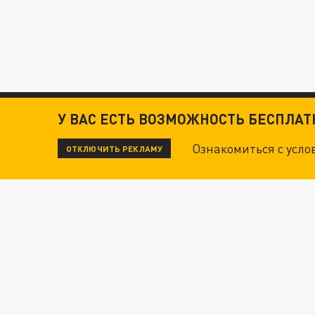
У ВАС ЕСТЬ ВОЗМОЖНОСТЬ БЕСПЛА
Ознакомиться с усл
ОТКЛЮЧИТЬ РЕКЛАМУ