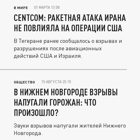
01 МАРТА 13:58
В МИРЕ
CENTCOM: РАКЕТНАЯ АТАКА ИРАНА
НЕ ПОВЛИЯЛА НА ОПЕРАЦИИ США
В Тегеране ранее сообщалось о взрывах и
разрушениях после авиационных
действий США и Израиля.
15 АВГУСТА 23:15
ОБЩЕСТВО
В НИЖНЕМ НОВГОРОДЕ ВЗРЫВЫ
НАПУГАЛИ ГОРОЖАН: ЧТО
ПРОИЗОШЛО?
Звуки взрывов напугали жителей Нижнего
Новгорода.