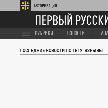
АВТОРИЗАЦИЯ
ПЕРВЫЙ РУССК
РУБРИКИ
НОВОСТИ
АН
ПОСЛЕДНИЕ НОВОСТИ ПО ТЕГУ: ВЗРЫВЫ