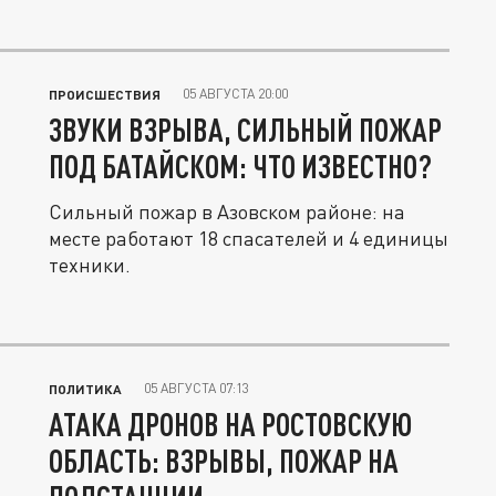
05 АВГУСТА 20:00
ПРОИСШЕСТВИЯ
ЗВУКИ ВЗРЫВА, СИЛЬНЫЙ ПОЖАР
ПОД БАТАЙСКОМ: ЧТО ИЗВЕСТНО?
Сильный пожар в Азовском районе: на
месте работают 18 спасателей и 4 единицы
техники.
05 АВГУСТА 07:13
ПОЛИТИКА
АТАКА ДРОНОВ НА РОСТОВСКУЮ
ОБЛАСТЬ: ВЗРЫВЫ, ПОЖАР НА