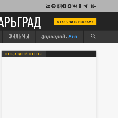
18+
АРЬГРАД
ОТКЛЮЧИТЬ РЕКЛАМУ
ФИЛЬМЫ
ОТЕЦ АНДРЕЙ: ОТВЕТЫ