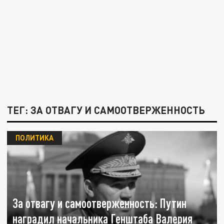
ТЕГ: ЗА ОТВАГУ И САМООТВЕРЖЕННОСТЬ
ПОЛИТИКА
За отвагу и самоотверженность: Путин
наградил начальника Генштаба Валерия