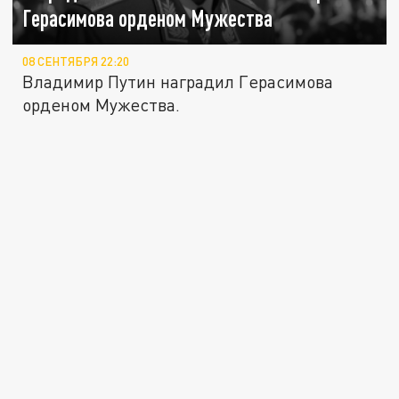
Герасимова орденом Мужества
08 СЕНТЯБРЯ 22:20
Владимир Путин наградил Герасимова
орденом Мужества.