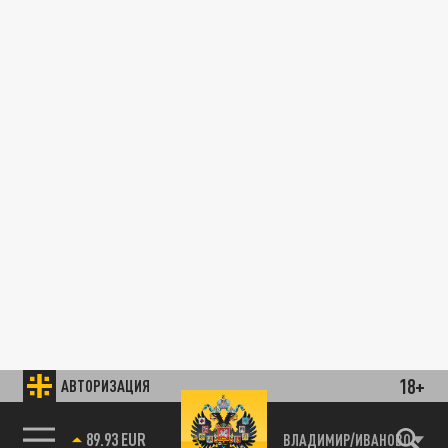
18+
АВТОРИЗАЦИЯ
89.93 EUR
ВЛАДИМИР/ИВАНОВО