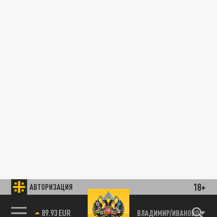
18+
АВТОРИЗАЦИЯ
89.93 EUR
ВЛАДИМИР/ИВАНОВО