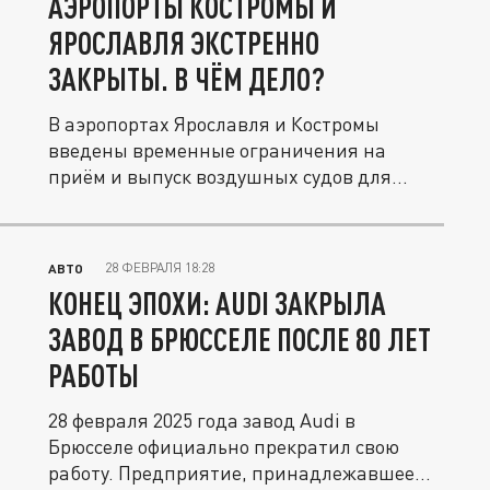
АЭРОПОРТЫ КОСТРОМЫ И
ЯРОСЛАВЛЯ ЭКСТРЕННО
ЗАКРЫТЫ. В ЧЁМ ДЕЛО?
В аэропортах Ярославля и Костромы
введены временные ограничения на
приём и выпуск воздушных судов для...
28 ФЕВРАЛЯ 18:28
АВТО
КОНЕЦ ЭПОХИ: AUDI ЗАКРЫЛА
ЗАВОД В БРЮССЕЛЕ ПОСЛЕ 80 ЛЕТ
РАБОТЫ
28 февраля 2025 года завод Audi в
Брюсселе официально прекратил свою
работу. Предприятие, принадлежавшее...