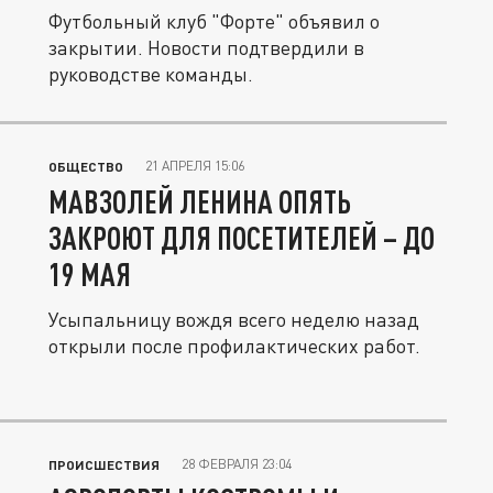
Футбольный клуб "Форте" объявил о
закрытии. Новости подтвердили в
руководстве команды.
21 АПРЕЛЯ 15:06
ОБЩЕСТВО
МАВЗОЛЕЙ ЛЕНИНА ОПЯТЬ
ЗАКРОЮТ ДЛЯ ПОСЕТИТЕЛЕЙ – ДО
19 МАЯ
Усыпальницу вождя всего неделю назад
открыли после профилактических работ.
28 ФЕВРАЛЯ 23:04
ПРОИСШЕСТВИЯ