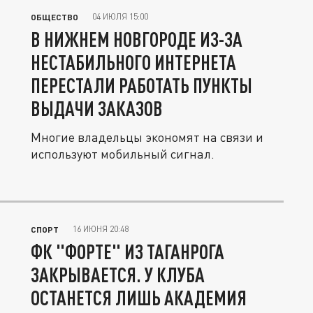
04 ИЮЛЯ 15:00
ОБЩЕСТВО
В НИЖНЕМ НОВГОРОДЕ ИЗ-ЗА
НЕСТАБИЛЬНОГО ИНТЕРНЕТА
ПЕРЕСТАЛИ РАБОТАТЬ ПУНКТЫ
ВЫДАЧИ ЗАКАЗОВ
Многие владельцы экономят на связи и
используют мобильный сигнал.
16 ИЮНЯ 20:48
СПОРТ
ФК "ФОРТЕ" ИЗ ТАГАНРОГА
ЗАКРЫВАЕТСЯ. У КЛУБА
ОСТАНЕТСЯ ЛИШЬ АКАДЕМИЯ