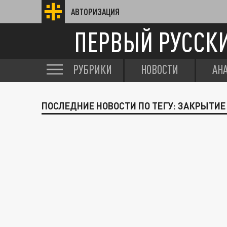
АВТОРИЗАЦИЯ
ПЕРВЫЙ РУССК
РУБРИКИ
НОВОСТИ
АН
ПОСЛЕДНИЕ НОВОСТИ ПО ТЕГУ: ЗАКРЫТИЕ