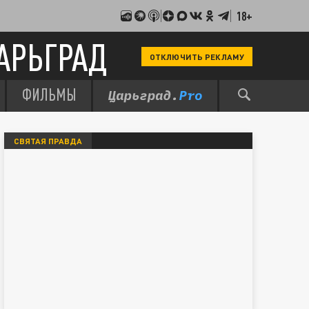
18+
АРЬГРАД
ОТКЛЮЧИТЬ РЕКЛАМУ
ФИЛЬМЫ
СВЯТАЯ ПРАВДА