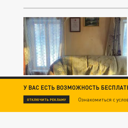
У ВАС ЕСТЬ ВОЗМОЖНОСТЬ БЕСПЛА
Ознакомиться с усл
ОТКЛЮЧИТЬ РЕКЛАМУ