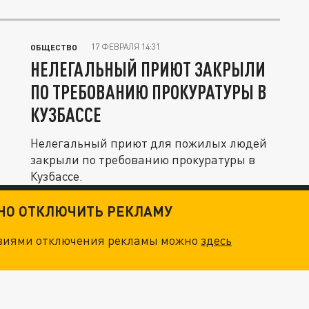
17 ФЕВРАЛЯ 14:31
ОБЩЕСТВО
НЕЛЕГАЛЬНЫЙ ПРИЮТ ЗАКРЫЛИ
ПО ТРЕБОВАНИЮ ПРОКУРАТУРЫ В
КУЗБАССЕ
Нелегальный приют для пожилых людей
закрыли по требованию прокуратуры в
Кузбассе.
ТНО ОТКЛЮЧИТЬ РЕКЛАМУ
овиями отключения рекламы можно
здесь