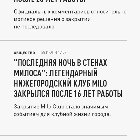
Официальных комментариев относительно
мотивов решения о закрытии
не последовало.
28 ИЮЛЯ 17:07
ОБЩЕСТВО
"ПОСЛЕДНЯЯ НОЧЬ В СТЕНАХ
МИЛОСА": ЛЕГЕНДАРНЫЙ
НИЖЕГОРОДСКИЙ КЛУБ MILO
ЗАКРЫЛСЯ ПОСЛЕ 16 ЛЕТ РАБОТЫ
Закрытие Milo Club стало значимым
событием для клубной жизни города.