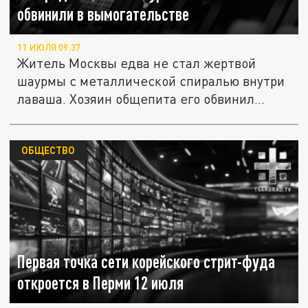
обвинили в вымогательстве
11 ИЮЛЯ 09:37
Житель Москвы едва не стал жертвой
шаурмы с металлической спиралью внутри
лаваша. Хозяин общепита его обвинил...
ОБЩЕСТВО
Первая точка сети корейского стрит-фуда
откроется в Перми 12 июля