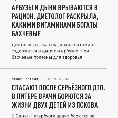
АРБУЗЫ И ДЫНИ ВРЫВАЮТСЯ В
РАЦИОН. ДИЕТОЛОГ РАСКРЫЛА,
КАКИМИ ВИТАМИНАМИ БОГАТЫ
БАХЧЕВЫЕ
Диетолог рассказала, какие витамины
содержатся в дынях и арбузах. Чем
бахчевые полезны для здоровья.
03 АВГУСТА 07:30
ПРОИСШЕСТВИЯ
СПАСАЮТ ПОСЛЕ СЕРЬЁЗНОГО ДТП.
В ПИТЕРЕ ВРАЧИ БОРЮТСЯ ЗА
ЖИЗНИ ДВУХ ДЕТЕЙ ИЗ ПСКОВА
В Санкт-Петербурге врачи борются за