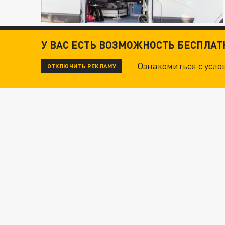
У ВАС ЕСТЬ ВОЗМОЖНОСТЬ БЕСПЛА
Ознакомиться с усл
ОТКЛЮЧИТЬ РЕКЛАМУ