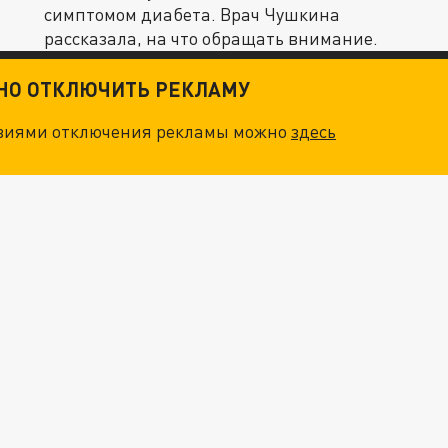
симптомом диабета. Врач Чушкина
рассказала, на что обращать внимание.
ТНО ОТКЛЮЧИТЬ РЕКЛАМУ
овиями отключения рекламы можно
здесь