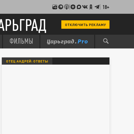
18+
АРЬГРАД
ОТКЛЮЧИТЬ РЕКЛАМУ
ФИЛЬМЫ
ОТЕЦ АНДРЕЙ: ОТВЕТЫ