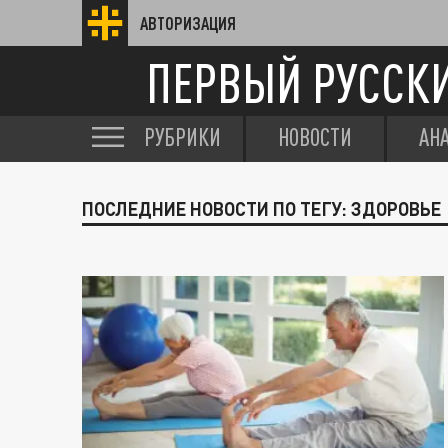
АВТОРИЗАЦИЯ
ПЕРВЫЙ РУССК
РУБРИКИ
НОВОСТИ
АН
ПОСЛЕДНИЕ НОВОСТИ ПО ТЕГУ: ЗДОРОВЬЕ