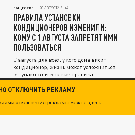
02 АВГУСТА 21:44
ОБЩЕСТВО
ПРАВИЛА УСТАНОВКИ
КОНДИЦИОНЕРОВ ИЗМЕНИЛИ:
КОМУ С 1 АВГУСТА ЗАПРЕТЯТ ИМИ
ПОЛЬЗОВАТЬСЯ
С августа для всех, у кого дома висит
кондиционер, жизнь может усложниться:
вступают в силу новые правила...
ТНО ОТКЛЮЧИТЬ РЕКЛАМУ
овиями отключения рекламы можно
здесь