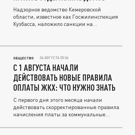
Надзорное ведомство Кемеровской
области, известное как Госжилинспекция
Кузбасса, наложило санкции на
несколько...
06 АВГУСТА 05:06
ОБЩЕСТВО
С 1 АВГУСТА НАЧАЛИ
ДЕЙСТВОВАТЬ НОВЫЕ ПРАВИЛА
ОПЛАТЫ ЖКХ: ЧТО НУЖНО ЗНАТЬ
С первого дня этого месяца начали
действовать скорректированные правила
начисления платы за коммунальные...