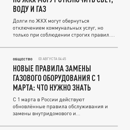
ВОДУ И ГАЗ
Долги по ЖКХ могут обернуться
отключением коммунальных услуг, но
только при соблюдении строгих правил....
03 АВГУСТА 04:45
ОБЩЕСТВО
НОВЫЕ ПРАВИЛА ЗАМЕНЫ
ГАЗОВОГО ОБОРУДОВАНИЯ С 1
МАРТА: ЧТО НУЖНО ЗНАТЬ
С 1 марта в России действуют
обновлённые правила обслуживания и
замены внутридомового и
внутриквартирного...