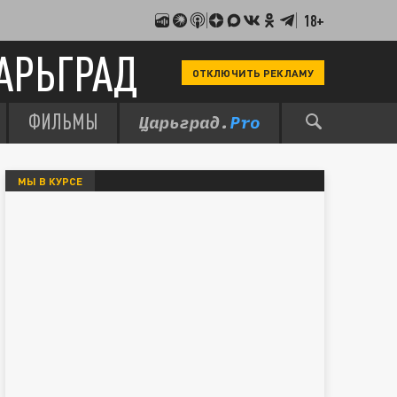
18+
АРЬГРАД
ОТКЛЮЧИТЬ РЕКЛАМУ
ФИЛЬМЫ
МЫ В КУРСЕ