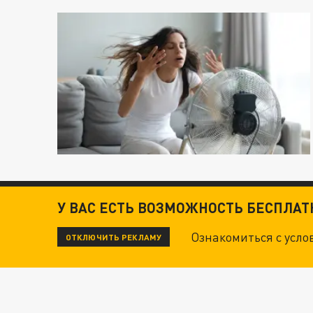
У ВАС ЕСТЬ ВОЗМОЖНОСТЬ БЕСПЛА
Ознакомиться с усл
ОТКЛЮЧИТЬ РЕКЛАМУ