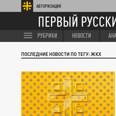
АВТОРИЗАЦИЯ
ПЕРВЫЙ РУССК
РУБРИКИ
НОВОСТИ
АН
ПОСЛЕДНИЕ НОВОСТИ ПО ТЕГУ: ЖКХ