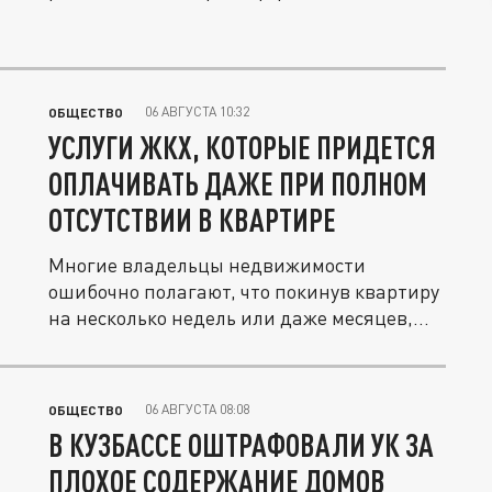
06 АВГУСТА 10:32
ОБЩЕСТВО
УСЛУГИ ЖКХ, КОТОРЫЕ ПРИДЕТСЯ
ОПЛАЧИВАТЬ ДАЖЕ ПРИ ПОЛНОМ
ОТСУТСТВИИ В КВАРТИРЕ
Многие владельцы недвижимости
ошибочно полагают, что покинув квартиру
на несколько недель или даже месяцев,...
06 АВГУСТА 08:08
ОБЩЕСТВО
В КУЗБАССЕ ОШТРАФОВАЛИ УК ЗА
ПЛОХОЕ СОДЕРЖАНИЕ ДОМОВ