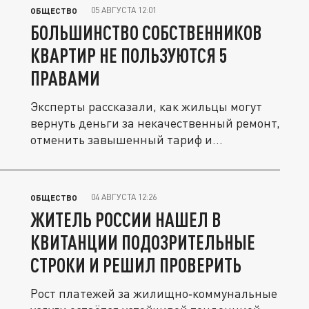
05 АВГУСТА 12:01
ОБЩЕСТВО
БОЛЬШИНСТВО СОБСТВЕННИКОВ
КВАРТИР НЕ ПОЛЬЗУЮТСЯ 5
ПРАВАМИ
Эксперты рассказали, как жильцы могут
вернуть деньги за некачественный ремонт,
отменить завышенный тариф и...
04 АВГУСТА 12:26
ОБЩЕСТВО
ЖИТЕЛЬ РОССИИ НАШЕЛ В
КВИТАНЦИИ ПОДОЗРИТЕЛЬНЫЕ
СТРОКИ И РЕШИЛ ПРОВЕРИТЬ
Рост платежей за жилищно‑коммунальные