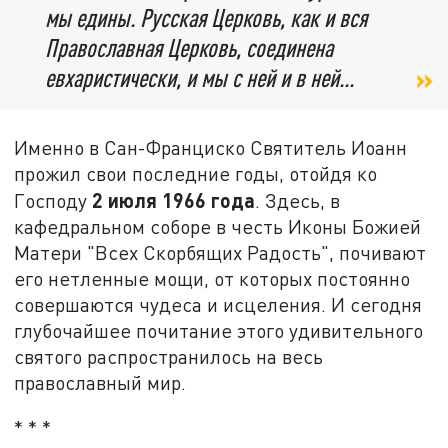
мы едины. Русская Церковь, как и вся
Православная Церковь, соединена
евхаристически, и мы с ней и в ней...
Именно в Сан-Франциско Святитель Иоанн
прожил свои последние годы, отойдя ко
2 июля 1966 года
Господу
. Здесь, в
кафедральном соборе в честь Иконы Божией
Матери "Всех Скорбящих Радость", почивают
его нетленные мощи, от которых постоянно
совершаются чудеса и исцеления. И сегодня
глубочайшее почитание этого удивительного
святого распространилось на весь
православный мир.
* * *