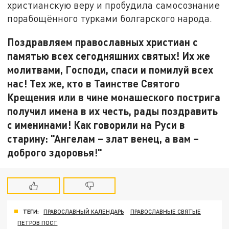
христианскую веру и пробудила самосознание
порабощённого турками болгарского народа.
Поздравляем православных христиан с
памятью всех сегодняшних святых! Их же
молитвами, Господи, спаси и помилуй всех
нас! Тех же, кто в Таинстве Святого
Крещения или в чине монашеского пострига
получил имена в их честь, рады поздравить
с именинами! Как говорили на Руси в
старину: "Ангелам – злат венец, а вам –
доброго здоровья!"
ТЕГИ:
ПРАВОСЛАВНЫЙ КАЛЕНДАРЬ
ПРАВОСЛАВНЫЕ СВЯТЫЕ
ПЕТРОВ ПОСТ