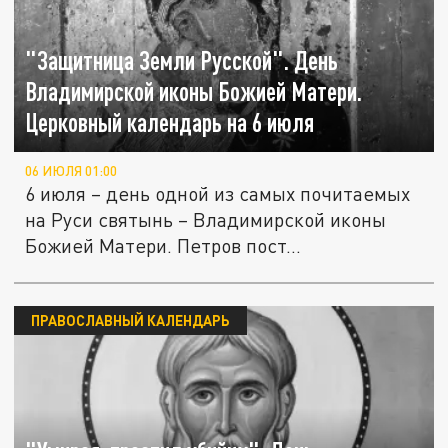
"Защитница Земли Русской". День
Владимирской иконы Божией Матери.
Церковный календарь на 6 июля
06 ИЮЛЯ 01:00
6 июля – день одной из самых почитаемых
на Руси святынь – Владимирской иконы
Божией Матери. Петров пост...
ПРАВОСЛАВНЫЙ КАЛЕНДАРЬ