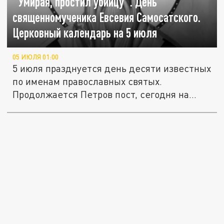
"Умирая, простил убийцу". День
священномученика Евсевия Самосатского.
Церковный календарь на 5 июля
05 ИЮЛЯ 01:00
5 июля празднуется день десяти известных
по именам православных святых.
Продолжается Петров пост, сегодня на...