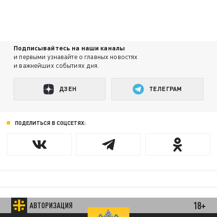
Подписывайтесь на наши каналы
и первыми узнавайте о главных новостях
и важнейших событиях дня.
ДЗЕН
ТЕЛЕГРАМ
ПОДЕЛИТЬСЯ В СОЦСЕТЯХ:
18+
АВТОРИЗАЦИЯ