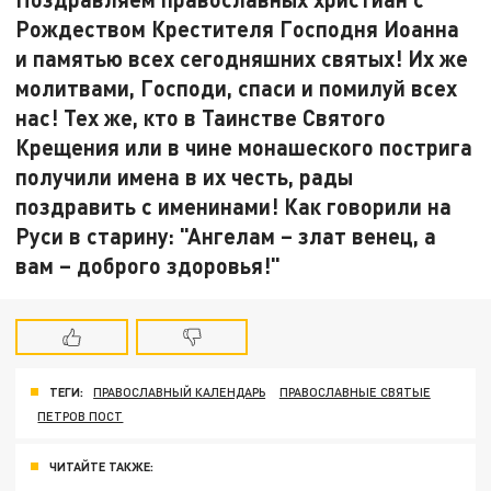
Рождеством Крестителя Господня Иоанна
и памятью всех сегодняшних святых! Их же
молитвами, Господи, спаси и помилуй всех
нас! Тех же, кто в Таинстве Святого
Крещения или в чине монашеского пострига
получили имена в их честь, рады
поздравить с именинами! Как говорили на
Руси в старину: "Ангелам – злат венец, а
вам – доброго здоровья!"
ТЕГИ:
ПРАВОСЛАВНЫЙ КАЛЕНДАРЬ
ПРАВОСЛАВНЫЕ СВЯТЫЕ
ПЕТРОВ ПОСТ
ЧИТАЙТЕ ТАКЖЕ: