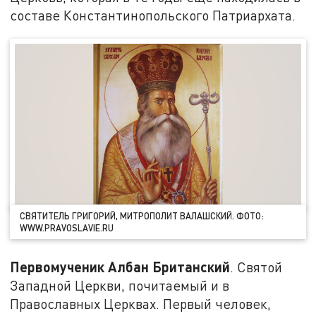
составе Константинопольского Патриархата.
СВЯТИТЕЛЬ ГРИГОРИЙ, МИТРОПОЛИТ ВАЛАШСКИЙ. ФОТО:
WWW.PRAVOSLAVIE.RU
Первомученик Албан Британский
. Святой
Западной Церкви, почитаемый и в
Православных Церквах. Первый человек,