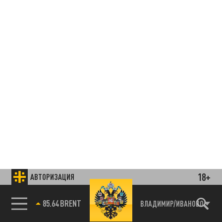
18+
АВТОРИЗАЦИЯ
85.64 BRENT
ВЛАДИМИР/ИВАНОВО