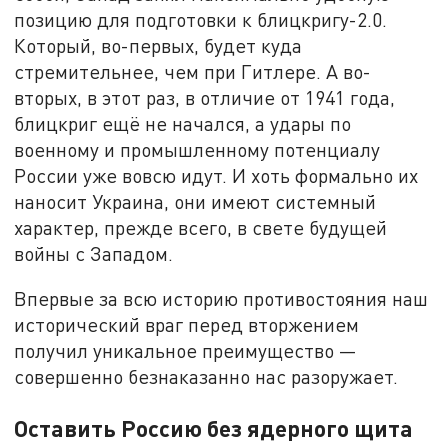
позицию для подготовки к блицкригу-2.0.
Который, во-первых, будет куда
стремительнее, чем при Гитлере. А во-
вторых, в этот раз, в отличие от 1941 года,
блицкриг ещё не начался, а удары по
военному и промышленному потенциалу
России уже вовсю идут. И хоть формально их
наносит Украина, они имеют системный
характер, прежде всего, в свете будущей
войны с Западом.
Впервые за всю историю противостояния наш
исторический враг перед вторжением
получил уникальное преимущество —
совершенно безнаказанно нас разоружает.
Оставить Россию без ядерного щита