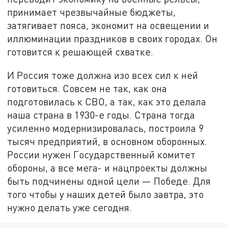
принимает чрезвычайные бюджеты,
затягивает пояса, экономит на освещении и
иллюминации праздников в своих городах. Он
готовится к решающей схватке.
И Россия тоже должна изо всех сил к ней
готовиться. Совсем не так, как она
подготовилась к СВО, а так, как это делала
наша страна в 1930-е годы. Страна тогда
усиленно модернизировалась, построила 9
тысяч предприятий, в основном оборонных.
России нужен Государственный комитет
обороны, а все мега- и нацпроекты должны
быть подчинены одной цели — Победе. Для
того чтобы у наших детей было завтра, это
нужно делать уже сегодня.