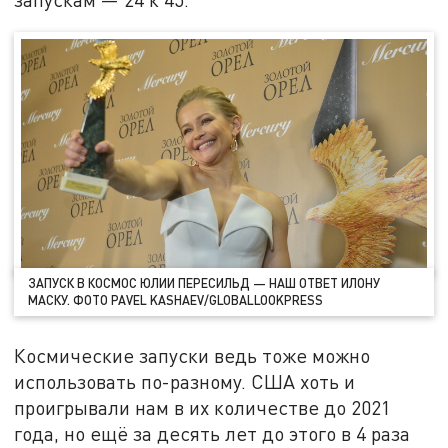
ЗАПУСК В КОСМОС ЮЛИИ ПЕРЕСИЛЬД — НАШ ОТВЕТ ИЛОНУ
МАСКУ. ФОТО PAVEL KASHAEV/GLOBALLOOKPRESS
Космические запуски ведь тоже можно
использовать по-разному. США хоть и
проигрывали нам в их количестве до 2021
года, но ещё за десять лет до этого в 4 раза