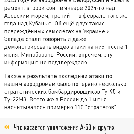
ремонт, второй сбит в январе 2024-го над
Азовским морем, третий — в феврале того же
года над Кубанью. Об ещё двух таких
повреждённых самолётах на Украине и
Западе стали говорить и даже
демонстрировать видео атаки на них после 1
июня. Минобороны России, впрочем, эту
информацию не подтверждало.
Также в результате последней атаки по
нашим аэродромам было потеряно несколько
стратегических бомбардировщиков Ту-95 и
Ту-22М3. Всего же в России до 1 июня
насчитывалось примерно 110 "стратегов".
Что касается уничтожения А-50 и других