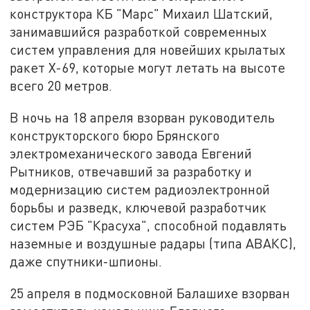
конструктора КБ "Марс" Михаил Шатский,
занимавшийся разработкой современных
систем управления для новейших крылатых
ракет Х-69, которые могут летать на высоте
всего 20 метров.
В ночь на 18 апреля взорван руководитель
конструкторского бюро Брянского
электромеханического завода Евгений
Рытников, отвечавший за разработку и
модернизацию систем радиоэлектронной
борьбы и разведк, ключевой разработчик
систем РЭБ "Красуха", способной подавлять
наземные и воздушные радары (типа АВАКС),
даже спутники-шпионы.
25 апреля в подмосковной Балашихе взорван