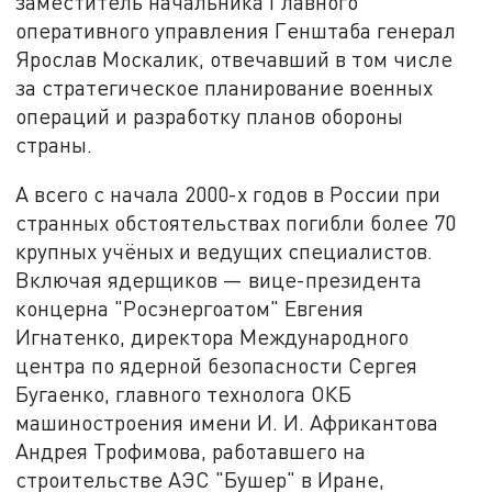
заместитель начальника Главного
оперативного управления Генштаба генерал
Ярослав Москалик, отвечавший в том числе
за стратегическое планирование военных
операций и разработку планов обороны
страны.
А всего с начала 2000-х годов в России при
странных обстоятельствах погибли более 70
крупных учёных и ведущих специалистов.
Включая ядерщиков — вице-президента
концерна "Росэнергоатом" Евгения
Игнатенко, директора Международного
центра по ядерной безопасности Сергея
Бугаенко, главного технолога ОКБ
машиностроения имени И. И. Африкантова
Андрея Трофимова, работавшего на
строительстве АЭС "Бушер" в Иране,