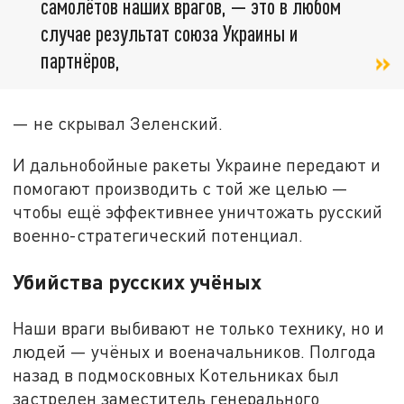
самолётов наших врагов, — это в любом
случае результат союза Украины и
партнёров,
— не скрывал Зеленский.
И дальнобойные ракеты Украине передают и
помогают производить с той же целью —
чтобы ещё эффективнее уничтожать русский
военно-стратегический потенциал.
Убийства русских учёных
Наши враги выбивают не только технику, но и
людей — учёных и военачальников. Полгода
назад в подмосковных Котельниках был
застрелен заместитель генерального