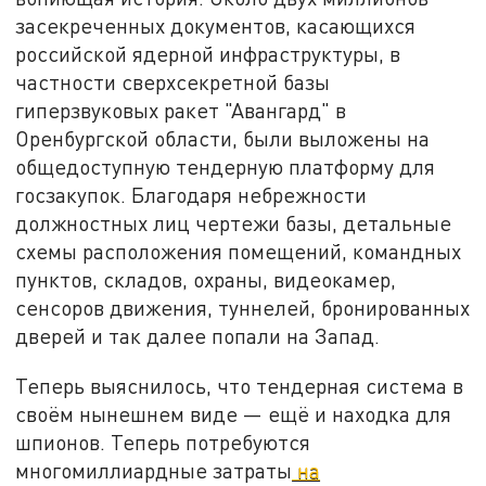
засекреченных документов, касающихся
российской ядерной инфраструктуры, в
частности сверхсекретной базы
гиперзвуковых ракет "Авангард" в
Оренбургской области, были выложены на
общедоступную тендерную платформу для
госзакупок. Благодаря небрежности
должностных лиц чертежи базы, детальные
схемы расположения помещений, командных
пунктов, складов, охраны, видеокамер,
сенсоров движения, туннелей, бронированных
дверей и так далее попали на Запад.
Теперь выяснилось, что тендерная система в
своём нынешнем виде — ещё и находка для
шпионов. Теперь потребуются
многомиллиардные затраты
на