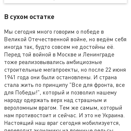
В сухом остатке
Мы сегодня много говорим о победе в
Великой Отечественной войне, но ведём себя
иногда так, будто совсем не достойны её.
Перед той войной в Москве и Ленинграде
тоже реализовывались амбициозные
строительные мегапроекты, но после 22 июня
1941 года они были остановлены. И страна
стала жить по принципу "Все для фронта, все
для Победы!", который и позволил нашему
народу одержать верх над страшным и
вероломным врагом. Тем же самым, который
нам противостоит и сейчас. И это не Украина.
Настоящий наш враг сегодня мобилизуется,
переводит экономику на военные рельсы,