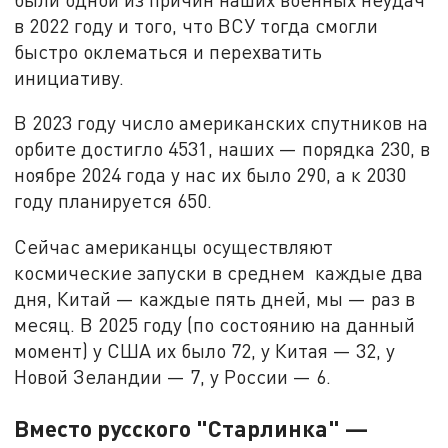
в 2022 году и того, что ВСУ тогда смогли
быстро оклематься и перехватить
инициативу.
В 2023 году число американских спутников на
орбите достигло 4531, наших — порядка 230, в
ноябре 2024 года у нас их было 290, а к 2030
году планируется 650.
Сейчас американцы осуществляют
космические запуски в среднем каждые два
дня, Китай — каждые пять дней, мы — раз в
месяц. В 2025 году (по состоянию на данный
момент) у США их было 72, у Китая — 32, у
Новой Зеландии — 7, у России — 6.
Вместо русского "Старлинка" —