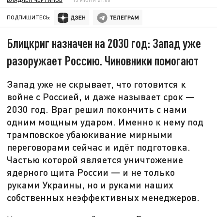
ПОДПИШИТЕСЬ:
Блицкриг назначен на 2030 год: Запад уже
разоружает Россию. Чиновники помогают
Запад уже не скрывает, что готовится к
войне с Россией, и даже называет срок —
2030 год. Враг решил покончить с нами
одним мощным ударом. Именно к нему под
трамповское убаюкивание мирными
переговорами сейчас и идёт подготовка.
Частью которой является уничтожение
ядерного щита России — и не только
руками Украины, но и руками наших
собственных неэффективных менеджеров.