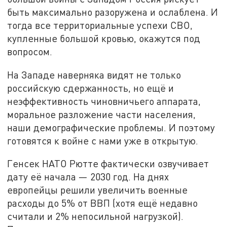
быть максимально разоружена и ослаблена. И
тогда все территориальные успехи СВО,
купленные большой кровью, окажутся под
вопросом.
На Западе наверняка видят не только
российскую сдержанность, но ещё и
неэффективность чиновничьего аппарата,
моральное разложение части населения,
наши демографические проблемы. И поэтому
готовятся к войне с нами уже в открытую.
Генсек НАТО Рютте фактически озвучивает
дату её начала — 2030 год. На днях
европейцы решили увеличить военные
расходы до 5% от ВВП (хотя ещё недавно
считали и 2% непосильной нагрузкой).