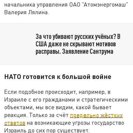
начальника управления ОАО "Атомэнергомаш"
Валерия Лялина.
За что убивают русских учёных? В
США даже не скрывают мотивов
расправы. Заявление Сантрума
НАТО готовится к большой войне
Если подобное происходит, например, в
Израиле с его гражданами и стратегическими
объектами, мы все видим, какой бывает
реакция. Только за счёт
предельно жёстких
ответов
на возникающие угрозы государство
Израиль до сих пор существует.