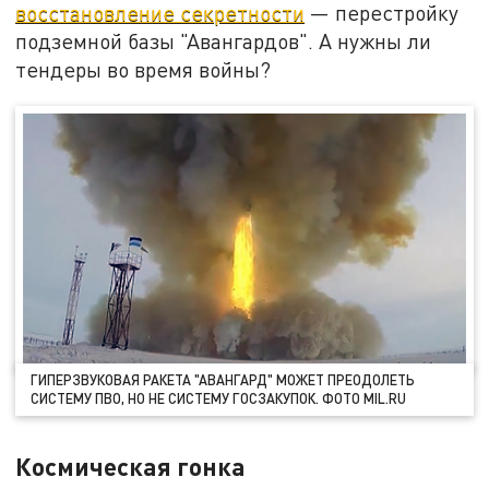
восстановление секретности
— перестройку
подземной базы "Авангардов". А нужны ли
тендеры во время войны?
ГИПЕРЗВУКОВАЯ РАКЕТА "АВАНГАРД" МОЖЕТ ПРЕОДОЛЕТЬ
СИСТЕМУ ПВО, НО НЕ СИСТЕМУ ГОСЗАКУПОК. ФОТО MIL.RU
Космическая гонка