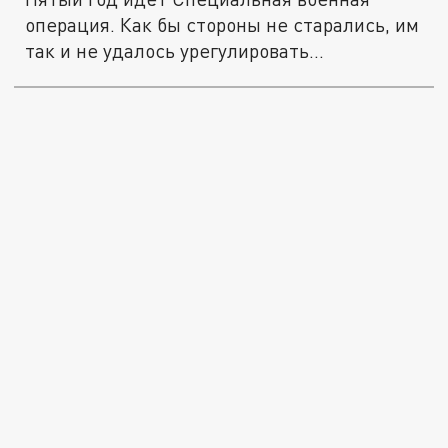
операция. Как бы стороны не старались, им
так и не удалось урегулировать...