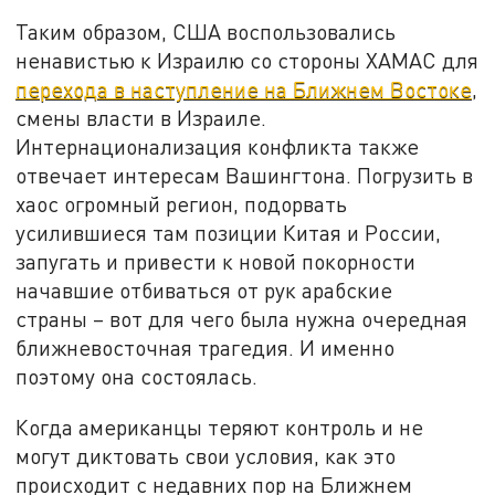
Таким образом, США воспользовались
ненавистью к Израилю со стороны ХАМАС для
перехода в наступление на Ближнем Востоке
,
смены власти в Израиле.
Интернационализация конфликта также
отвечает интересам Вашингтона. Погрузить в
хаос огромный регион, подорвать
усилившиеся там позиции Китая и России,
запугать и привести к новой покорности
начавшие отбиваться от рук арабские
страны – вот для чего была нужна очередная
ближневосточная трагедия. И именно
поэтому она состоялась.
Когда американцы теряют контроль и не
могут диктовать свои условия, как это
происходит с недавних пор на Ближнем