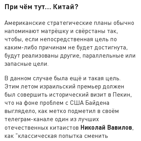
При чём тут… Китай?
Американские стратегические планы обычно
напоминают матрёшку и свёрстаны так,
чтобы, если непосредственная цель по
каким-либо причинам не будет достигнута,
будут реализованы другие, параллельные или
запасные цели.
В данном случае была ещё и такая цель.
Этим летом израильский премьер должен
был совершить исторический визит в Пекин,
что на фоне проблем с США Байдена
выглядело, как метко подметил в своём
телеграм-канале один из лучших
Николай Вавилов
отечественных китаистов
,
как "классическая попытка сменить