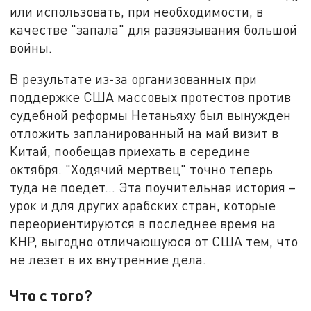
или использовать, при необходимости, в
качестве "запала" для развязывания большой
войны.
В результате из-за организованных при
поддержке США массовых протестов против
судебной реформы Нетаньяху был вынужден
отложить запланированный на май визит в
Китай, пообещав приехать в середине
октября. "Ходячий мертвец" точно теперь
туда не поедет… Эта поучительная история –
урок и для других арабских стран, которые
переориентируются в последнее время на
КНР, выгодно отличающуюся от США тем, что
не лезет в их внутренние дела.
Что с того?