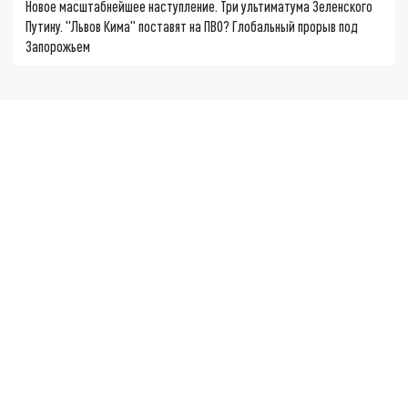
Новое масштабнейшее наступление. Три ультиматума Зеленского
Путину. "Львов Кима" поставят на ПВО? Глобальный прорыв под
Запорожьем