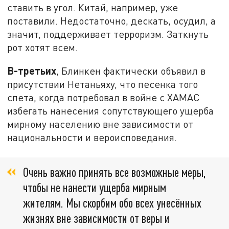
ставить в угол. Китай, например, уже
поставили. Недостаточно, дескать, осудил, а
значит, поддерживает терроризм. Заткнуть
рот хотят всем.
В-третьих
, Блинкен фактически объявил в
присутствии Нетаньяху, что песенка того
спета, когда потребовал в войне с ХАМАС
избегать нанесения сопутствующего ущерба
мирному населению вне зависимости от
национальности и вероисповедания.
Очень важно принять все возможные меры,
чтобы не нанести ущерба мирным
жителям. Мы скорбим обо всех унесённых
жизнях вне зависимости от веры и