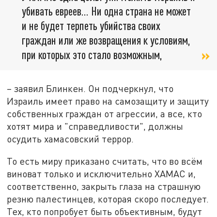
убивать евреев... Ни одна страна не может
и не будет терпеть убийства своих
граждан или же возвращения к условиям,
при которых это стало возможным,
– заявил Блинкен. Он подчеркнул, что
Израиль имеет право на самозащиту и защиту
собственных граждан от агрессии, а все, кто
хотят мира и "справедливости", должны
осудить хамасовский террор.
То есть миру приказано считать, что во всём
виноват только и исключительно ХАМАС и,
соответственно, закрыть глаза на страшную
резню палестинцев, которая скоро последует.
Тех, кто попробует быть объективным, будут