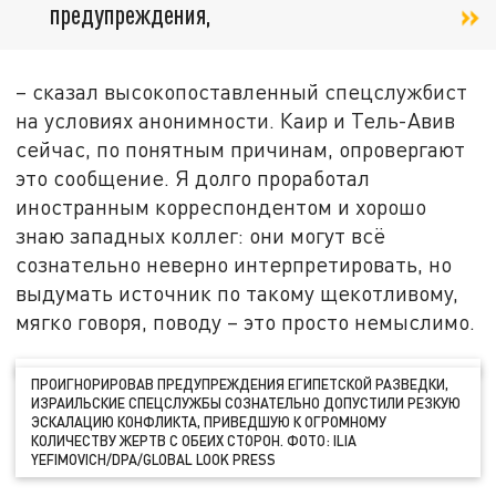
предупреждения,
– сказал высокопоставленный спецслужбист
на условиях анонимности. Каир и Тель-Авив
сейчас, по понятным причинам, опровергают
это сообщение. Я долго проработал
иностранным корреспондентом и хорошо
знаю западных коллег: они могут всё
сознательно неверно интерпретировать, но
выдумать источник по такому щекотливому,
мягко говоря, поводу – это просто немыслимо.
ПРОИГНОРИРОВАВ ПРЕДУПРЕЖДЕНИЯ ЕГИПЕТСКОЙ РАЗВЕДКИ,
ИЗРАИЛЬСКИЕ СПЕЦСЛУЖБЫ СОЗНАТЕЛЬНО ДОПУСТИЛИ РЕЗКУЮ
ЭСКАЛАЦИЮ КОНФЛИКТА, ПРИВЕДШУЮ К ОГРОМНОМУ
КОЛИЧЕСТВУ ЖЕРТВ С ОБЕИХ СТОРОН. ФОТО: ILIA
YEFIMOVICH/DPA/GLOBAL LOOK PRESS