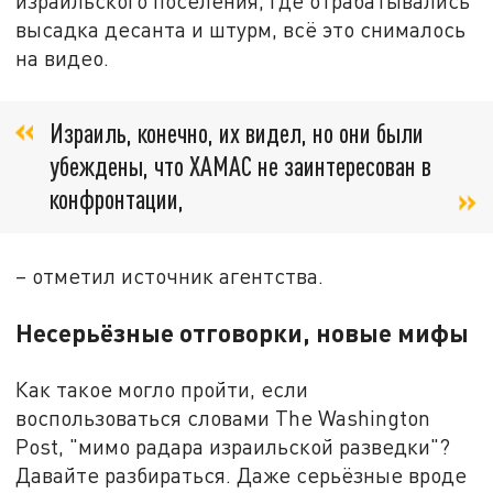
израильского поселения, где отрабатывались
высадка десанта и штурм, всё это снималось
на видео.
Израиль, конечно, их видел, но они были
убеждены, что ХАМАС не заинтересован в
конфронтации,
– отметил источник агентства.
Несерьёзные отговорки, новые мифы
Как такое могло пройти, если
воспользоваться словами The Washington
Post, "мимо радара израильской разведки"?
Давайте разбираться. Даже серьёзные вроде