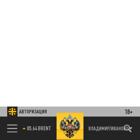
18+
АВТОРИЗАЦИЯ
85.64 BRENT
ВЛАДИМИР/ИВАНОВО