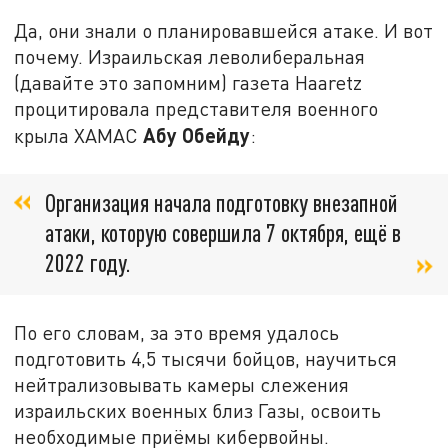
Да, они знали о планировавшейся атаке. И вот
почему. Израильская леволиберальная
(давайте это запомним) газета Haaretz
процитировала представителя военного
Абу Обейду
крыла ХАМАС
:
Организация начала подготовку внезапной
атаки, которую совершила 7 октября, ещё в
2022 году.
По его словам, за это время удалось
подготовить 4,5 тысячи бойцов, научиться
нейтрализовывать камеры слежения
израильских военных близ Газы, освоить
необходимые приёмы кибервойны.