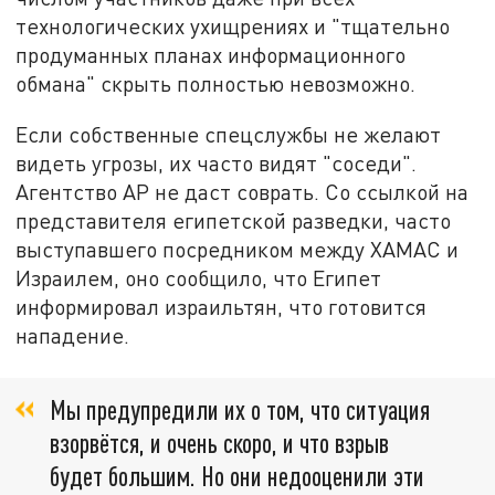
технологических ухищрениях и "тщательно
продуманных планах информационного
обмана" скрыть полностью невозможно.
Если собственные спецслужбы не желают
видеть угрозы, их часто видят "соседи".
Агентство АР не даст соврать. Со ссылкой на
представителя египетской разведки, часто
выступавшего посредником между ХАМАС и
Израилем, оно сообщило, что Египет
информировал израильтян, что готовится
нападение.
Мы предупредили их о том, что ситуация
взорвётся, и очень скоро, и что взрыв
будет большим. Но они недооценили эти