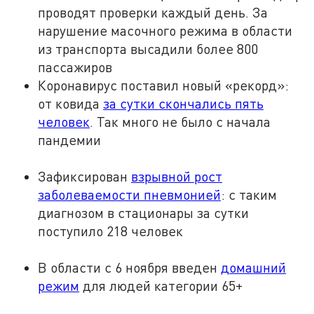
проводят проверки каждый день. За
нарушение масочного режима в области
из транспорта высадили более 800
пассажиров
Коронавирус поставил новый «рекорд»:
от ковида
за сутки скончались пять
человек
. Так много не было с начала
пандемии
Зафиксирован
взрывной рост
заболеваемости пневмонией
: с таким
диагнозом в стационары за сутки
поступило 218 человек
В области с 6 ноября введен
домашний
режим
для людей категории 65+