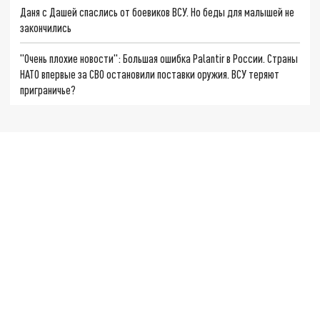
Даня с Дашей спаслись от боевиков ВСУ. Но беды для малышей не
закончились
"Очень плохие новости": Большая ошибка Palantir в России. Страны
НАТО впервые за СВО остановили поставки оружия. ВСУ теряют
приграничье?