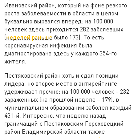
Ивановский район, который на фоне резкого
роста заболеваемости в области в целом
буквально вырвался вперед: на 100 000
человек здесь приходится 282 заболевших
(
неделей раньше
было 173). То есть
коронавирусная инфекция была
диагностирована здесь у каждого 354-го
жителя.
Пестяковский район хоть и сдал позиции
лидера, но второе место в антирейтинге
удерживает прочно: на 100 000 человек - 232
зараженных (на прошлой неделе – 179), в
муниципальном образовании заболел каждый
431-й. Интересно, что неделю назад
граничащий с Пестяковским Гороховецкий
район Владимирской области также