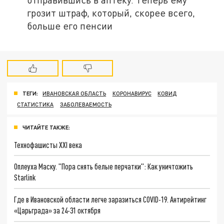
грозит штраф, который, скорее всего,
больше его пенсии
ТЕГИ:
ИВАНОВСКАЯ ОБЛАСТЬ
КОРОНАВИРУС
КОВИД
СТАТИСТИКА
ЗАБОЛЕВАЕМОСТЬ
ЧИТАЙТЕ ТАКЖЕ:
Технофашисты XXI века
Оплеуха Маску. "Пора снять белые перчатки": Как уничтожить
Starlink
Где в Ивановской области легче заразиться COVID-19. Антирейтинг
«Царьграда» за 24-31 октября