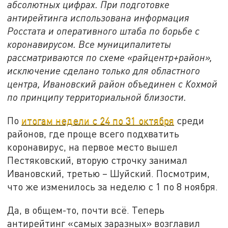
абсолютных цифрах. При подготовке
антирейтинга использована информация
Росстата и оперативного штаба по борьбе с
коронавирусом. Все муниципалитеты
рассматриваются по схеме «райцентр+район»,
исключение сделано только для областного
центра, Ивановский район объединен с Кохмой
по принципу территориальной близости.
По
итогам недели с 24 по 31 октября
среди
районов, где проще всего подхватить
коронавирус, на первое место вышел
Пестяковский, вторую строчку занимал
Ивановский, третью – Шуйский. Посмотрим,
что же изменилось за неделю с 1 по 8 ноября.
Да, в общем-то, почти всё. Теперь
антирейтинг «самых заразных» возглавил