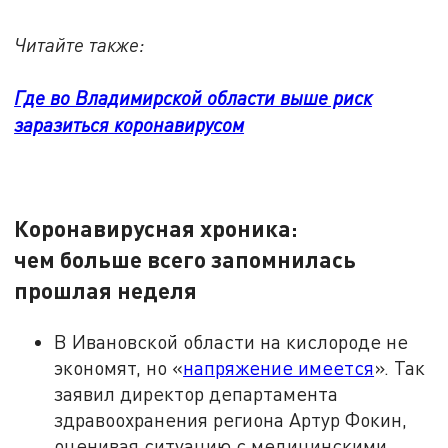
Читайте также:
Где во Владимирской области выше риск
заразиться коронавирусом
Коронавирусная хроника:
чем больше всего запомнилась
прошлая неделя
В Ивановской области на кислороде не
экономят, но «
напряжение имеется
». Так
заявил директор департамента
здравоохранения региона Артур Фокин,
оценивая ситуацию с медицинскими