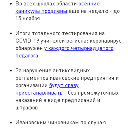
Во всех школах области
осенние
каникулы продлены
еще на неделю - до
15 ноября
Итоги тотального тестирования на
COVID-19 учителей региона: коронавирус
обнаружен
у каждого четырнадцатого
педагога
За нарушение антиковидных
регламентов ивановские предприятия и
организации
будут сразу
приостанавливать
- без промежуточных
наказаний в виде предписаний и
штрафов
Ивановским чиновникам по случаю