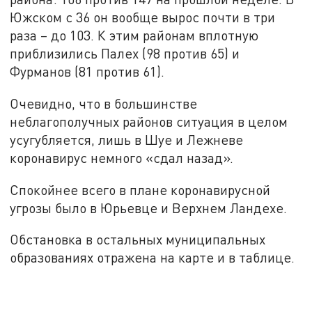
Южском с 36 он вообще вырос почти в три
раза – до 103. К этим районам вплотную
приблизились Палех (98 против 65) и
Фурманов (81 против 61).
Очевидно, что в большинстве
неблагополучных районов ситуация в целом
усугубляется, лишь в Шуе и Лежневе
коронавирус немного «сдал назад».
Спокойнее всего в плане коронавирусной
угрозы было в Юрьевце и Верхнем Ландехе.
Обстановка в остальных муниципальных
образованиях отражена на карте и в таблице.