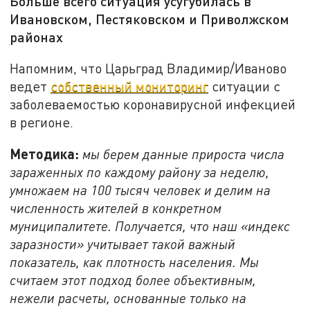
Больше всего ситуация усугубилась в
Ивановском, Пестяковском и Приволжском
районах
Напомним, что Царьград Владимир/Иваново
ведет
собственный мониторинг
ситуации с
заболеваемостью коронавирусной инфекцией
в регионе.
Методика:
мы берем данные прироста числа
зараженных по каждому району за неделю,
умножаем на 100 тысяч человек и делим на
численность жителей в конкретном
муниципалитете. Получается, что наш «индекс
заразности» учитывает такой важный
показатель, как плотность населения. Мы
считаем этот подход более объективным,
нежели расчеты, основанные только на