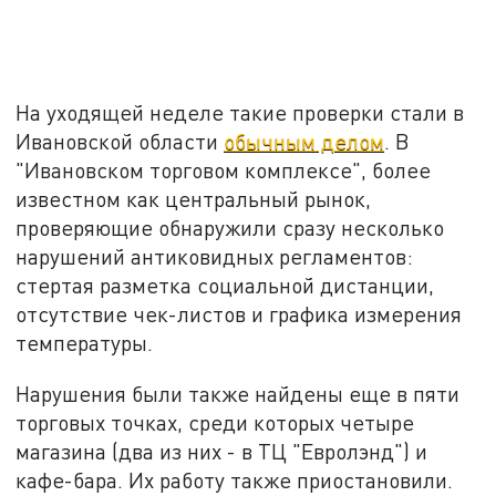
На уходящей неделе такие проверки стали в
Ивановской области
обычным делом
. В
"Ивановском торговом комплексе", более
известном как центральный рынок,
проверяющие обнаружили сразу несколько
нарушений антиковидных регламентов:
стертая разметка социальной дистанции,
отсутствие чек-листов и графика измерения
температуры.
Нарушения были также найдены еще в пяти
торговых точках, среди которых четыре
магазина (два из них - в ТЦ "Евролэнд") и
кафе-бара. Их работу также приостановили.