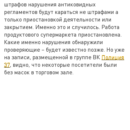
штрафов нарушения антиковидных
регламентов будут караться не штрафами а
только приостановкой деятельности или
закрытием. Именно это и случилось. Работа
продуктового супермаркета приостановлена.
Какие именно нарушения обнаружили
проверяющие – будет известно позже. Но уже
на записи, размещенной в группе ВК
Полиция
37
, видно, что некоторые посетители были
без масок в торговом зале.