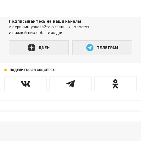
Подписывайтесь на наши каналы
и первыми узнавайте о главных новостях
и важнейших событиях дня.
ДЗЕН
ТЕЛЕГРАМ
ПОДЕЛИТЬСЯ В СОЦСЕТЯХ: