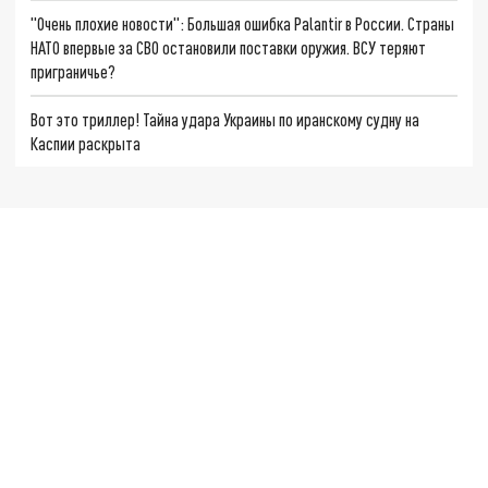
"Очень плохие новости": Большая ошибка Palantir в России. Страны
НАТО впервые за СВО остановили поставки оружия. ВСУ теряют
приграничье?
Вот это триллер! Тайна удара Украины по иранскому судну на
Каспии раскрыта