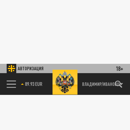
18+
АВТОРИЗАЦИЯ
89.93 EUR
ВЛАДИМИР/ИВАНОВО