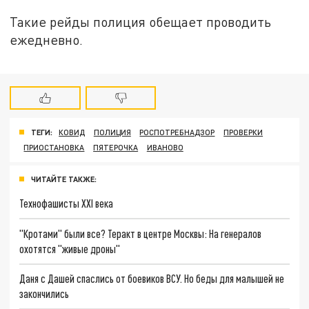
Такие рейды полиция обещает проводить
ежедневно.
ТЕГИ:
КОВИД
ПОЛИЦИЯ
РОСПОТРЕБНАДЗОР
ПРОВЕРКИ
ПРИОСТАНОВКА
ПЯТЕРОЧКА
ИВАНОВО
ЧИТАЙТЕ ТАКЖЕ:
Технофашисты XXI века
"Кротами" были все? Теракт в центре Москвы: На генералов
охотятся "живые дроны"
Даня с Дашей спаслись от боевиков ВСУ. Но беды для малышей не
закончились