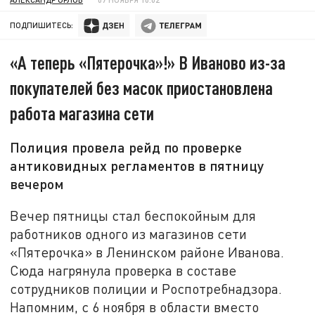
ПОДПИШИТЕСЬ:
«А теперь «Пятерочка»!» В Иваново из-за
покупателей без масок приостановлена
работа магазина сети
Полиция провела рейд по проверке
антиковидных регламентов в пятницу
вечером
Вечер пятницы стал беспокойным для
работников одного из магазинов сети
«Пятерочка» в Ленинском районе Иванова.
Сюда нагрянула проверка в составе
сотрудников полиции и Роспотребнадзора.
Напомним, с 6 ноября в области вместо