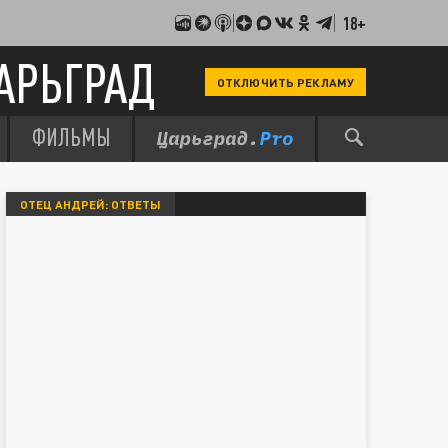
18+
АРЬГРАД
ОТКЛЮЧИТЬ РЕКЛАМУ
ФИЛЬМЫ
ОТЕЦ АНДРЕЙ: ОТВЕТЫ