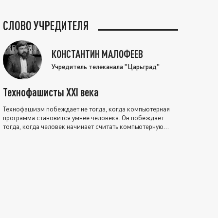
СЛОВО УЧРЕДИТЕЛЯ
КОНСТАНТИН МАЛОФЕЕВ
Учредитель телеканала "Царьград"
Технофашисты XXI века
Технофашизм побеждает не тогда, когда компьютерная
программа становится умнее человека. Он побеждает
тогда, когда человек начинает считать компьютерную
программу нравственно выше себя.