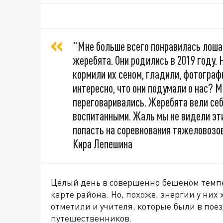
"Мне больше всего понравилась лош
жеребята. Они родились в 2019 году.
кормили их сеном, гладили, фотограф
интересно, что они подумали о нас? 
переговаривались. Жеребята вели себ
воспитанными. Жаль мы не видели эт
попасть на соревнования тяжеловозо
Кира Лепешина
Целый день в совершенно бешеном темпе:
карте района. Но, похоже, энергии у них
отметили и учителя, которые были в поез
путешественников.