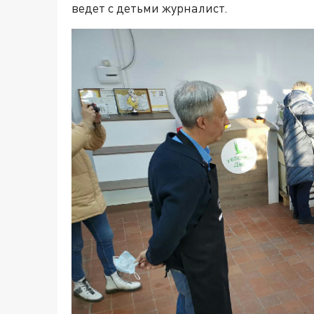
ведет с детьми журналист.