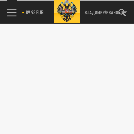
89.93 EUR
ВЛАДИМИР/ИВАНОВО