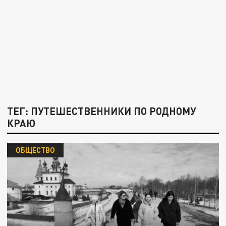
ТЕГ: ПУТЕШЕСТВЕННИКИ ПО РОДНОМУ
КРАЮ
ОБЩЕСТВО