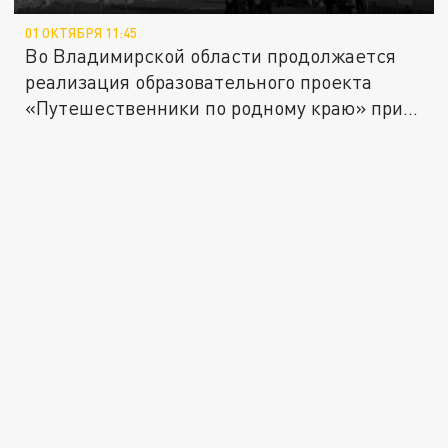
01 ОКТЯБРЯ 11:45
Во Владимирской области продолжается
реализация образовательного проекта
«Путешественники по родному краю» при...