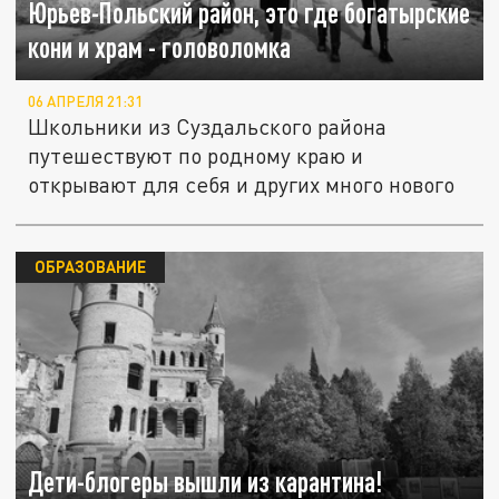
Юрьев-Польский район, это где богатырские
кони и храм - головоломка
06 АПРЕЛЯ 21:31
Школьники из Суздальского района
путешествуют по родному краю и
открывают для себя и других много нового
ОБРАЗОВАНИЕ
Дети-блогеры вышли из карантина!