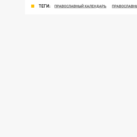
ТЕГИ:
ПРАВОСЛАВНЫЙ КАЛЕНДАРЬ
ПРАВОСЛАВН