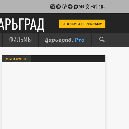
18+
АРЬГРАД
ОТКЛЮЧИТЬ РЕКЛАМУ
ФИЛЬМЫ
МЫ В КУРСЕ