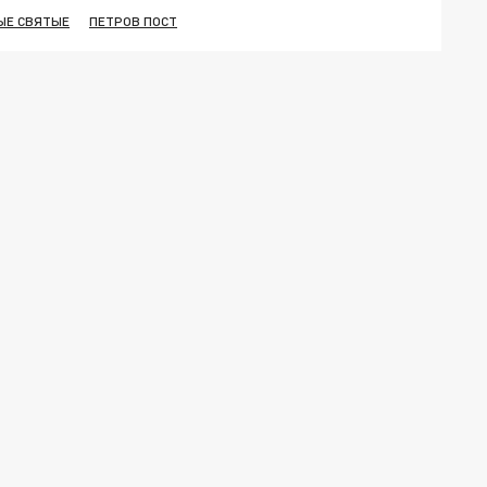
ЫЕ СВЯТЫЕ
ПЕТРОВ ПОСТ