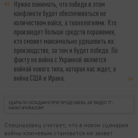
Нужно понимать, что победа в этом
конфликте будет обеспечиваться не
количеством войск, а технологиями. Кто
произведет больше средств поражения,
кто сможет максимально удешевить их
производство, за тем и будет победа. По
факту не война с Украиной является
войной нового типа, которая нас ждет, а
война США и Ирана.
УДАРЫ ПО СКЛАДАМ В ПРИГОРОДЕ КИЕВА. GIF ВИДЕО ТГ-
КАНАЛ @YURASUMY
Спецназовец считает, что в новом сценарии
войны ключевым становится не захват