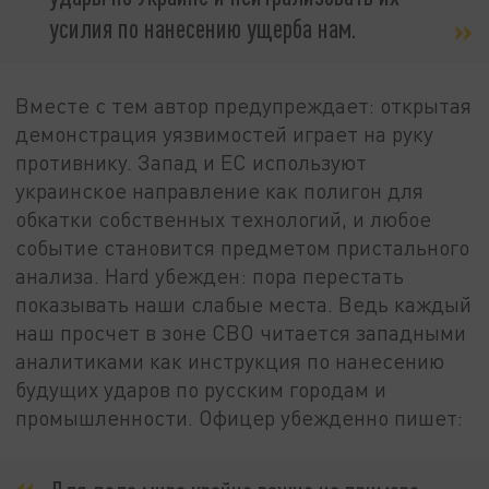
усилия по нанесению ущерба нам.
Вместе с тем автор предупреждает: открытая
демонстрация уязвимостей играет на руку
противнику. Запад и ЕС используют
украинское направление как полигон для
обкатки собственных технологий, и любое
событие становится предметом пристального
анализа. Hard убежден: пора перестать
показывать наши слабые места. Ведь каждый
наш просчет в зоне СВО читается западными
аналитиками как инструкция по нанесению
будущих ударов по русским городам и
промышленности. Офицер убежденно пишет: