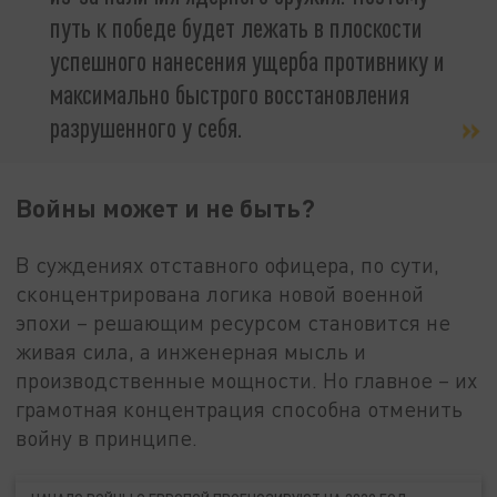
путь к победе будет лежать в плоскости
успешного нанесения ущерба противнику и
максимально быстрого восстановления
разрушенного у себя.
Войны может и не быть?
В суждениях отставного офицера, по сути,
сконцентрирована логика новой военной
эпохи – решающим ресурсом становится не
живая сила, а инженерная мысль и
производственные мощности. Но главное – их
грамотная концентрация способна отменить
войну в принципе.