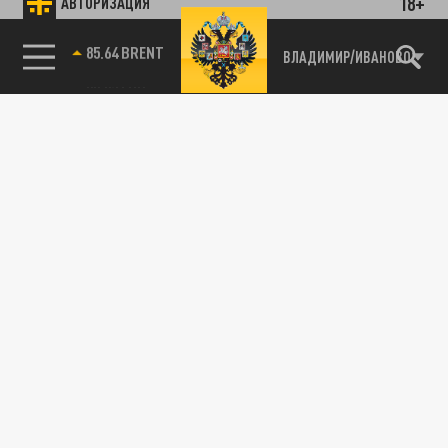
18+
АВТОРИЗАЦИЯ
85.64 BRENT
ВЛАДИМИР/ИВАНОВО