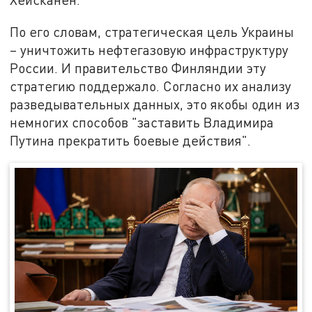
По его словам, стратегическая цель Украины
– уничтожить нефтегазовую инфраструктуру
России. И правительство Финляндии эту
стратегию поддержало. Согласно их анализу
разведывательных данных, это якобы один из
немногих способов "заставить Владимира
Путина прекратить боевые действия".