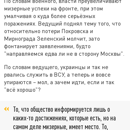
По словам военного, власти преувеличивают
мизерные успехи на фронте, при этом
умалчивая о куда более серьёзных
поражениях. Ведущий поднял тему того, что
относительно потери Покровска и
Мирнограда Зеленский молчит, зато
фонтанирует заявлениями, будто
"направляемся едва ли не в сторону Москвы".
По словам ведущего, украинцы и так не
рвались служить в ВСУ, а теперь и вовсе
упираются – мол, а зачем идти, если и так
"всё хорошо"?
То, что общество информируется лишь о
каких-то достижениях, которые есть, но на
самом деле мизерные, имеет место. То,