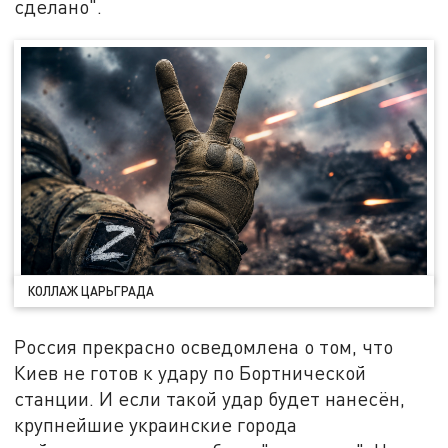
сделано".
КОЛЛАЖ ЦАРЬГРАДА
Россия прекрасно осведомлена о том, что
Киев не готов к удару по Бортнической
станции. И если такой удар будет нанесён,
крупнейшие украинские города