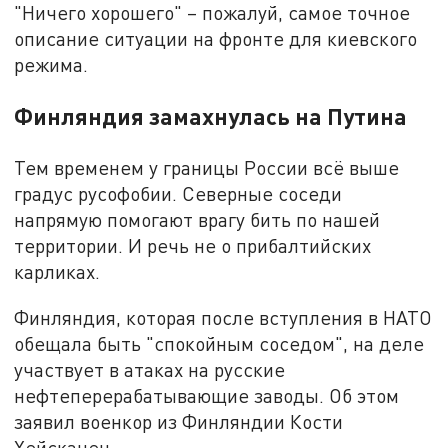
"Ничего хорошего" – пожалуй, самое точное
описание ситуации на фронте для киевского
режима.
Финляндия замахнулась на Путина
Тем временем у границы России всё выше
градус русофобии. Северные соседи
напрямую помогают врагу бить по нашей
территории. И речь не о прибалтийских
карликах.
Финляндия, которая после вступления в НАТО
обещала быть "спокойным соседом", на деле
участвует в атаках на русские
нефтеперерабатывающие заводы. Об этом
заявил военкор из Финляндии Кости
Хейсканен.