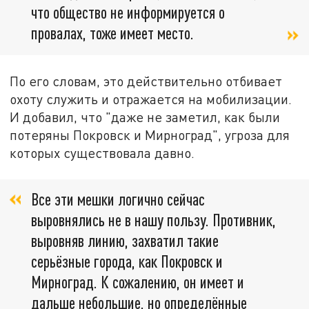
что общество не информируется о
провалах, тоже имеет место.
По его словам, это действительно отбивает
охоту служить и отражается на мобилизации.
И добавил, что "даже не заметил, как были
потеряны Покровск и Мирноград", угроза для
которых существовала давно.
Все эти мешки логично сейчас
выровнялись не в нашу пользу. Противник,
выровняв линию, захватил такие
серьёзные города, как Покровск и
Мирноград. К сожалению, он имеет и
дальше небольшие, но определённые