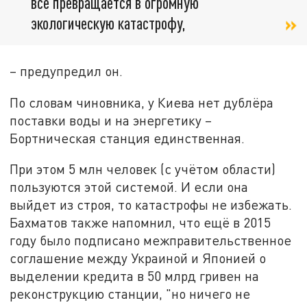
всё превращается в огромную
экологическую катастрофу,
– предупредил он.
По словам чиновника, у Киева нет дублёра
поставки воды и на энергетику –
Бортническая станция единственная.
При этом 5 млн человек (с учётом области)
пользуются этой системой. И если она
выйдет из строя, то катастрофы не избежать.
Бахматов также напомнил, что ещё в 2015
году было подписано межправительственное
соглашение между Украиной и Японией о
выделении кредита в 50 млрд гривен на
реконструкцию станции, "но ничего не