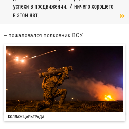
успехи в продвижении. И ничего хорошего
в этом нет,
– пожаловался полковник ВСУ.
КОЛЛАЖ ЦАРЬГРАДА