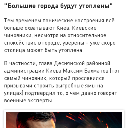
"Большие города будут утоплены"
Тем временем панические настроения всё
больше охватывают Киев. Киевские
чиновники, несмотря на относительное
спокойствие в городе, уверены – уже скоро
столица может быть утоплена.
В частности, глава Деснянской районной
администрации Киева Максим Бахматов (тот
самый чиновник, который прославился
призывами строить выгребные ямы на
улицах) подтвердил то, о чём давно говорят
военные эксперты.