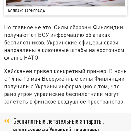
КОЛЛАЖ ЦАРЬГРАДА
Но главное не это. Силы обороны Финляндии
получают от ВСУ информацию об атаках
беспилотников. Украинские офицеры связи
направлены в ключевые штабы на восточном
фланге НАТО.
Хейсканен привёл конкретный пример. В ночь
с 14 на 15 мая Вооружённые силы Финляндии
получили с Украины информацию о том, что
рано утром украинские беспилотники могут
залететь в финское воздушное пространство:
Беспилотные летательные аппараты,
используемые Украиной, оснащены