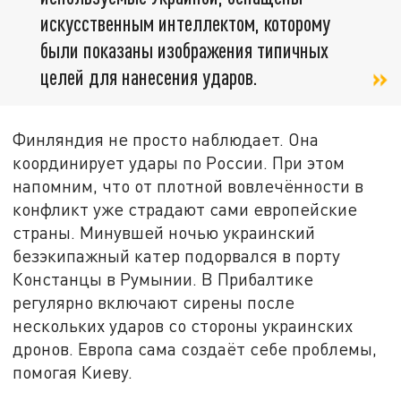
искусственным интеллектом, которому
были показаны изображения типичных
целей для нанесения ударов.
Финляндия не просто наблюдает. Она
координирует удары по России. При этом
напомним, что от плотной вовлечённости в
конфликт уже страдают сами европейские
страны. Минувшей ночью украинский
безэкипажный катер подорвался в порту
Констанцы в Румынии. В Прибалтике
регулярно включают сирены после
нескольких ударов со стороны украинских
дронов. Европа сама создаёт себе проблемы,
помогая Киеву.