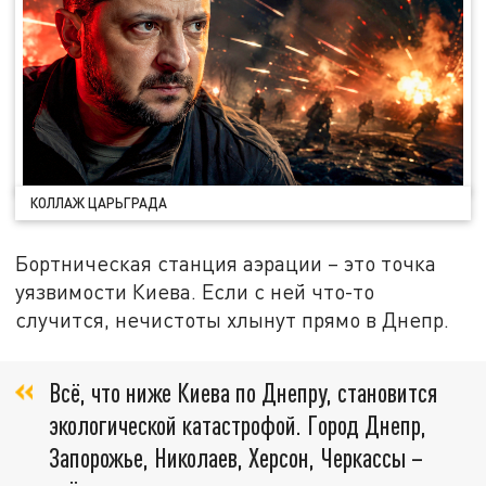
КОЛЛАЖ ЦАРЬГРАДА
Бортническая станция аэрации – это точка
уязвимости Киева. Если с ней что-то
случится, нечистоты хлынут прямо в Днепр.
Всё, что ниже Киева по Днепру, становится
экологической катастрофой. Город Днепр,
Запорожье, Николаев, Херсон, Черкассы –