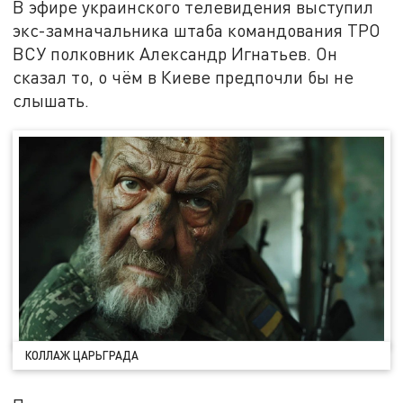
В эфире украинского телевидения выступил
экс-замначальника штаба командования ТРО
ВСУ полковник Александр Игнатьев. Он
сказал то, о чём в Киеве предпочли бы не
слышать.
КОЛЛАЖ ЦАРЬГРАДА