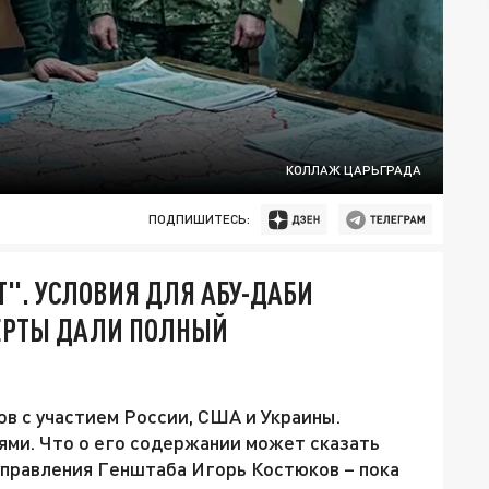
КОЛЛАЖ ЦАРЬГРАДА
ПОДПИШИТЕСЬ:
Т". УСЛОВИЯ ДЛЯ АБУ-ДАБИ
ПЕРТЫ ДАЛИ ПОЛНЫЙ
ов с участием России, США и Украины.
ями. Что о его содержании может сказать
управления Генштаба Игорь Костюков – пока