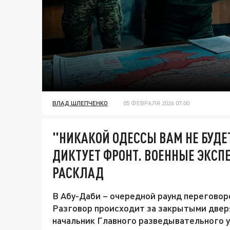
ВЛАД ШЛЕПЧЕНКО
05 ФЕВРАЛЯ 2026 07:00
"НИКАКОЙ ОДЕССЫ ВАМ НЕ БУДЕ
ДИКТУЕТ ФРОНТ. ВОЕННЫЕ ЭКС
РАСКЛАД
В Абу-Даби – очередной раунд переговор
Разговор происходит за закрытыми двер
начальник Главного разведывательного 