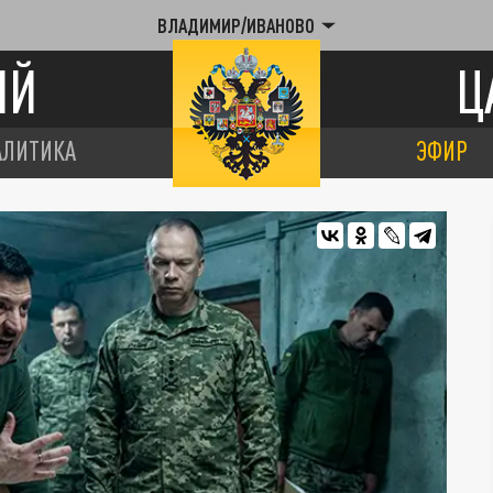
ВЛАДИМИР/ИВАНОВО
ИЙ
Ц
АЛИТИКА
ЭФИР