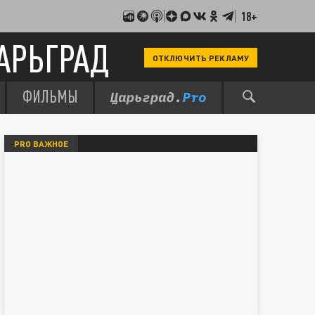
18+
АРЬГРАД
ОТКЛЮЧИТЬ РЕКЛАМУ
ФИЛЬМЫ
PRO ВАЖНОЕ