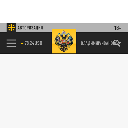
18+
АВТОРИЗАЦИЯ
78.24 USD
ВЛАДИМИР/ИВАНОВО