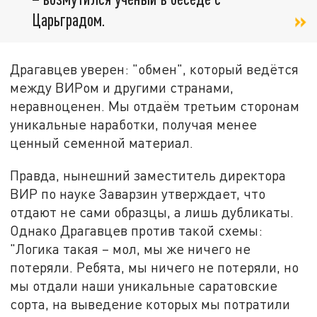
Царьградом.
Драгавцев уверен: "обмен", который ведётся
между ВИРом и другими странами,
неравноценен. Мы отдаём третьим сторонам
уникальные наработки, получая менее
ценный семенной материал.
Правда, нынешний заместитель директора
ВИР по науке Заварзин утверждает, что
отдают не сами образцы, а лишь дубликаты.
Однако Драгавцев против такой схемы:
"Логика такая – мол, мы же ничего не
потеряли. Ребята, мы ничего не потеряли, но
мы отдали наши уникальные саратовские
сорта, на выведение которых мы потратили