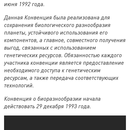
июня 1992 года.
Данная Конвенция была реализована для
сохранения биологического разнообразия
планеты, устойчивого использования его
компонентов, а главное, совместного получения
выгод, связанных с использованием
генетических ресурсов. Обязанностью каждого
участника конвенции является предоставление
необходимого доступа к генетическим
ресурсам, а также передача соответствующих
технологий.
Конвенция о биоразнообразии начала
действовать 29 декабря 1993 года.