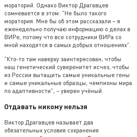
мораторий. Однако Виктор Драгавцев
сомневается в этом: "Не было такого
моратория. Мне бы об этом рассказали – я
еженедельно получаю информацию о делах в
ВИРе, потому что все сотрудники ВИРа со
мной находятся в самых добрых отношениях".
"Кто-то там наверху заинтересован, чтобы
наш генетический суверенитет исчез, чтобы
из России вытащить самые уникальные гены
и самые уникальные образцы, чемпионы мира
по адаптивности", – уверен учёный.
Отдавать никому нельзя
Виктор Драгавцев называет два
обязательных условия сохранения