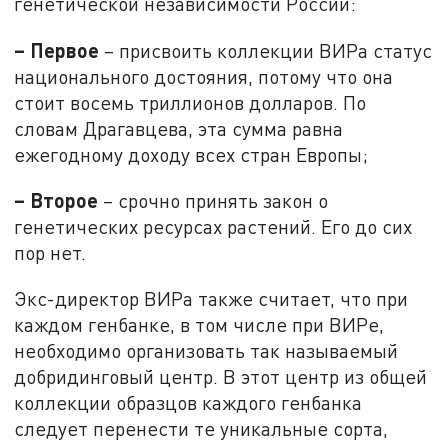
генетической независимости России:
– Первое
– присвоить коллекции ВИРа статус
национального достояния, потому что она
стоит восемь триллионов долларов. По
словам Драгавцева, эта сумма равна
ежегодному доходу всех стран Европы;
– Второе
– срочно принять закон о
генетических ресурсах растений. Его до сих
пор нет.
Экс-директор ВИРа также считает, что при
каждом генбанке, в том числе при ВИРе,
необходимо организовать так называемый
добридинговый центр. В этот центр из общей
коллекции образцов каждого генбанка
следует перенести те уникальные сорта,