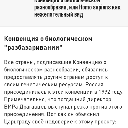
разнообразии, или Homo sapiens как
нежелательный вид
Конвенция о биологическом
"разбазаривании"
Все страны, подписавшие Конвенцию о
биологическом разнообразии, обязались
предоставлять другим странам доступ к
своим генетическим ресурсам. Россия
присоединилась к этой конвенции в 1992 году.
Примечательно, что тогдашний директор
ВИРа Драгавцев выступал резко против этого
присоединения. Вот как он объяснил
Царьграду своё недоверие к этому проекту: