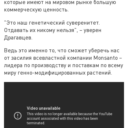
которые имеют на мировом рынке большую
коммерческую ценность.
"Это наш генетический суверенитет.
Отдавать их никому нельзя", – уверен
Драгавцев.
Ведь это именно то, что сможет уберечь нас
от засилия всевластной компании Monsanto –
лидера по производству и поставкам по всему
миру генно-модифицированных растений.