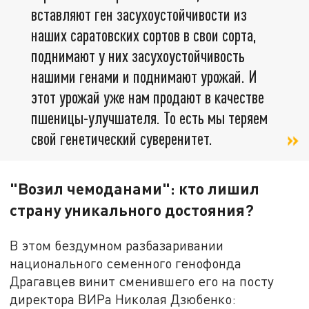
вставляют ген засухоустойчивости из
наших саратовских сортов в свои сорта,
поднимают у них засухоустойчивость
нашими генами и поднимают урожай. И
этот урожай уже нам продают в качестве
пшеницы-улучшателя. То есть мы теряем
свой генетический суверенитет.
"Возил чемоданами": кто лишил
страну уникального достояния?
В этом бездумном разбазаривании
национального семенного генофонда
Драгавцев винит сменившего его на посту
директора ВИРа Николая Дзюбенко: