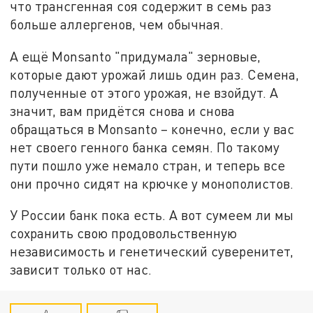
что трансгенная соя содержит в семь раз
больше аллергенов, чем обычная.
А ещё Monsanto "придумала" зерновые,
которые дают урожай лишь один раз. Семена,
полученные от этого урожая, не взойдут. А
значит, вам придётся снова и снова
обращаться в Monsanto – конечно, если у вас
нет своего генного банка семян. По такому
пути пошло уже немало стран, и теперь все
они прочно сидят на крючке у монополистов.
У России банк пока есть. А вот сумеем ли мы
сохранить свою продовольственную
независимость и генетический суверенитет,
зависит только от нас.