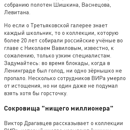
собранию полотен Шишкина, Васнецова,
Левитана.
Но если о Третьяковской галерее знает
каждый школьник, то о коллекции, которую
более 20 лет собирали российские учёные во
главе с Николаем Вавиловым, известно, к
сожалению, только узким специалистам.
Задумайтесь: во время блокады, когда в
Ленинграде был голод, ни одно зёрнышко не
пропало. Несколько сотрудников ВИРа умерло
от истощения, но ни один даже не подумал
взять хотя бы горсточку.
Сокровища "нищего миллионера"
Виктор Драгавцев рассказывает о коллекции