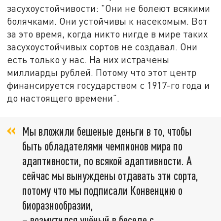
засухоустойчивости: "Они не болеют всякими
болячками. Они устойчивы к насекомым. Вот
за это время, когда никто нигде в мире таких
засухоустойчивых сортов не создавал. Они
есть только у нас. На них истрачены
миллиарды рублей. Потому что этот центр
финансируется государством с 1917-го года и
до настоящего времени".
Мы вложили бешеные деньги в то, чтобы
быть обладателями чемпионов мира по
адаптивности, по всякой адаптивности. А
сейчас мы вынуждены отдавать эти сорта,
потому что мы подписали Конвенцию о
биоразнообразии,
– возмутился учёный в беседе с