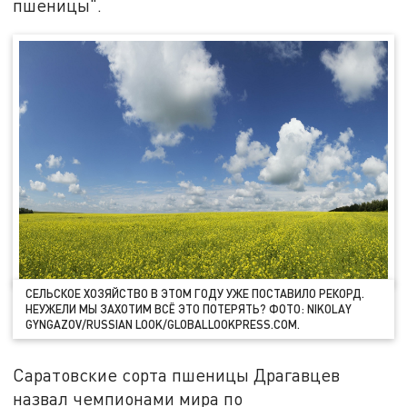
пшеницы".
СЕЛЬСКОЕ ХОЗЯЙСТВО В ЭТОМ ГОДУ УЖЕ ПОСТАВИЛО РЕКОРД.
НЕУЖЕЛИ МЫ ЗАХОТИМ ВСЁ ЭТО ПОТЕРЯТЬ? ФОТО: NIKOLAY
GYNGAZOV/RUSSIAN LOOK/GLOBALLOOKPRESS.COM.
Саратовские сорта пшеницы Драгавцев
назвал чемпионами мира по