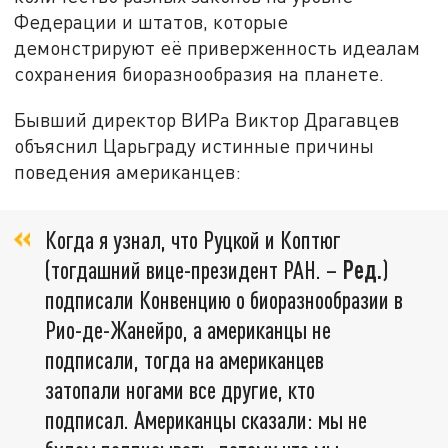
Федерации и штатов, которые
демонстрируют её приверженность идеалам
сохранения биоразнообразия на планете.
Бывший директор ВИРа Виктор Драгавцев
объяснил Царьграду истинные причины
поведения американцев:
Когда я узнал, что Руцкой и Коптюг
(тогдашний вице-президент РАН. –
Ред.
)
подписали Конвенцию о биоразнообразии в
Рио-де-Жанейро, а американцы не
подписали, тогда на американцев
затопали ногами все другие, кто
подписал. Американцы сказали: мы не