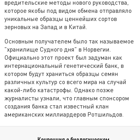
вредительские методы нового руководства,
которое якобы под видом обмена отправляло
уникальные образцы ценнейших сортов
зерновых на Запад и в Китай.
Основным получателем было так называемое
"хранилище Судного дня" в Норвегии.
Официально этот проект был задуман как
интернациональный генетический банк, в
котором будут храниться образцы семян
различных культур со всего мира на случай
какой-либо катастрофы. Однако позже
журналисты узнали, что главным спонсором
создания банка стал известный клан
американских миллиардеров Ротшильдов.
Конвенция о биологическом