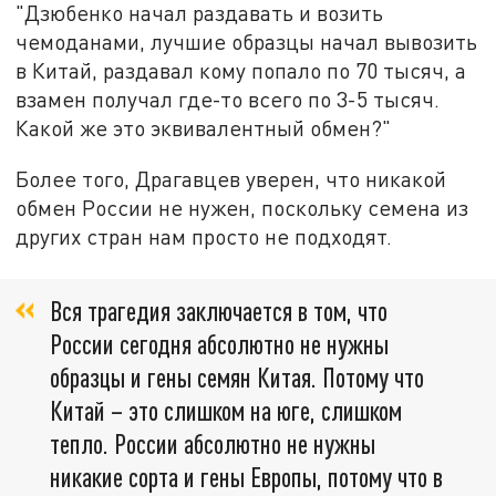
"Дзюбенко начал раздавать и возить
чемоданами, лучшие образцы начал вывозить
в Китай, раздавал кому попало по 70 тысяч, а
взамен получал где-то всего по 3-5 тысяч.
Какой же это эквивалентный обмен?"
Более того, Драгавцев уверен, что никакой
обмен России не нужен, поскольку семена из
других стран нам просто не подходят.
Вся трагедия заключается в том, что
России сегодня абсолютно не нужны
образцы и гены семян Китая. Потому что
Китай – это слишком на юге, слишком
тепло. России абсолютно не нужны
никакие сорта и гены Европы, потому что в