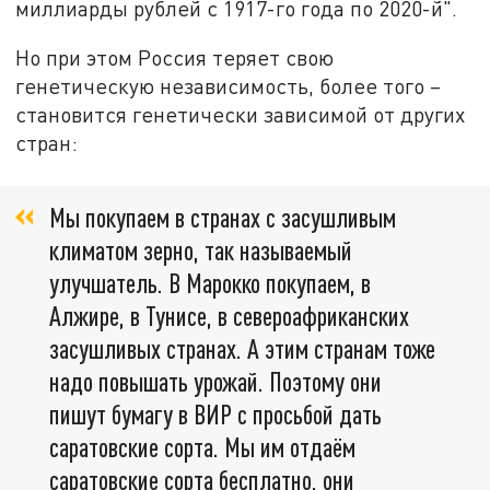
миллиарды рублей с 1917-го года по 2020-й".
Но при этом Россия теряет свою
генетическую независимость, более того –
становится генетически зависимой от других
стран:
Мы покупаем в странах с засушливым
климатом зерно, так называемый
улучшатель. В Марокко покупаем, в
Алжире, в Тунисе, в североафриканских
засушливых странах. А этим странам тоже
надо повышать урожай. Поэтому они
пишут бумагу в ВИР с просьбой дать
саратовские сорта. Мы им отдаём
саратовские сорта бесплатно, они