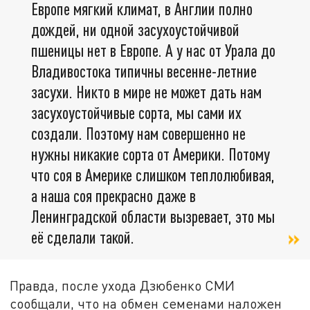
Европе мягкий климат, в Англии полно
дождей, ни одной засухоустойчивой
пшеницы нет в Европе. А у нас от Урала до
Владивостока типичны весенне-летние
засухи. Никто в мире не может дать нам
засухоустойчивые сорта, мы сами их
создали. Поэтому нам совершенно не
нужны никакие сорта от Америки. Потому
что соя в Америке слишком теплолюбивая,
а наша соя прекрасно даже в
Ленинградской области вызревает, это мы
её сделали такой.
Правда, после ухода Дзюбенко СМИ
сообщали, что на обмен семенами наложен