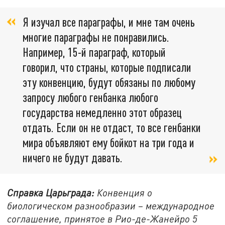
Я изучал все параграфы, и мне там очень
многие параграфы не понравились.
Например, 15-й параграф, который
говорил, что страны, которые подписали
эту конвенцию, будут обязаны по любому
запросу любого генбанка любого
государства немедленно этот образец
отдать. Если он не отдаст, то все генбанки
мира объявляют ему бойкот на три года и
ничего не будут давать.
Справка Царьграда:
Конвенция о
биологическом разнообразии – международное
соглашение, принятое в Рио-де-Жанейро 5