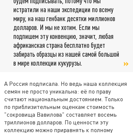
будем подписывать, потому что мы
истратили на наши экспедиции по всему
миру, на наш генбанк десятки миллионов
долларов. И мы не хотим. Если мы
подпишем эту конвенцию, значит, любая
африканская страна бесплатно будет
забирать образцы из нашей самой большой
в мире коллекции кукурузы.
А Россия подписала. Но ведь наша коллекция
семян не просто уникальна: её по праву
считают национальным достоянием. Только
по приблизительным оценкам стоимость
"сокровища Вавилова" составляет восемь
триллионов долларов. По ценности эту
коллекцию можно приравнять к полному