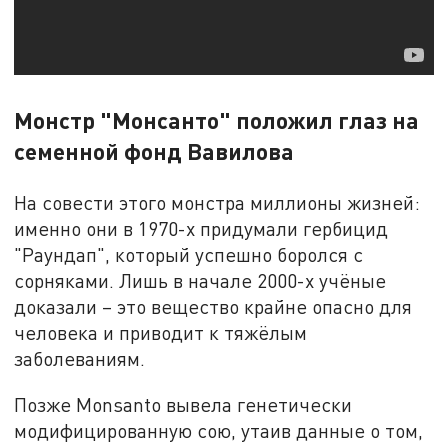
Монстр "Монсанто" положил глаз на
семенной фонд Вавилова
На совести этого монстра миллионы жизней:
именно они в 1970-х придумали гербицид
"Раундап", который успешно боролся с
сорняками. Лишь в начале 2000-х учёные
доказали – это вещество крайне опасно для
человека и приводит к тяжёлым
заболеваниям.
Позже Monsanto вывела генетически
модифицированную сою, утаив данные о том,