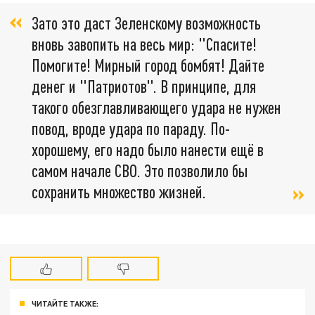
Зато это даст Зеленскому возможность
вновь завопить на весь мир: "Спасите!
Помогите! Мирный город бомбят! Дайте
денег и "Патриотов". В принципе, для
такого обезглавливающего удара не нужен
повод, вроде удара по параду. По-
хорошему, его надо было нанести ещё в
самом начале СВО. Это позволило бы
сохранить множество жизней.
ЧИТАЙТЕ ТАКЖЕ: