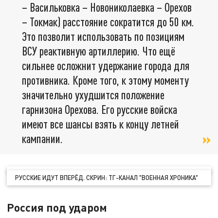
– Васильковка – Новониколаевка – Орехов
– Токмак) расстояние сократится до 50 км.
Это позволит использовать по позициям
ВСУ реактивную артиллерию. Что ещё
сильнее осложнит удержание города для
противника. Кроме того, к этому моменту
значительно ухудшится положение
гарнизона Орехова. Его русские войска
имеют все шансы взять к концу летней
кампании.
РУССКИЕ ИДУТ ВПЕРЁД. СКРИН: ТГ-КАНАЛ "ВОЕННАЯ ХРОНИКА"
Россия под ударом