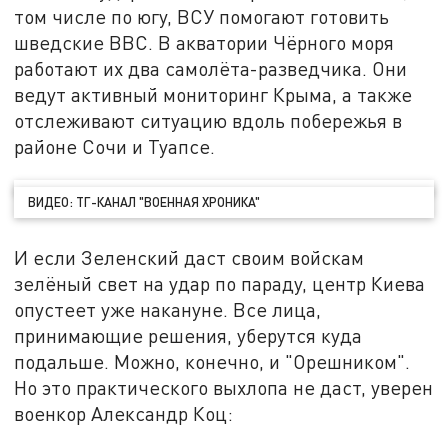
том числе по югу, ВСУ помогают готовить
шведские ВВС. В акватории Чёрного моря
работают их два самолёта-разведчика. Они
ведут активный мониторинг Крыма, а также
отслеживают ситуацию вдоль побережья в
районе Сочи и Туапсе.
ВИДЕО: ТГ-КАНАЛ "ВОЕННАЯ ХРОНИКА"
И если Зеленский даст своим войскам
зелёный свет на удар по параду, центр Киева
опустеет уже накануне. Все лица,
принимающие решения, уберутся куда
подальше. Можно, конечно, и "Орешником".
Но это практического выхлопа не даст, уверен
военкор Александр Коц: