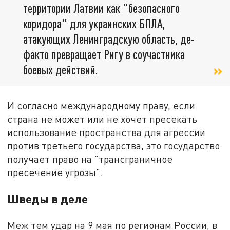
территории Латвии как "безопасного
коридора" для украинских БПЛА,
атакующих Ленинградскую область, де-
факто превращает Ригу в соучастника
боевых действий.
И согласно международному праву, если
страна не может или не хочет пресекать
использование пространства для агрессии
против третьего государства, это государство
получает право на "трансграничное
пресечение угрозы".
Шведы в деле
Меж тем удар на 9 мая по регионам России, в