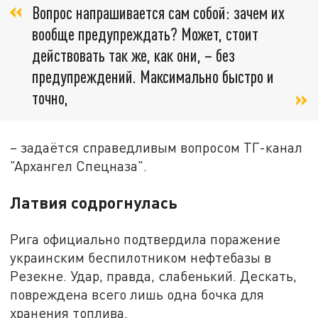
Вопрос напрашивается сам собой: зачем их
вообще предупреждать? Может, стоит
действовать так же, как они, – без
предупреждений. Максимально быстро и
точно,
– задаётся справедливым вопросом ТГ-канал
"Архангел Спецназа".
Латвия содрогнулась
Рига официально подтвердила поражение
украинским беспилотником нефтебазы в
Резекне. Удар, правда, слабенький. Дескать,
повреждена всего лишь одна бочка для
хранения топлива.