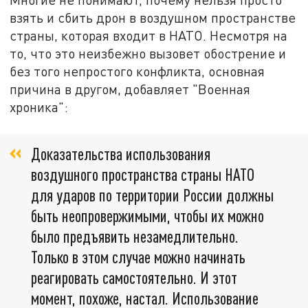
взять и сбить дрон в воздушном пространстве
страны, которая входит в НАТО. Несмотря на
то, что это неизбежно вызовет обострение и
без того непростого конфликта, основная
причина в другом, добавляет "Военная
хроника":
Доказательства использования
воздушного пространства страны НАТО
для ударов по территории России должны
быть неопровержимыми, чтобы их можно
было предъявить незамедлительно.
Только в этом случае можно начинать
реагировать самостоятельно. И этот
момент, похоже, настал. Использование