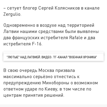
– сетует блогер Сергей Колясников в канале
Zergulio.
Одновременно в воздухе над территорией
Латвии нашими средствами были выявлены
два французских истребителя Rafale и два
истребителя F-16.
"ЛЮТЫЕ" НАД ЛАТВИЕЙ. ВИДЕО: ТГ-КАНАЛ "ВОЕННАЯ ХРОНИКА"
В свою очередь Москва призвала
максимально серьёзно отнестись к
предупреждению Минобороны о возможном
ответном ударе по Киеву, в том числе по
центрам принятия решений.