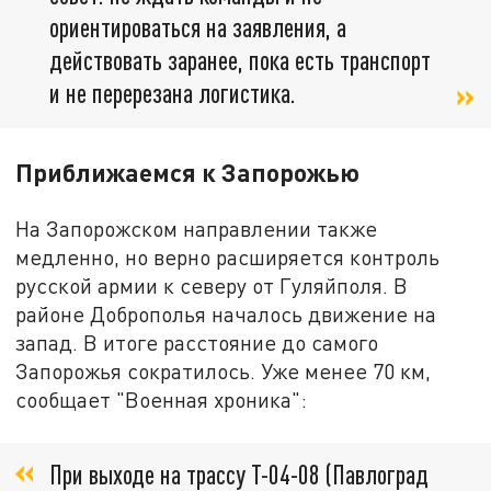
ориентироваться на заявления, а
действовать заранее, пока есть транспорт
и не перерезана логистика.
Приближаемся к Запорожью
На Запорожском направлении также
медленно, но верно расширяется контроль
русской армии к северу от Гуляйполя. В
районе Доброполья началось движение на
запад. В итоге расстояние до самого
Запорожья сократилось. Уже менее 70 км,
сообщает "Военная хроника":
При выходе на трассу Т-04-08 (Павлоград