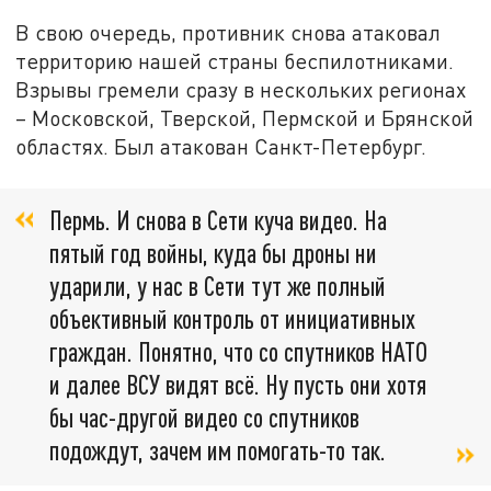
В свою очередь, противник снова атаковал
территорию нашей страны беспилотниками.
Взрывы гремели сразу в нескольких регионах
– Московской, Тверской, Пермской и Брянской
областях. Был атакован Санкт-Петербург.
Пермь. И снова в Сети куча видео. На
пятый год войны, куда бы дроны ни
ударили, у нас в Сети тут же полный
объективный контроль от инициативных
граждан. Понятно, что со спутников НАТО
и далее ВСУ видят всё. Ну пусть они хотя
бы час-другой видео со спутников
подождут, зачем им помогать-то так.