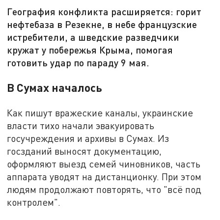
География конфликта расширяется: горит
нефтебаза в Резекне, в небе французские
истребители, а шведские разведчики
кружат у побережья Крыма, помогая
готовить удар по параду 9 мая.
В Сумах началось
Как пишут вражеские каналы, украинские
власти тихо начали эвакуировать
госучреждения и архивы в Сумах. Из
госзданий выносят документацию,
оформляют выезд семей чиновников, часть
аппарата уводят на дистанционку. При этом
людям продолжают повторять, что "всё под
контролем".