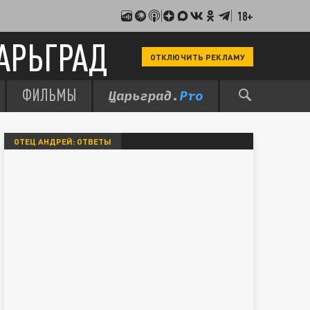
18+
АРЬГРАД
ОТКЛЮЧИТЬ РЕКЛАМУ
ФИЛЬМЫ
ОТЕЦ АНДРЕЙ: ОТВЕТЫ