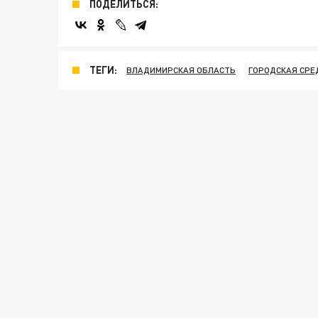
ПОДЕЛИТЬСЯ:
ТЕГИ:
ВЛАДИМИРСКАЯ ОБЛАСТЬ
ГОРОДСКАЯ СРЕ