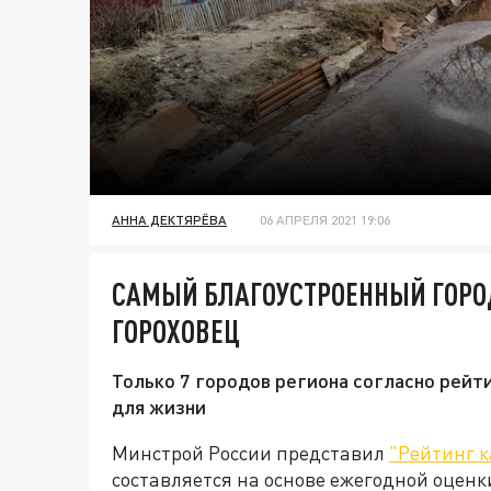
АННА ДЕКТЯРЁВА
06 АПРЕЛЯ 2021 19:06
САМЫЙ БЛАГОУСТРОЕННЫЙ ГОРО
ГОРОХОВЕЦ
Только 7 городов региона согласно рей
для жизни
Минстрой России представил
"Рейтинг к
составляется на основе ежегодной оцен