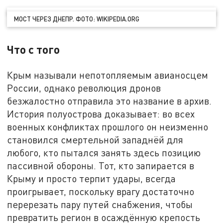
МОСТ ЧЕРЕЗ ДНЕПР. ФОТО: WIKIPEDIA.ORG
Что с того
Крым называли непотопляемым авианосцем
России, однако революция дронов
безжалостно отправила это название в архив.
История полуострова доказывает: во всех
военных конфликтах прошлого он неизменно
становился смертельной западнёй для
любого, кто пытался занять здесь позицию
пассивной обороны. Тот, кто запирается в
Крыму и просто терпит удары, всегда
проигрывает, поскольку врагу достаточно
перерезать пару путей снабжения, чтобы
превратить регион в осаждённую крепость