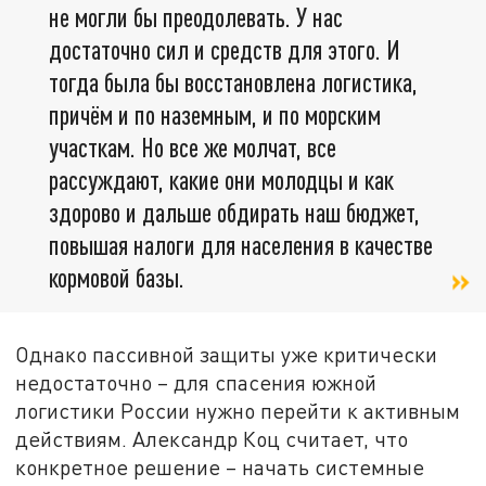
не могли бы преодолевать. У нас
достаточно сил и средств для этого. И
тогда была бы восстановлена логистика,
причём и по наземным, и по морским
участкам. Но все же молчат, все
рассуждают, какие они молодцы и как
здорово и дальше обдирать наш бюджет,
повышая налоги для населения в качестве
кормовой базы.
Однако пассивной защиты уже критически
недостаточно – для спасения южной
логистики России нужно перейти к активным
действиям. Александр Коц считает, что
конкретное решение – начать системные