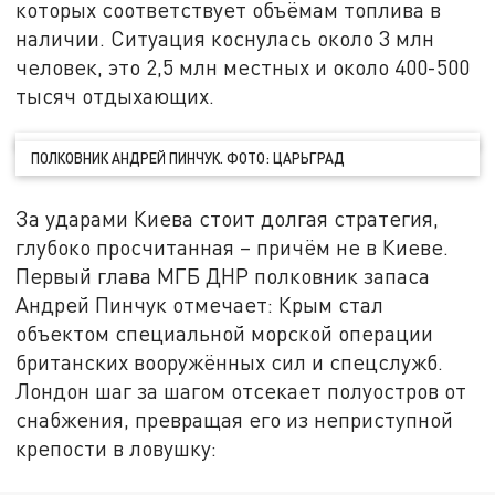
которых соответствует объёмам топлива в
наличии. Ситуация коснулась около 3 млн
человек, это 2,5 млн местных и около 400-500
тысяч отдыхающих.
ПОЛКОВНИК АНДРЕЙ ПИНЧУК. ФОТО: ЦАРЬГРАД
За ударами Киева стоит долгая стратегия,
глубоко просчитанная – причём не в Киеве.
Первый глава МГБ ДНР полковник запаса
Андрей Пинчук отмечает: Крым стал
объектом специальной морской операции
британских вооружённых сил и спецслужб.
Лондон шаг за шагом отсекает полуостров от
снабжения, превращая его из неприступной
крепости в ловушку: