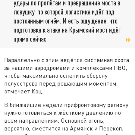
удары по пролётам и превращение моста в
ловушку, по которой логистика идёт под
постоянным огнём. И есть ощущение, что
подготовка к атаке на Крымский мост идёт
прямо сейчас.
Параллельно с этим ведётся системная охота
за нашими аэродромами и комплексами ПВО,
чтобы максимально ослепить оборону
полуострова перед решающим моментом,
отмечает Коц.
В ближайшие недели прифронтовому региону
нужно готовиться к жёсткому давлению по
всем направлениям. Основной огонь,
вероятно, сместится на Армянск и Перекоп,