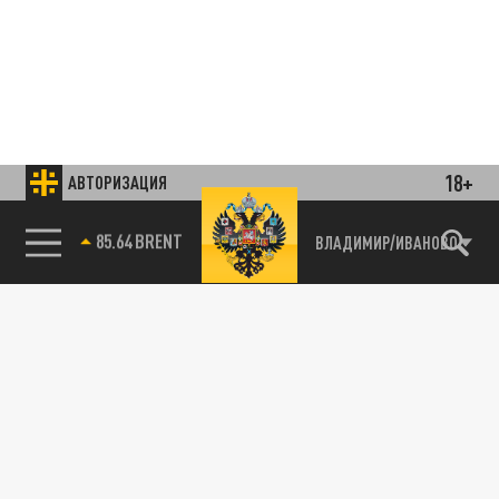
18+
АВТОРИЗАЦИЯ
85.64 BRENT
ВЛАДИМИР/ИВАНОВО