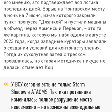
его мнению, это подтверждает вся логика
последних дней. Взрыв на Чонгарском мосту
в ночь на 7 июня, из-за которого закрыли
пункт пропуска "Джанкой" и пустили машины
в объезд через Армянск и Перекоп, – это та
же картина, которую мы наблюдали в августе
2023 года, когда западные кураторы заявляли
о создании условий для контрнаступления.
Тогда их сухопутная затея с треском
провалилась, но старая методичка никуда не
делась, отмечает Коц:
У ВСУ сегодня есть не только Storm
Shadow и ATACMS. Тактика противника
изменилась: полное разрушение моста
невозможно – но возможны еженедельные