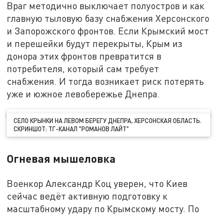
Враг методично выключает полуостров и как
главную тыловую базу снабжения Херсонского
и Запорожского фронтов. Если Крымский мост
и перешейки будут перекрыты, Крым из
донора этих фронтов превратится в
потребителя, который сам требует
снабжения. И тогда возникает риск потерять
уже и южное левобережье Днепра.
СЕЛО КРЫНКИ НА ЛЕВОМ БЕРЕГУ ДНЕПРА, ХЕРСОНСКАЯ ОБЛАСТЬ.
СКРИНШОТ: ТГ-КАНАЛ "РОМАНОВ ЛАЙТ"
Огневая мышеловка
Военкор Александр Коц уверен, что Киев
сейчас ведёт активную подготовку к
масштабному удару по Крымскому мосту. По