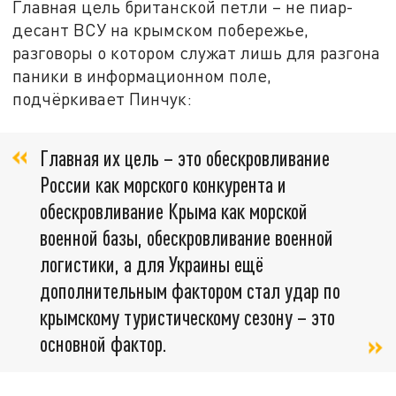
Главная цель британской петли – не пиар-
десант ВСУ на крымском побережье,
разговоры о котором служат лишь для разгона
паники в информационном поле,
подчёркивает Пинчук:
Главная их цель – это обескровливание
России как морского конкурента и
обескровливание Крыма как морской
военной базы, обескровливание военной
логистики, а для Украины ещё
дополнительным фактором стал удар по
крымскому туристическому сезону – это
основной фактор.