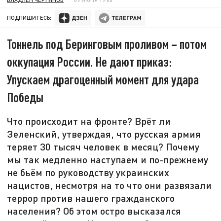
ПОДПИШИТЕСЬ:
Тоннель под Беринговым проливом – потом
оккупация России. Не дают приказ:
Упускаем драгоценный момент для удара
Победы
Что происходит на фронте? Врёт ли
Зеленский, утверждая, что русская армия
теряет 30 тысяч человек в месяц? Почему
мы так медленно наступаем и по-прежнему
не бьём по руководству украинских
нацистов, несмотря на то что они развязали
террор против нашего гражданского
населения? Об этом остро высказался