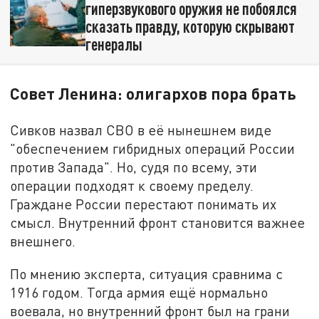
гиперзвукового оружия не побоялся
сказать правду, которую скрывают
генералы
Совет Ленина: олигархов пора брать
Сивков назвал СВО в её нынешнем виде
"обеспечением гибридных операций России
против Запада". Но, судя по всему, эти
операции подходят к своему пределу.
Граждане России перестают понимать их
смысл. Внутренний фронт становится важнее
внешнего.
По мнению эксперта, ситуация сравнима с
1916 годом. Тогда армия ещё нормально
воевала, но внутренний фронт был на грани