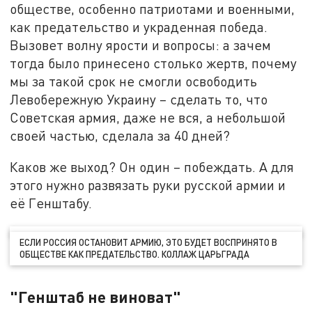
обществе, особенно патриотами и военными,
как предательство и украденная победа.
Вызовет волну ярости и вопросы: а зачем
тогда было принесено столько жертв, почему
мы за такой срок не смогли освободить
Левобережную Украину – сделать то, что
Советская армия, даже не вся, а небольшой
своей частью, сделала за 40 дней?
Каков же выход? Он один – побеждать. А для
этого нужно развязать руки русской армии и
её Генштабу.
ЕСЛИ РОССИЯ ОСТАНОВИТ АРМИЮ, ЭТО БУДЕТ ВОСПРИНЯТО В
ОБЩЕСТВЕ КАК ПРЕДАТЕЛЬСТВО. КОЛЛАЖ ЦАРЬГРАДА
"Генштаб не виноват"