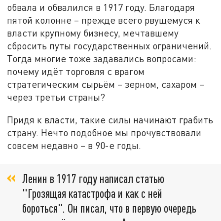
обвала и обвалился в 1917 году. Благодаря
пятой колонне – прежде всего рвущемуся к
власти крупному бизнесу, мечтавшему
сбросить путы государственных ограничений.
Тогда многие тоже задавались вопросами:
почему идёт торговля с врагом
стратегическим сырьём – зерном, сахаром –
через третьи страны?
Придя к власти, такие силы начинают грабить
страну. Нечто подобное мы прочувствовали
совсем недавно – в 90-е годы.
Ленин в 1917 году написал статью
"Грозящая катастрофа и как с ней
бороться". Он писал, что в первую очередь