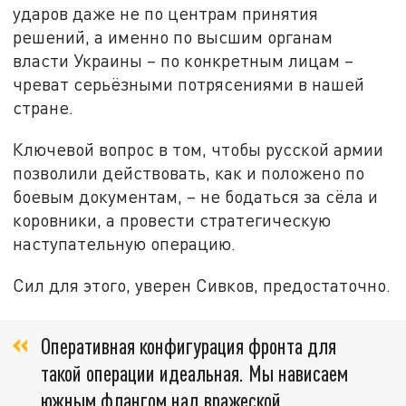
ударов даже не по центрам принятия
решений, а именно по высшим органам
власти Украины – по конкретным лицам –
чреват серьёзными потрясениями в нашей
стране.
Ключевой вопрос в том, чтобы русской армии
позволили действовать, как и положено по
боевым документам, – не бодаться за сёла и
коровники, а провести стратегическую
наступательную операцию.
Сил для этого, уверен Сивков, предостаточно.
Оперативная конфигурация фронта для
такой операции идеальная. Мы нависаем
южным флангом над вражеской