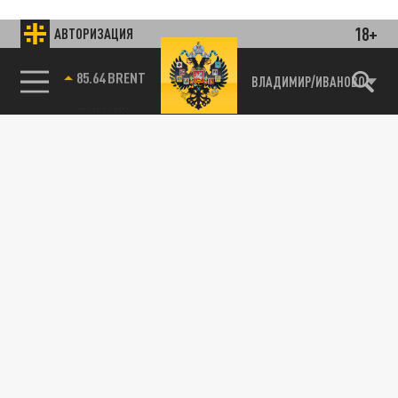
18+
АВТОРИЗАЦИЯ
85.64 BRENT
ВЛАДИМИР/ИВАНОВО