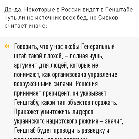
Да-да. Некоторые в России видят в Генштабе
чуть ли не источник всех бед, но Сивков
считает иначе:
Говорить, что у нас якобы Генеральный
штаб такой плохой, – полная чушь,
аргумент для людей, которые не
понимают, как организовано управление
вооружёнными силами. Решения
принимает президент, он указывает
Генштабу, какой тип объектов поражать.
Прикажет уничтожить лидеров
украинского нацистского режима – значит,
Генштаб будет проводить разведку и