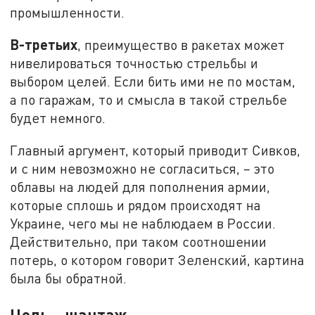
промышленности.
В-третьих
, преимущество в ракетах может
нивелироваться точностью стрельбы и
выбором целей. Если бить ими не по мостам,
а по гаражам, то и смысла в такой стрельбе
будет немного.
Главный аргумент, который приводит Сивков,
и с ним невозможно не согласиться, – это
облавы на людей для пополнения армии,
которые сплошь и рядом происходят на
Украине, чего мы не наблюдаем в России.
Действительно, при таком соотношении
потерь, о котором говорит Зеленский, картина
была бы обратной.
Цель – шантаж