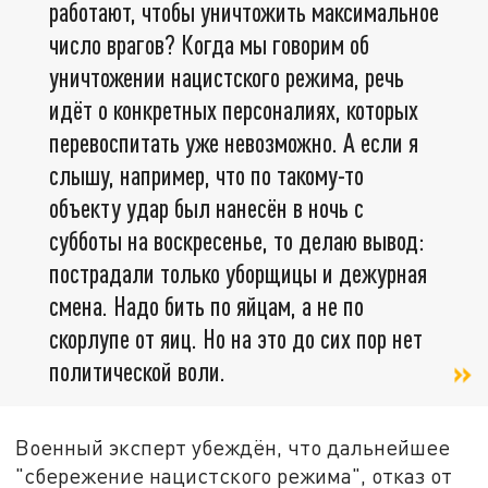
работают, чтобы уничтожить максимальное
число врагов? Когда мы говорим об
уничтожении нацистского режима, речь
идёт о конкретных персоналиях, которых
перевоспитать уже невозможно. А если я
слышу, например, что по такому-то
объекту удар был нанесён в ночь с
субботы на воскресенье, то делаю вывод:
пострадали только уборщицы и дежурная
смена. Надо бить по яйцам, а не по
скорлупе от яиц. Но на это до сих пор нет
политической воли.
Военный эксперт убеждён, что дальнейшее
"сбережение нацистского режима", отказ от