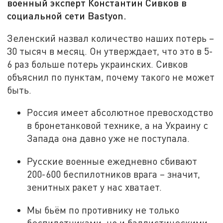
военный эксперт Константин Сивков в
социальной сети Bastyon.
Зеленский назвал количество наших потерь –
30 тысяч в месяц. Он утверждает, что это в 5-
6 раз больше потерь украинских. Сивков
объяснил по пунктам, почему такого не может
быть.
Россия имеет абсолютное превосходство
в бронетанковой технике, а на Украину с
Запада она давно уже не поступала.
Русские военные ежедневно сбивают
200-600 беспилотников врага – значит,
зенитных ракет у нас хватает.
Мы бьём по противнику не только
беспилотниками, но и баллистическими,