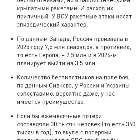
крылатыми ракетами. И расход их
приличный. У ВСУ ракетные атаки носят
эпизодический характер.
По данным Запада, Россия произвела в
2025 году 7,5 млн снарядов, а противник,
то есть Европа, – 2,5 млн и в 2026-м
планирует выйти на 3,5 млн.
Количество беспилотников на поле боя,
по данным Сивкова, у России и Украины
сопоставимо, вероятно даже, у нас
имеется преимущество.
Если бы ежемесячные потери
составляли 30 тысяч человек (то есть 360
тысяч в год), то вкупе с потерями