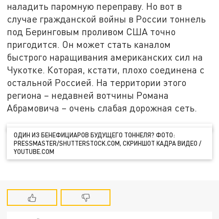
наладить паромную переправу. Но вот в
случае гражданской войны в России тоннель
под Беринговым проливом США точно
пригодится. Он может стать каналом
быстрого наращивания американских сил на
Чукотке. Которая, кстати, плохо соединена с
остальной Россией. На территории этого
региона – недавней вотчины Романа
Абрамовича – очень слабая дорожная сеть.
ОДИН ИЗ БЕНЕФИЦИАРОВ БУДУЩЕГО ТОННЕЛЯ? ФОТО:
PRESSMASTER/SHUTTERSTOCK.COM, СКРИНШОТ КАДРА ВИДЕО /
YOUTUBE.COM