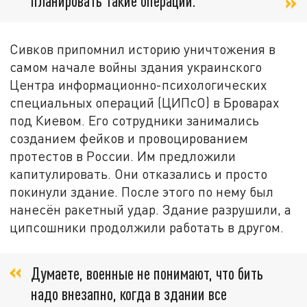
планировать такие операции.
Сивков припомнил историю уничтожения в
самом начале войны здания украинского
Центра информационно-психологических
специальных операций (ЦИПсО) в Броварах
под Киевом. Его сотрудники занимались
созданием фейков и провоцированием
протестов в России. Им предложили
капитулировать. Они отказались и просто
покинули здание. После этого по нему был
нанесён ракетный удар. Здание разрушили, а
ципсошники продолжили работать в другом.
Думаете, военные не понимают, что бить
надо внезапно, когда в здании все