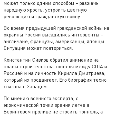
может только одним способом – разжечь
народную ярость, устроить цветную
революцию и гражданскую войну.
Во время предыдущей гражданской войны на
окраины России высадились интервенты –
англичане, французы, американцы, японцы.
Ситуация может повториться.
Константин Сивков обратил внимание на
планы строительства тоннеля между США и
Россией и на личность Кирилла Дмитриева,
который их продвигает. Его биография тесно
связана с Западом.
По мнению военного эксперта, с
экономической точки зрения легче в
Беринговом проливе не строить тоннель, а