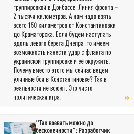
группировкой в Донбассе. Линия фронта –
2 тысячи километров. А нам надо взять
всего 150 километров от Константиновки
до Краматорска. Если будем наступать
вдоль левого берега Днепра, то имеем
возможность нанести удар с фланга по
украинской группировке и её окружить.
Почему вместо этого мы сейчас ведём
уличные бои в Константиновке? Так в
реальности не воюют. Это чисто
политическая игра.
"Так воевать можно до
бесконечности": Разработчик