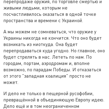
перепродаже оружия, по торговле смертью и
живыми людьми, которым не
посчастливилось оказаться в одной точке
пространства и времени с Украиной.
А мы можем не сомневаться, что оружие у
Украины никогда не кончится. Что оно будет
возникать из ниоткуда. Она будет
перепродаваться куда угодно. Но главное, оно
будет стрелять в нас. Лететь по нам. По
городам, портам, аэродромам и, вполне
возможно, по парадам Победы. И отказаться
от этого "западная коалиция" просто не
может.
И дело не только в пещерной русофобии,
превращённой в объединяющую Европу идею.
Дело ещё и в том неограниченном