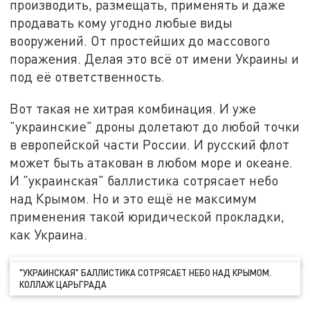
производить, размещать, применять и даже
продавать кому угодно любые виды
вооружений. От простейших до массового
поражения. Делая это всё от имени Украины и
под её ответственность.
Вот такая не хитрая комбинация. И уже
"украинские" дроны долетают до любой точки
в европейской части России. И русский флот
может быть атакован в любом море и океане.
И "украинская" баллистика сотрясает небо
над Крымом. Но и это ещё не максимум
применения такой юридической прокладки,
как Украина.
"УКРАИНСКАЯ" БАЛЛИСТИКА СОТРЯСАЕТ НЕБО НАД КРЫМОМ.
КОЛЛАЖ ЦАРЬГРАДА