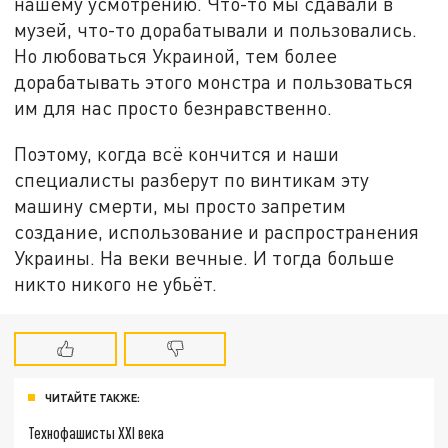
нашему усмотрению. Что-то мы сдавали в
музей, что-то дорабатывали и пользовались.
Но любоваться Украиной, тем более
дорабатывать этого монстра и пользоваться
им для нас просто безнравственно.
Поэтому, когда всё кончится и наши
специалисты разберут по винтикам эту
машину смерти, мы просто запретим
создание, использование и распространения
Украины. На веки вечные. И тогда больше
никто никого не убьёт.
ЧИТАЙТЕ ТАКЖЕ:
Технофашисты XXI века