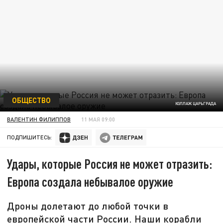
ОБЩЕСТВО
КОЛЛАЖ ЦАРЬГРАДА
ВАЛЕНТИН ФИЛИППОВ
11 МАЯ 09:00
ПОДПИШИТЕСЬ:
Удары, которые Россия не может отразить:
Европа создала небывалое оружие
Дроны долетают до любой точки в
европейской части России. Наши корабли