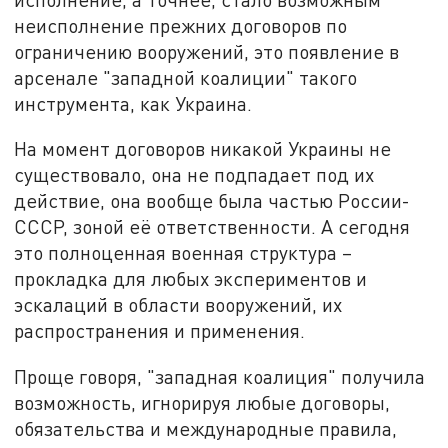
неисполнение прежних договоров по
ограничению вооружений, это появление в
арсенале "западной коалиции" такого
инструмента, как Украина.
На момент договоров никакой Украины не
существовало, она не подпадает под их
действие, она вообще была частью России-
СССР, зоной её ответственности. А сегодня
это полноценная военная структура –
прокладка для любых экспериментов и
эскалаций в области вооружений, их
распространения и применения.
Проще говоря, "западная коалиция" получила
возможность, игнорируя любые договоры,
обязательства и международные правила,