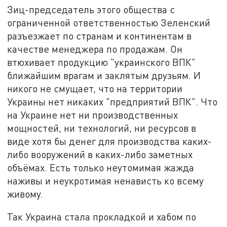
Зиц-председатель этого общества с
ограниченной ответственностью Зеленский
разъезжает по странам и континентам в
качестве менеджера по продажам. Он
втюхивает продукцию "украинского ВПК"
ближайшим врагам и заклятым друзьям. И
никого не смущает, что на территории
Украины нет никаких "предприятий ВПК". Что
на Украине нет ни производственных
мощностей, ни технологий, ни ресурсов в
виде хотя бы денег для производства каких-
либо вооружений в каких-либо заметных
объёмах. Есть только неутомимая жажда
наживы и неукротимая ненависть ко всему
живому.
Так Украина стала прокладкой и хабом по