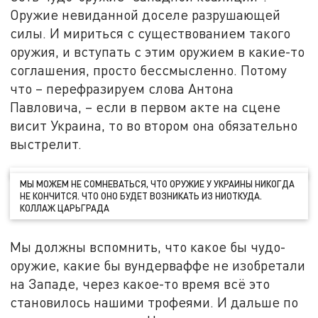
Оружие невиданной доселе разрушающей
силы. И мириться с существованием такого
оружия, и вступать с этим оружием в какие-то
соглашения, просто бессмысленно. Потому
что – перефразируем слова Антона
Павловича, – если в первом акте на сцене
висит Украина, то во втором она обязательно
выстрелит.
МЫ МОЖЕМ НЕ СОМНЕВАТЬСЯ, ЧТО ОРУЖИЕ У УКРАИНЫ НИКОГДА
НЕ КОНЧИТСЯ. ЧТО ОНО БУДЕТ ВОЗНИКАТЬ ИЗ НИОТКУДА.
КОЛЛАЖ ЦАРЬГРАДА
Мы должны вспомнить, что какое бы чудо-
оружие, какие бы вундерваффе не изобретали
на Западе, через какое-то время всё это
становилось нашими трофеями. И дальше по