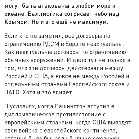
могут быть атакованы в любом море и
океане. Баллистика сотрясает небо над
Крымом. Но и это ещё не максимум.
Если кто не заметил, все договоры по
ограничению РДСМ в Европе неактуальны.
Как неактуальны договоры по ограничению
обычных вооружений. И дело тут не только в
том, что эти договоры действовали между
Россией и США, а вовсе не между Россией и
отдельными странами Европейского союза и
НАТО. Хотя и это влияет.
В условиях, когда Вашингтон вступил в
дипломатическое противостояние с
европейскими странами, когда США выводят
свои войска с европейского континента,
странно было бы, если бывшие союзники