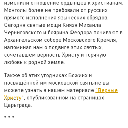
изменили отношение ордынцев к христианам.
Монголы более не требовали от русских
прямого исполнения языческих обрядов.
Сегодня святые мощи Князя Михаила
Черниговского и боярина Феодора почивают в
Архангельском соборе Московского Кремля,
напоминая нам о подвиге этих святых,
сочетавшем верность Христу и горячую
любовь к родной земле.
Также об этих угодниках Божиих и
посвящённой им московской святыне вы
можете узнать в нашем материале
"Верные
Христу"
, опубликованном на страницах
Царьграда.
* * *