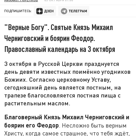
ПОДПИШИТЕСЬ:
"Верные Богу". Святые Князь Михаил
Черниговский и боярин Феодор.
Православный календарь на 3 октября
3 октября в Русской Церкви празднуется
день девяти известных поимённо угодников
Божиих. Согласно церковному Уставу,
сегодняшний день является постным, на
трапезе благословляется постная пища с
растительным маслом.
Благоверный Князь Михаил Черниговский и
боярин его Феодор
. Несложно быть верным
Христу, когда самое страшное, что тебя ждёт,