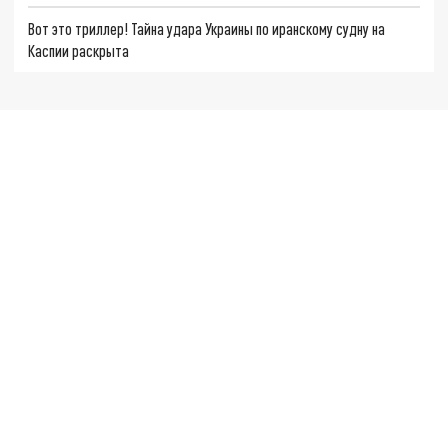
Вот это триллер! Тайна удара Украины по иранскому судну на
Каспии раскрыта