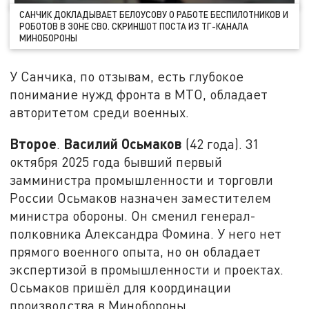
САНЧИК ДОКЛАДЫВАЕТ БЕЛОУСОВУ О РАБОТЕ БЕСПИЛОТНИКОВ И
РОБОТОВ В ЗОНЕ СВО. СКРИНШОТ ПОСТА ИЗ ТГ-КАНАЛА
МИНОБОРОНЫ
У Санчика, по отзывам, есть глубокое
понимание нужд фронта в МТО, обладает
авторитетом среди военных.
Второе
Василий Осьмаков
.
(42 года). 31
октября 2025 года бывший первый
замминистра промышленности и торговли
России Осьмаков назначен заместителем
министра обороны. Он сменил генерал-
полковника Александра Фомина. У него нет
прямого военного опыта, но он обладает
экспертизой в промышленности и проектах.
Осьмаков пришёл для координации
производства в Минобороны.