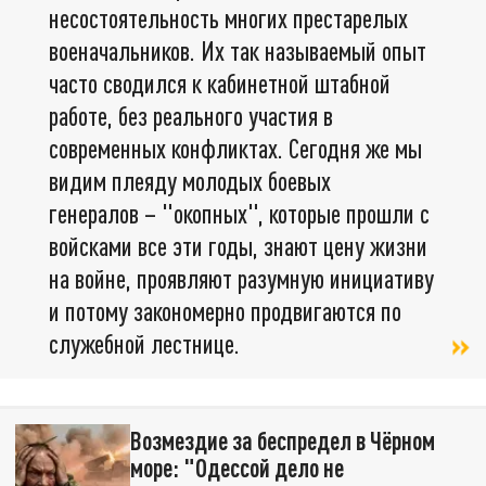
несостоятельность многих престарелых
военачальников. Их так называемый опыт
часто сводился к кабинетной штабной
работе, без реального участия в
современных конфликтах. Сегодня же мы
видим плеяду молодых боевых
генералов – "окопных", которые прошли с
войсками все эти годы, знают цену жизни
на войне, проявляют разумную инициативу
и потому закономерно продвигаются по
служебной лестнице.
Возмездие за беспредел в Чёрном
море: "Одессой дело не