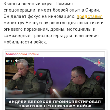
Южный военный округ. Помимо
спецоперации, имеет боевой опыт в Сирии.
Он делает фокус на инновациях:
представил
министру Белоусову роботов для логистики и
огневого поражения, дроны, мотоциклы и
самоходные транспортёры для повышения
мобильности войск.