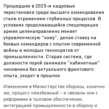
Прошедшие в 2025-м кадровые
перестановки среди высшего командования
стали отражением глубинных процессов. В
условиях продолжающейся спецоперации
армия целенаправленно меняет
управленческую "кожу", делая ставку на
боевых командиров с опытом современной
войны и молодых технократов от
промышленности. Старая система, где
должности порой занимали "кабинетные"
чиновники без актуального фронтового
опыта, уходит в прошлое.
Изменения в Министерстве обороны, конечно
же, процесс неизбежный – и связаны они с
реформами в тыловом обеспечении,
интеграцией промышленности в оборону и