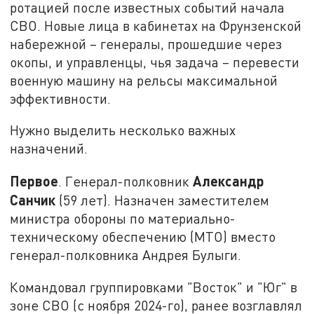
ротацией после известных событий начала
СВО. Новые лица в кабинетах на Фрунзенской
набережной – генералы, прошедшие через
окопы, и управленцы, чья задача – перевести
военную машину на рельсы максимальной
эффективности.
Нужно выделить несколько важных
назначений.
Первое
Александр
. Генерал-полковник
Санчик
(59 лет). Назначен заместителем
министра обороны по материально-
техническому обеспечению (МТО) вместо
генерал-полковника Андрея Булыги.
Командовал группировками "Восток" и "Юг" в
зоне СВО (с ноября 2024-го), ранее возглавлял