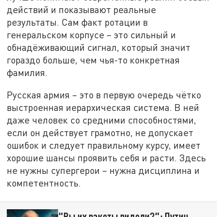
действий и показывают реальные
результаты. Сам факт ротации в
генеральском корпусе – это сильный и
обнадёживающий сигнал, который значит
гораздо больше, чем чья-то конкретная
фамилия.
Русская армия – это в первую очередь чётко
выстроенная иерархическая система. В ней
даже человек со средними способностями,
если он действует грамотно, не допускает
ошибок и следует правильному курсу, имеет
хорошие шансы проявить себя и расти. Здесь
не нужны супергерои – нужна дисциплина и
компетентность.
"Вы их ракеты видели?": Путин