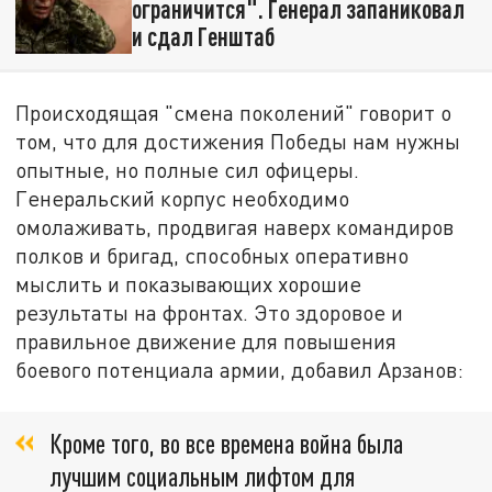
ограничится". Генерал запаниковал
и сдал Генштаб
Происходящая "смена поколений" говорит о
том, что для достижения Победы нам нужны
опытные, но полные сил офицеры.
Генеральский корпус необходимо
омолаживать, продвигая наверх командиров
полков и бригад, способных оперативно
мыслить и показывающих хорошие
результаты на фронтах. Это здоровое и
правильное движение для повышения
боевого потенциала армии, добавил Арзанов:
Кроме того, во все времена война была
лучшим социальным лифтом для