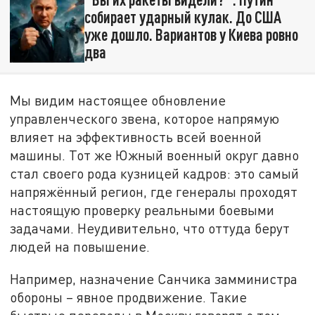
собирает ударный кулак. До США
уже дошло. Вариантов у Киева ровно
два
Мы видим настоящее обновление
управленческого звена, которое напрямую
влияет на эффективность всей военной
машины. Тот же Южный военный округ давно
стал своего рода кузницей кадров: это самый
напряжённый регион, где генералы проходят
настоящую проверку реальными боевыми
задачами. Неудивительно, что оттуда берут
людей на повышение.
Например, назначение Санчика замминистра
обороны – явное продвижение. Такие