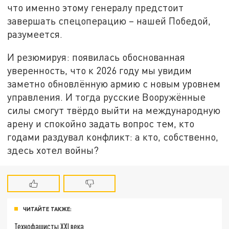
что именно этому генералу предстоит
завершать спецоперацию – нашей Победой,
разумеется.
И резюмируя: появилась обоснованная
уверенность, что к 2026 году мы увидим
заметно обновлённую армию с новым уровнем
управления. И тогда русские Вооружённые
силы смогут твёрдо выйти на международную
арену и спокойно задать вопрос тем, кто
годами раздувал конфликт: а кто, собственно,
здесь хотел войны?
ЧИТАЙТЕ ТАКЖЕ:
Технофашисты XXI века