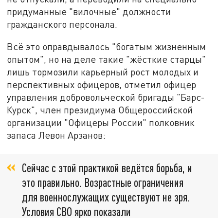
придуманные "вилочные" должности
гражданского персонала.
Всё это оправдывалось "богатым жизненным
опытом", но на деле такие "жёсткие старцы"
лишь тормозили карьерный рост молодых и
перспективных офицеров, отметил офицер
управления добровольческой бригады "Барс-
Курск", член президиума Общероссийской
организации "Офицеры России" полковник
запаса Левон Арзанов:
Сейчас с этой практикой ведётся борьба, и
это правильно. Возрастные ограничения
для военнослужащих существуют не зря.
Условия СВО ярко показали