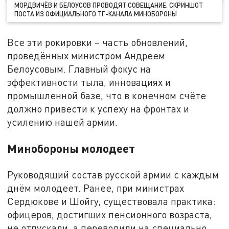
МОРДВИЧЁВ И БЕЛОУСОВ ПРОВОДЯТ СОВЕЩАНИЕ. СКРИНШОТ
ПОСТА ИЗ ОФИЦИАЛЬНОГО ТГ-КАНАЛА МИНОБОРОНЫ
Все эти рокировки – часть обновлений,
проведённых министром Андреем
Белоусовым. Главный фокус на
эффективности тыла, инновациях и
промышленной базе, что в конечном счёте
должно привести к успеху на фронтах и
усилению нашей армии.
Минобороны молодеет
Руководящий состав русской армии с каждым
днём молодеет. Ранее, при министрах
Сердюкове и Шойгу, существовала практика:
офицеров, достигших пенсионного возраста,
не отпускали, а переводили на специально