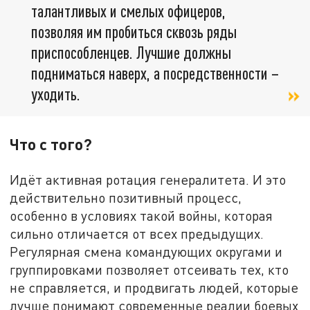
талантливых и смелых офицеров,
позволяя им пробиться сквозь ряды
приспособленцев. Лучшие должны
подниматься наверх, а посредственности –
уходить.
Что с того?
Идёт активная ротация генералитета. И это
действительно позитивный процесс,
особенно в условиях такой войны, которая
сильно отличается от всех предыдущих.
Регулярная смена командующих округами и
группировками позволяет отсеивать тех, кто
не справляется, и продвигать людей, которые
лучше понимают современные реалии боевых