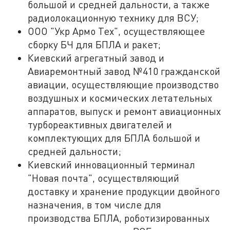
большой и средней дальности, а также
радиолокационную технику для ВСУ;
ООО "Укр Армо Тех", осуществляющее
сборку БЧ для БПЛА и ракет;
Киевский агрегатный завод и
Авиаремонтный завод №410 гражданской
авиации, осуществляющие производство
воздушных и космических летательных
аппаратов, выпуск и ремонт авиационных
турбореактивных двигателей и
комплектующих для БПЛА большой и
средней дальности;
Киевский инновационный терминал
"Новая почта", осуществляющий
доставку и хранение продукции двойного
назначения, в том числе для
производства БПЛА, роботизированных