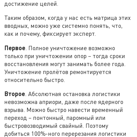
достижение целей.
Таким образом, когда у нас есть матрица этих
вводных, можно уже системно понять, что,
как и почему, фиксирует эксперт.
Первое
. Полное уничтожение возможно
только при уничтожении опор – тогда сроки
восстановления могут занимать более года.
Уничтожение пролётов ремонтируется
относительно быстро.
Второе
. Абсолютная остановка логистики
невозможна априори, даже после ядерного
взрыва. Можно быстро навести временный
переход – понтонный, паромный или
быстровозводимый свайный. Поэтому
добиться 100%-ного перерезания логистики