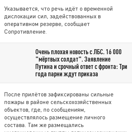
Указывается, что речь идёт о временной
дислокации сил, задействованных в
оперативном резерве, сообщает
Сопротивление.
Очень плохая новость с ЛБС. 16 000
"мёртвых солдат". Заявление
Путина и срочный ответ с фронта: Три
года парни ждут приказа
После прилётов зафиксированы сильные
пожары в районе сельскохозяйственных
объектов, где, по сообщениям,
осуществлялось размещение личного
состава. Там же размещались