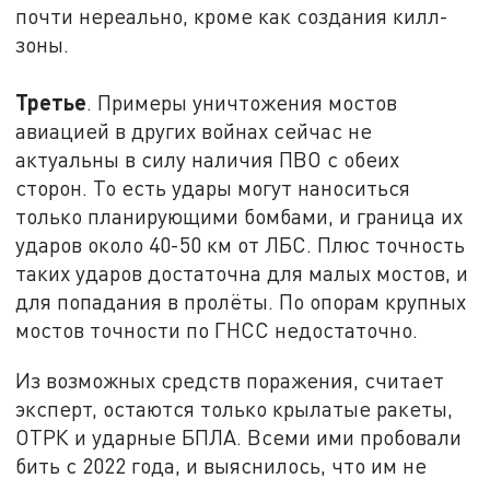
почти нереально, кроме как создания килл-
зоны.
Третье
. Примеры уничтожения мостов
авиацией в других войнах сейчас не
актуальны в силу наличия ПВО с обеих
сторон. То есть удары могут наноситься
только планирующими бомбами, и граница их
ударов около 40-50 км от ЛБС. Плюс точность
таких ударов достаточна для малых мостов, и
для попадания в пролёты. По опорам крупных
мостов точности по ГНСС недостаточно.
Из возможных средств поражения, считает
эксперт, остаются только крылатые ракеты,
ОТРК и ударные БПЛА. Всеми ими пробовали
бить с 2022 года, и выяснилось, что им не