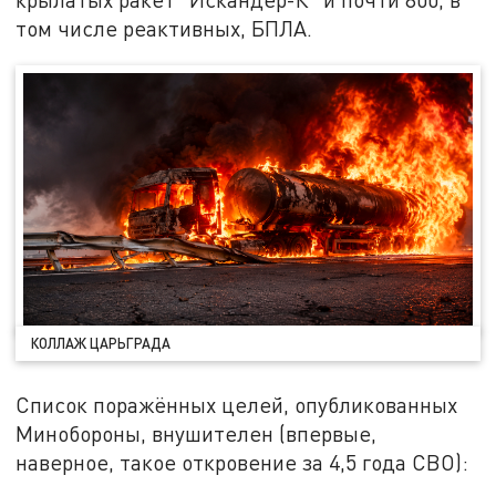
том числе реактивных, БПЛА.
КОЛЛАЖ ЦАРЬГРАДА
Список поражённых целей, опубликованных
Минобороны, внушителен (впервые,
наверное, такое откровение за 4,5 года СВО):