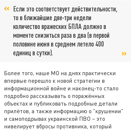
Если это соответствует действительности,
то в ближайшие две-три недели
количество вражеских БПЛА должно в
моменте снизиться раза в два (в первой
половине июня в среднем летело 400
единиц в сутки).
Более того, наше МО на днях практически
впервые перешло к новой стратегии в
информационной войне и наконец-то стало
подробно рассказывать о поражённых
объектах и публиковать подробные детали
прилётов, а также информацию о "крушении"
и самоподрывах украинской ПВО – это
нивелирует вбросы противника, который