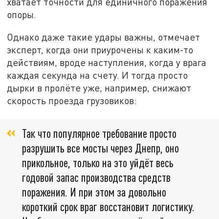
хватает точности для единичного поражения
опоры.
Однако даже такие удары важны, отмечает
эксперт, когда они приурочены к каким-то
действиям, вроде наступления, когда у врага
каждая секунда на счету. И тогда просто
дырки в пролёте уже, например, снижают
скорость проезда грузовиков:
Так что популярное требование просто
разрушить все мосты через Днепр, оно
прикольное, только на это уйдёт весь
годовой запас производства средств
поражения. И при этом за довольно
короткий срок враг восстановит логистику.