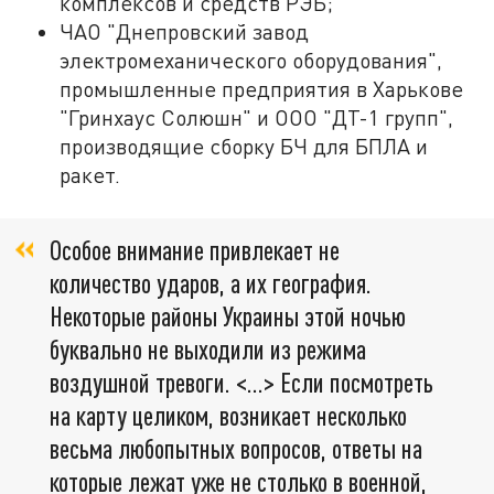
комплексов и средств РЭБ;
ЧАО "Днепровский завод
электромеханического оборудования",
промышленные предприятия в Харькове
"Гринхаус Солюшн" и ООО "ДТ-1 групп",
производящие сборку БЧ для БПЛА и
ракет.
Особое внимание привлекает не
количество ударов, а их география.
Некоторые районы Украины этой ночью
буквально не выходили из режима
воздушной тревоги. <…> Если посмотреть
на карту целиком, возникает несколько
весьма любопытных вопросов, ответы на
которые лежат уже не столько в военной,