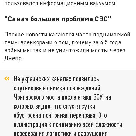
пользовался информационным вакуумом.
"Самая большая проблема СВО"
Плохие новости касаются часто поднимаемой
темы военкорами о том, почему за 4,5 года
войны мы так и не уничтожили мосты через
Днепр.
На украинских каналах появились
спутниковые снимки повреждений
Чонгарского моста после атаки ВСУ, на
которых видно, что спустя сутки
обустроена понтонная переправа. Это
иллюстрация к пониманию всей сложности
перерезания логистики и разрушения