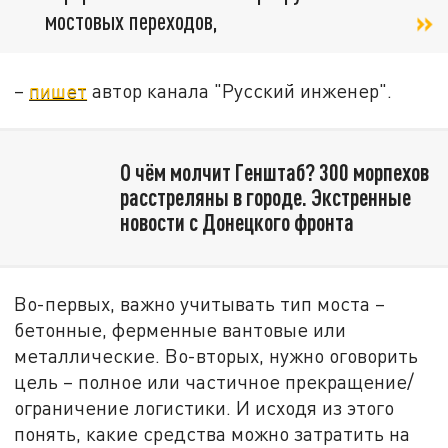
мостовых переходов,
–
пишет
автор канала "Русский инженер".
О чём молчит Генштаб? 300 морпехов
расстреляны в городе. Экстренные
новости с Донецкого фронта
Во-первых, важно учитывать тип моста –
бетонные, ферменные вантовые или
металлические. Во-вторых, нужно оговорить
цель – полное или частичное прекращение/
ограничение логистики. И исходя из этого
понять, какие средства можно затратить на