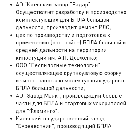
АО "Киевский завод "Радар".
Осуществляет разработку и производство
комплектующих для БПЛА большой
дальности, производит ремонт РЛС;
цех по производству и подготовке к
применению (настройке) БПЛА большой и
средней дальности на территории
киностудии им. А.П. Довженко;
ООО "Беспилотные технологии",
осуществляющее крупноузловую сборку
из иностранных комплектующих ударных
БПЛА большой дальности;
АО "Завод Маяк", производящий боевые
части для БПЛА и стартовых ускорителей
для "Фламинго";
Киевский государственный завод
"Буревестник", производящий БПЛА