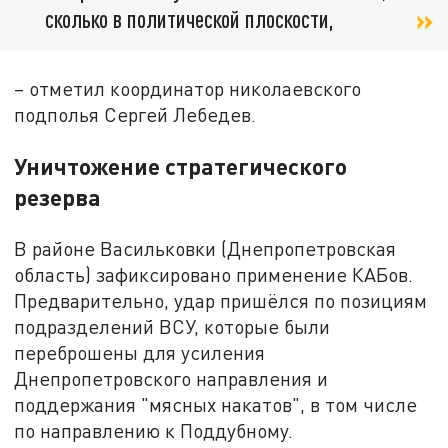
сколько в политической плоскости,
– отметил координатор николаевского
подполья Сергей Лебедев.
Уничтожение стратегического
резерва
В районе Васильковки (Днепропетровская
область) зафиксировано применение КАБов.
Предварительно, удар пришёлся по позициям
подразделений ВСУ, которые были
переброшены для усиления
Днепропетровского направления и
поддержания "мясных накатов", в том числе
по направлению к Поддубному.