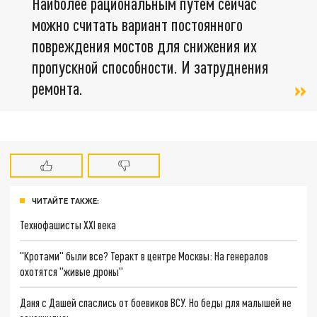
Наиболее рациональным путём сейчас
можно считать вариант постоянного
повреждения мостов для снижения их
пропускной способности. И затруднения
ремонта.
ЧИТАЙТЕ ТАКЖЕ:
Технофашисты XXI века
"Кротами" были все? Теракт в центре Москвы: На генералов
охотятся "живые дроны"
Даня с Дашей спаслись от боевиков ВСУ. Но беды для малышей не