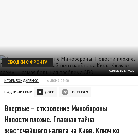
СВОДКИ С ФРОНТА
КОЛЛАЖ ЦАРЬГРАДА
ИГОРЬ БОНДАРЕНКО
16 ИЮНЯ 05:00
ПОДПИШИТЕСЬ:
Впервые – откровение Минобороны.
Новости плохие. Главная тайна
жесточайшего налёта на Киев. Ключ ко