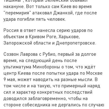
накануне. Вот только сам Киев во время
"перемирия" атаковал Джанкой, где после
удара погибли пять человек.
Россия в ответ нанесла серию ударов по
объектам в Кривом Роге, Харькове,
Запорожской области и Днепропетровске.
Созвон Лаврова с Рубио, первый за долгое
время, на следующий день после
ультиматума Минобороны о том, что ждёт
центр Киева после попытки удара по Москве
9 мая, может наводить на разные мысли. В
том числе и на такую, что примерный наряд
сил и характер конкретных последствий
доводился заблаговременно, чтобы на
стороне собеседника не дергались по случаю