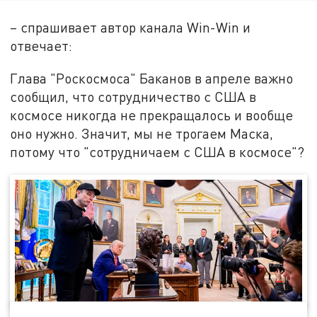
– спрашивает автор канала Win-Win и
отвечает:
Глава "Роскосмоса" Баканов в апреле важно
сообщил, что сотрудничество с США в
космосе никогда не прекращалось и вообще
оно нужно. Значит, мы не трогаем Маска,
потому что "сотрудничаем с США в космосе"?