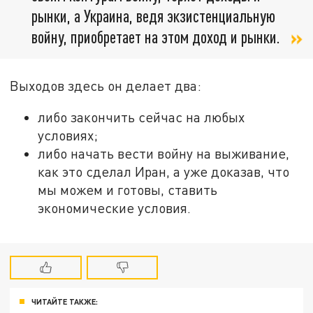
рынки, а Украина, ведя экзистенциальную
войну, приобретает на этом доход и рынки.
Выходов здесь он делает два:
либо закончить сейчас на любых
условиях;
либо начать вести войну на выживание,
как это сделал Иран, а уже доказав, что
мы можем и готовы, ставить
экономические условия.
ЧИТАЙТЕ ТАКЖЕ: