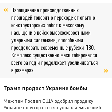
Наращивание производственных
площадей говорит о переходе от опытно-
конструкторских работ к массовому
насыщению войск высокоскоростными
ударными системами, способными
преодолевать современные рубежи ПВО.
Комплекс существенно масштабировался
всего за год и продолжает увеличиваться
в размерах.
Трамп продаст Украине бомбы
Меж тем Госдеп США одобрил продажу
Украине полутора тысяч управляемых бомб