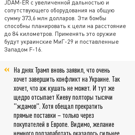
JDAM-ER с увеличенной дальностью и
сопутствующего оборудования на общую
сумму 373,6 млн долларов. Эти бомбы
способны планировать к цели на расстояние
до 84 километров. Применять это оружие
будут украинские МиГ-29 и поставленные
Западом F-16.
На днях Трамп вновь заявил, что очень
хочет завершить конфликт на Украине. Так
хочет, что аж кушать не может. И тут же
щедро отсыпает Киеву полторы тысячи
"ждамов". Хотя обещал прекратить
прямые поставки – только через
покупателей в Европе. Видимо, желание
немного подзаработать оказалось сильнее.