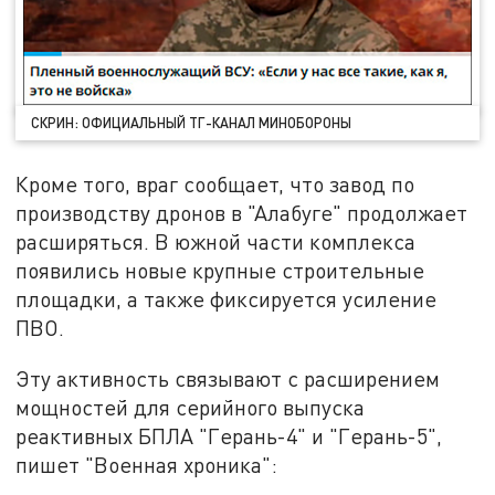
СКРИН: ОФИЦИАЛЬНЫЙ ТГ-КАНАЛ МИНОБОРОНЫ
Кроме того, враг сообщает, что завод по
производству дронов в "Алабуге" продолжает
расширяться. В южной части комплекса
появились новые крупные строительные
площадки, а также фиксируется усиление
ПВО.
Эту активность связывают с расширением
мощностей для серийного выпуска
реактивных БПЛА "Герань-4" и "Герань-5",
пишет "Военная хроника":