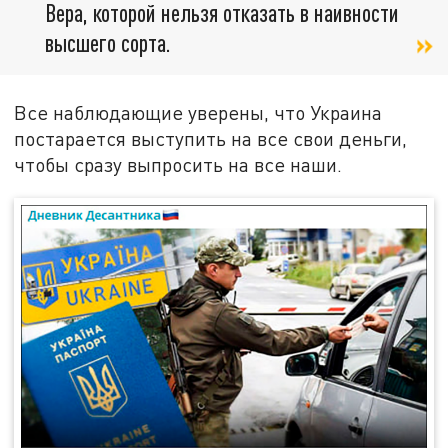
Вера, которой нельзя отказать в наивности
высшего сорта.
Все наблюдающие уверены, что Украина
постарается выступить на все свои деньги,
чтобы сразу выпросить на все наши.