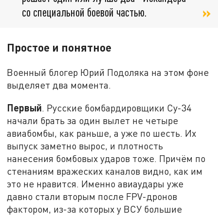
со специальной боевой частью.
Простое и понятное
Военный блогер Юрий Подоляка на этом фоне
выделяет два момента.
Первый
. Русские бомбардировщики Су-34
начали брать за один вылет не четыре
авиабомбы, как раньше, а уже по шесть. Их
выпуск заметно вырос, и плотность
нанесения бомбовых ударов тоже. Причём по
стенаниям вражеских каналов видно, как им
это не нравится. Именно авиаудары уже
давно стали вторым после FPV-дронов
фактором, из-за которых у ВСУ большие