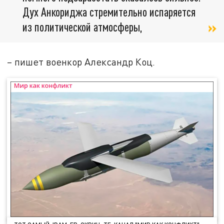
Дух Анкориджа стремительно испаряется
из политической атмосферы,
– пишет военкор Александр Коц.