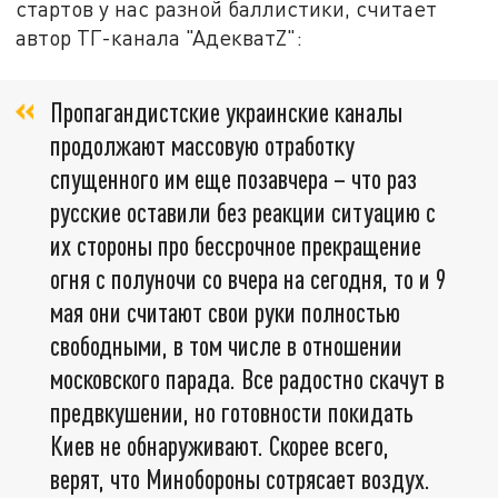
стартов у нас разной баллистики, считает
автор ТГ-канала "АдекватZ":
Пропагандистские украинские каналы
продолжают массовую отработку
спущенного им еще позавчера – что раз
русские оставили без реакции ситуацию с
их стороны про бессрочное прекращение
огня с полуночи со вчера на сегодня, то и 9
мая они считают свои руки полностью
свободными, в том числе в отношении
московского парада. Все радостно скачут в
предвкушении, но готовности покидать
Киев не обнаруживают. Скорее всего,
верят, что Минобороны сотрясает воздух.