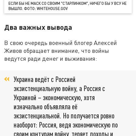
ЕСЛИ БЫ НЕ МАСК СО СВОИМ "СТАРЛИНКОМ", НИЧЕГО БЫ У ВСУ НЕ
ВЫШЛО. ФОТО: WHITEHOUSE.GOV
Два важных вывода
В свою очередь военный блогер Алексей
Живов обращает внимание, что войны
ведутся ради денег и выживания:
Украина ведёт с Россией
экзистенциальную войну, а Россия с
Украиной – экономическую, хотя
изначально объявляла её
экзистенциальной. Но получается ровно
наоборот: Россия, ведя экономическую по
своим контурам войну, теряет доходы и