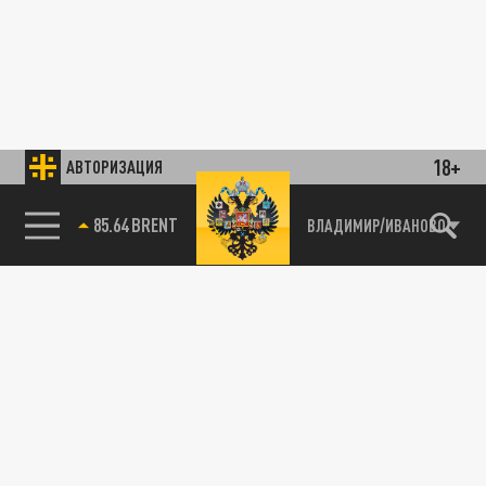
18+
АВТОРИЗАЦИЯ
85.64 BRENT
ВЛАДИМИР/ИВАНОВО