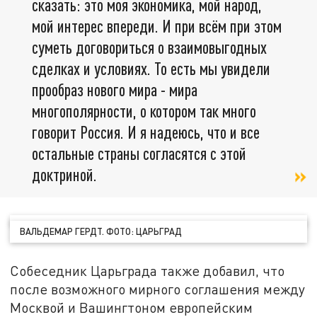
сказать: это моя экономика, мой народ,
мой интерес впереди. И при всём при этом
суметь договориться о взаимовыгодных
сделках и условиях. То есть мы увидели
прообраз нового мира - мира
многополярности, о котором так много
говорит Россия. И я надеюсь, что и все
остальные страны согласятся с этой
доктриной.
ВАЛЬДЕМАР ГЕРДТ. ФОТО: ЦАРЬГРАД
Собеседник Царьграда также добавил, что
после возможного мирного соглашения между
Москвой и Вашингтоном европейским