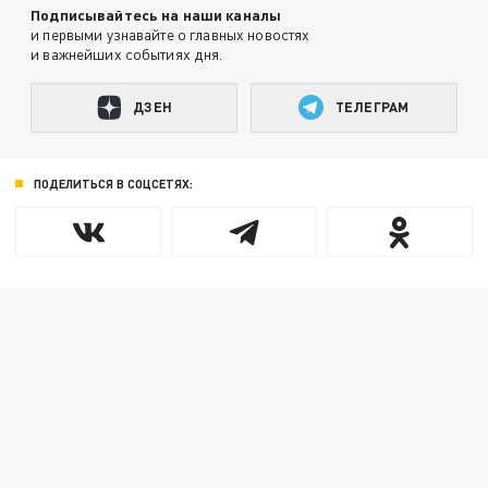
Подписывайтесь на наши каналы
и первыми узнавайте о главных новостях
и важнейших событиях дня.
ДЗЕН
ТЕЛЕГРАМ
ПОДЕЛИТЬСЯ В СОЦСЕТЯХ: