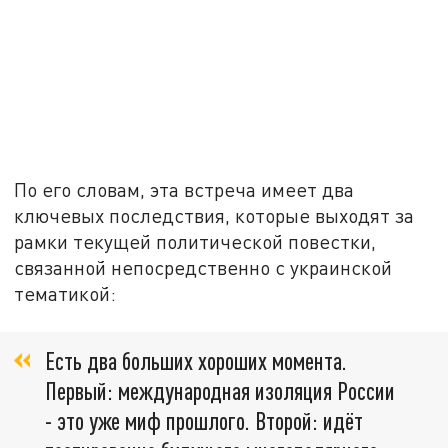
По его словам, эта встреча имеет два
ключевых последствия, которые выходят за
рамки текущей политической повестки,
связанной непосредственно с украинской
тематикой:
Есть два больших хороших момента.
Первый: международная изоляция России
- это уже миф прошлого. Второй: идёт