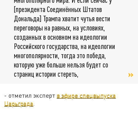
[президента Соединённых Штатов
Дональда] Трампа хватит чутья вести
переговоры на равных, на условиях,
созданных в основном на идеологии
Российского государства, на идеологии
многополярности, тогда это победа,
которую уже больше нельзя будет со
страниц истории стереть,
- отметил эксперт
в эфире спецвыпуска
Царьграда
.