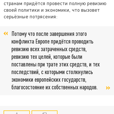
странам придётся провести полную ревизию
своей политики и экономики, что вызовет
серьёзные потрясения:
Потому что после завершения этого
конфликта Европе придётся проводить
ревизию всех затраченных средств,
ревизию тех целей, которые были
поставлены при трате этих средств, и тех
последствий, с которыми столкнулись
экономики европейских государств,
благосостояние их собственных народов.