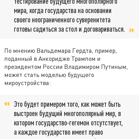
тестирование будущего многополярного
мира, когда государства на основании
своего неограниченного суверенитета
готовы садиться за стол и договариваться.
По мнению Вальдемара Гердта, пример,
поданный в Анкоридже Трампом и
президентом России Владимиром Путиным,
может стать моделью будущего
мироустройства:
Это будет примером того, как может быть
выстроен будущий многополярный мир, в
котором государство-гегемон отсутствует,
а каждое государство имеет право