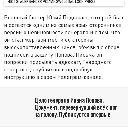
ФОТО: ALEKSANDER POLYAKOV/GLOBAL LOOK PRESS
Военный блогер Юрий Подоляка, который был
и остаётся одним из самых ярых сторонников
версии о невиновности генерала и о том, что
он стал жертвой мести со стороны
высокопоставленных чинов, объявил о сборе
подписей в защиту Попова. Письма он
попросил присылать адвокату "народного
генерала", опубликовав подробную
инструкцию в своём телеграм-канале.
Дело генерала Ивана Попова.
Документ, перевернувший всё с ног
на голову. Публикуется впервые