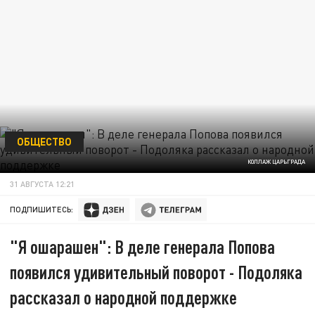
ОБЩЕСТВО
КОЛЛАЖ ЦАРЬГРАДА
31 АВГУСТА 12:21
ПОДПИШИТЕСЬ:
"Я ошарашен": В деле генерала Попова
появился удивительный поворот - Подоляка
рассказал о народной поддержке