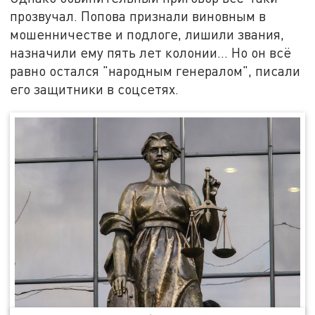
прозвучал. Попова признали виновным в
мошенничестве и подлоге, лишили звания,
назначили ему пять лет колонии... Но он всё
равно остался "народным генералом", писали
его защитники в соцсетях.