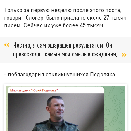
Только за первую неделю после этого поста,
говорит блогер, было прислано около 27 тысяч
писем. Сейчас их уже более 45 тысяч.
Честно, я сам ошарашен результатом. Он
превосходит самые мои смелые ожидания,
- поблагодарил откликнувшихся Подоляка.