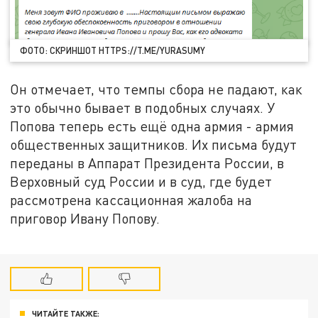
ФОТО: СКРИНШОТ HTTPS://T.ME/YURASUMY
Он отмечает, что темпы сбора не падают, как
это обычно бывает в подобных случаях. У
Попова теперь есть ещё одна армия - армия
общественных защитников. Их письма будут
переданы в Аппарат Президента России, в
Верховный суд России и в суд, где будет
рассмотрена кассационная жалоба на
приговор Ивану Попову.
ЧИТАЙТЕ ТАКЖЕ: