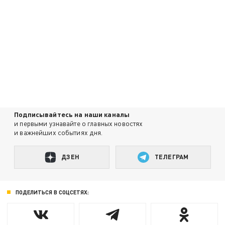
Подписывайтесь на наши каналы
и первыми узнавайте о главных новостях
и важнейших событиях дня.
ДЗЕН
ТЕЛЕГРАМ
ПОДЕЛИТЬСЯ В СОЦСЕТЯХ: