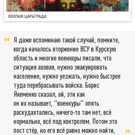
КОЛЛАЖ ЦАРЬГРАДА
Я даже вспоминаю такой случай, помните,
когда началось вторжение ВСУ в Курскую
область и многие военкоры писали, что
ситуация аховая, нужно эвакуировать
население, нужно уезжать, нужно быстрее
туда перебрасывать войска. Борис
Якеменко сказал, ой, эти как
он их называет, "военкуры" опять
раскудахтались, ничего-то там нет, всё
нормально, всё под контролем. Потом это
пост стёр, но его всё равно можно найти,