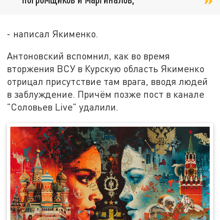
- написал Якименко.
Антоновский вспомнил, как во время
вторжения ВСУ в Курскую область Якименко
отрицал присутствие там врага, вводя людей
в заблуждение. Причём позже пост в канале
"Соловьев Live" удалили.