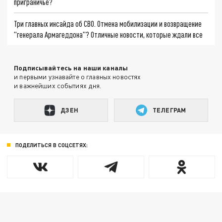
приграничье?
Три главных инсайда об СВО. Отмена мобилизации и возвращение
"генерала Армагеддона"? Отличные новости, которые ждали все
Подписывайтесь на наши каналы
и первыми узнавайте о главных новостях
и важнейших событиях дня.
ДЗЕН
ТЕЛЕГРАМ
ПОДЕЛИТЬСЯ В СОЦСЕТЯХ: