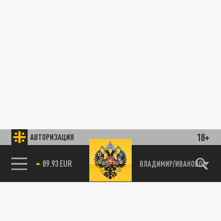
18+
АВТОРИЗАЦИЯ
85.64 BRENT
ВЛАДИМИР/ИВАНОВО