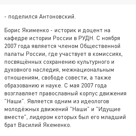
- поделился Антоновский.
Борис Якименко - историк и доцент на
кафедре истории России в РУДН. С ноября
2007 года является членом Общественной
палаты России, где участвует в комиссиях,
посвящённых сохранению культурного и
духовного наследия, межнациональным
отношениям, свободе совести, а также
образованию и науке. С мая 2007 года
возглавляет православный корпус движения
"Наши". Является одним из идеологов
молодёжных движений "Наши" и "Идущие
вместе", лидером которых был его младший
брат Василий Якеменко.