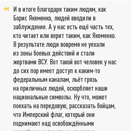
И в итоге благодаря таким людям, как
Борис Якеменко, людей вводили в
заблуждение. А у нас есть ещё часть тех,
кто читает или верит таким, как Якеменко.
В результате люди вовремя не уехали
из зоны боевых действий и стали
жертвами ВСУ. Вот такой вот человек у нас
до сих пор имеет доступ к каким-то
федеральным каналам, льёт грязь
на приличных людей, оскорбляет наши
национальные символы. Ну что, может
поехать на передовую, рассказать бойцам,
что Имперский флаг, который они
поднимают над освобождёнными