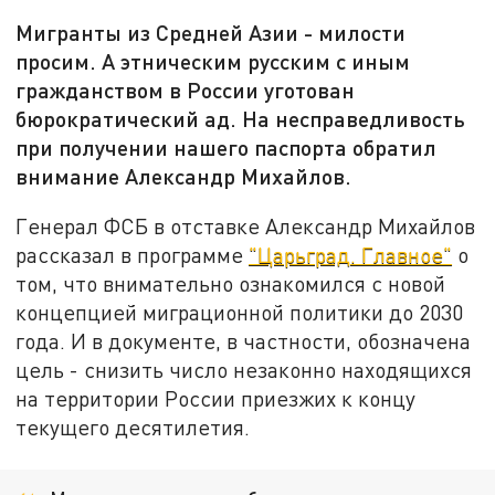
Мигранты из Средней Азии - милости
просим. А этническим русским с иным
гражданством в России уготован
бюрократический ад. На несправедливость
при получении нашего паспорта обратил
внимание Александр Михайлов.
Генерал ФСБ в отставке Александр Михайлов
рассказал в программе
"Царьград. Главное"
о
том, что внимательно ознакомился с новой
концепцией миграционной политики до 2030
года. И в документе, в частности, обозначена
цель - снизить число незаконно находящихся
на территории России приезжих к концу
текущего десятилетия.