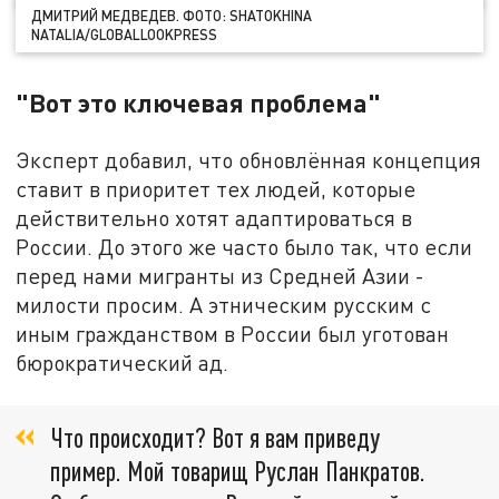
ДМИТРИЙ МЕДВЕДЕВ. ФОТО: SHATOKHINA
NATALIA/GLOBALLOOKPRESS
"Вот это ключевая проблема"
Эксперт добавил, что обновлённая концепция
ставит в приоритет тех людей, которые
действительно хотят адаптироваться в
России. До этого же часто было так, что если
перед нами мигранты из Средней Азии -
милости просим. А этническим русским с
иным гражданством в России был уготован
бюрократический ад.
Что происходит? Вот я вам приведу
пример. Мой товарищ Руслан Панкратов.