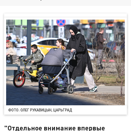
ФОТО: ОЛЕГ РУКАВИЦЫН, ЦАРЬГРАД
"Отдельное внимание впервые