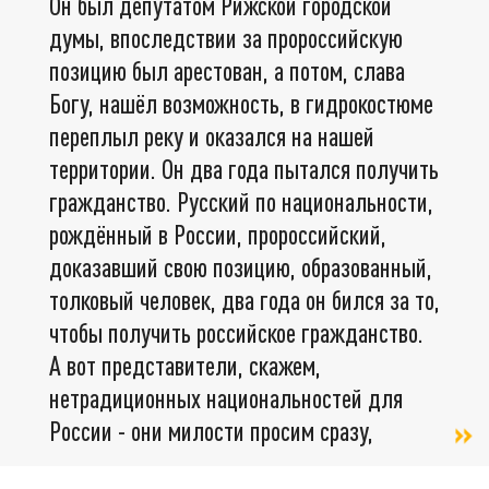
Он был депутатом Рижской городской
думы, впоследствии за пророссийскую
позицию был арестован, а потом, слава
Богу, нашёл возможность, в гидрокостюме
переплыл реку и оказался на нашей
территории. Он два года пытался получить
гражданство. Русский по национальности,
рождённый в России, пророссийский,
доказавший свою позицию, образованный,
толковый человек, два года он бился за то,
чтобы получить российское гражданство.
А вот представители, скажем,
нетрадиционных национальностей для
России - они милости просим сразу,