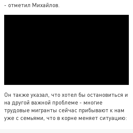
- отметил Михайлов.
Он также указал, что хотел бы остановиться и
на другой важной проблеме - многие
трудовые мигранты сейчас прибывают к нам
уже с семьями, что в корне меняет ситуацию: