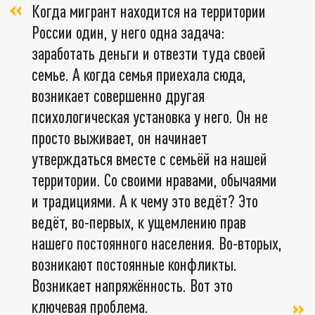
Когда мигрант находится на территории
России один, у него одна задача:
заработать деньги и отвезти туда своей
семье. А когда семья приехала сюда,
возникает совершенно другая
психологическая установка у него. Он не
просто выживает, он начинает
утверждаться вместе с семьёй на нашей
территории. Со своими нравами, обычаями
и традициями. А к чему это ведёт? Это
ведёт, во-первых, к ущемлению прав
нашего постоянного населения. Во-вторых,
возникают постоянные конфликты.
Возникает напряжённость. Вот это
ключевая проблема.