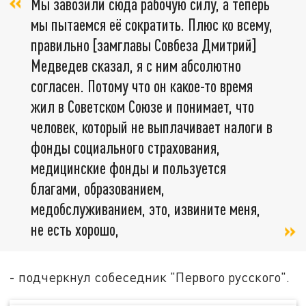
Мы завозили сюда рабочую силу, а теперь
мы пытаемся её сократить. Плюс ко всему,
правильно [замглавы Совбеза Дмитрий]
Медведев сказал, я с ним абсолютно
согласен. Потому что он какое-то время
жил в Советском Союзе и понимает, что
человек, который не выплачивает налоги в
фонды социального страхования,
медицинские фонды и пользуется
благами, образованием,
медобслуживанием, это, извините меня,
не есть хорошо,
- подчеркнул собеседник "Первого русского".