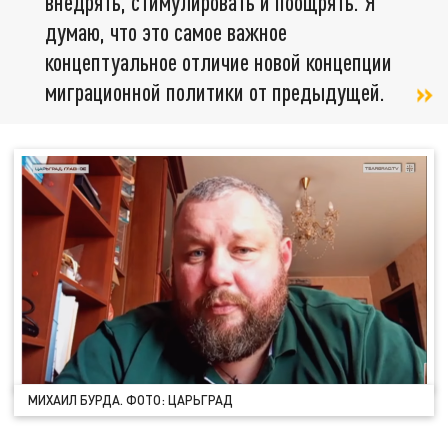
внедрять, стимулировать и поощрять. Я
думаю, что это самое важное
концептуальное отличие новой концепции
миграционной политики от предыдущей.
МИХАИЛ БУРДА. ФОТО: ЦАРЬГРАД