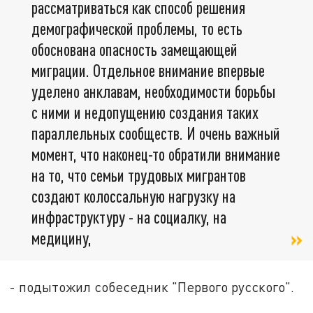
рассматриваться как способ решения
демографической проблемы, то есть
обоснована опасность замещающей
миграции. Отдельное внимание впервые
уделено анклавам, необходимости борьбы
с ними и недопущению создания таких
параллельных сообществ. И очень важный
момент, что наконец-то обратили внимание
на то, что семьи трудовых мигрантов
создают колоссальную нагрузку на
инфраструктуру - на социалку, на
медицину,
- подытожил собеседник "Первого русского".