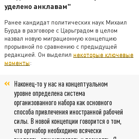
уделено анклавам"
Ранее кандидат политических наук Михаил
Бурда в разговоре с Царьградом в целом
назвал новую миграционную концепцию
прорывной по сравнению с предыдущей
редакцией. Он выделил
некоторые ключевые
моменты
:
Наконец-то у нас на концептуальном
уровне определена система
организованного набора как основного
способа привлечения иностранной рабочей
силы. В новой концепции говорится о том,
что оргнабор необходимо всячески