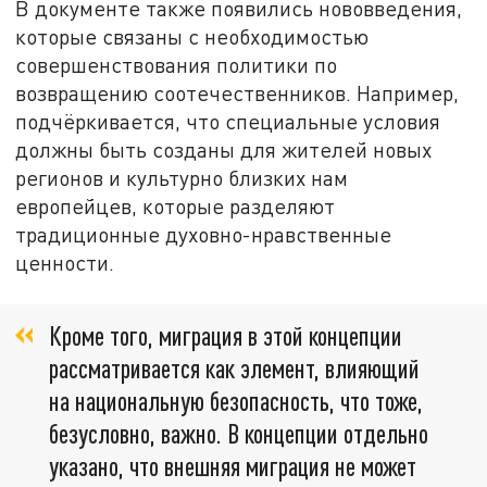
В документе также появились нововведения,
которые связаны с необходимостью
совершенствования политики по
возвращению соотечественников. Например,
подчёркивается, что специальные условия
должны быть созданы для жителей новых
регионов и культурно близких нам
европейцев, которые разделяют
традиционные духовно-нравственные
ценности.
Кроме того, миграция в этой концепции
рассматривается как элемент, влияющий
на национальную безопасность, что тоже,
безусловно, важно. В концепции отдельно
указано, что внешняя миграция не может