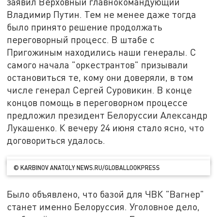
заявил Верховный главнокомандующий
Владимир Путин. Тем не менее даже тогда
было принято решение продолжать
переговорный процесс. В штабе с
Пригожиным находились наши генералы. С
самого начала "оркестрантов" призывали
остановиться те, кому они доверяли, в том
числе генерал Сергей Суровикин. В конце
концов помощь в переговорном процессе
предложил президент Белоруссии Александр
Лукашенко. К вечеру 24 июня стало ясно, что
договориться удалось.
© KARBINOV ANATOLY NEWS.RU/GLOBALLOOKPRESS
Было объявлено, что базой для ЧВК "Вагнер"
станет именно Белоруссия. Уголовное дело,