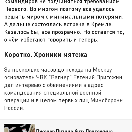
командиров не подчиняться требованиям
Первого. Во многом поэтому всё удалось
решить миром с минимальными потерями.
А дальше состоялась встреча в Кремле.
Казалось бы, всё прозрачно. Но остаётся то,
о чём избегают говорить и теперь.
Коротко. Хроники мятежа
За несколько часов до похода на Москву
основатель ЧВК "Вагнер" Евгений Пригожин
дал интервью с обвинениями в адрес
командования специальной военной
операции и в целом первых лиц Минобороны
России.
Джокер Путина бит: Пригожина