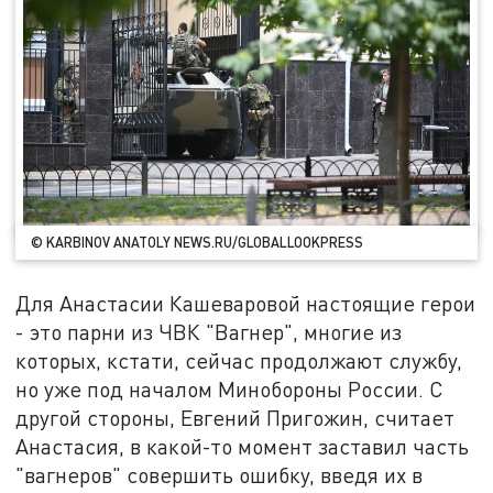
© KARBINOV ANATOLY NEWS.RU/GLOBALLOOKPRESS
Для Анастасии Кашеваровой настоящие герои
- это парни из ЧВК "Вагнер", многие из
которых, кстати, сейчас продолжают службу,
но уже под началом Минобороны России. С
другой стороны, Евгений Пригожин, считает
Анастасия, в какой-то момент заставил часть
"вагнеров" совершить ошибку, введя их в