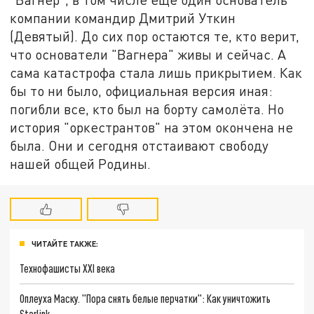
компании командир Дмитрий Уткин
(Девятый). До сих пор остаются те, кто верит,
что основатели "Вагнера" живы и сейчас. А
сама катастрофа стала лишь прикрытием. Как
бы то ни было, официальная версия иная:
погибли все, кто был на борту самолёта. Но
история "оркестрантов" на этом окончена не
была. Они и сегодня отстаивают свободу
нашей общей Родины.
ЧИТАЙТЕ ТАКЖЕ:
Технофашисты XXI века
Оплеуха Маску. "Пора снять белые перчатки": Как уничтожить
Starlink