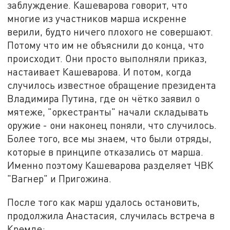
заблуждение. Кашеварова говорит, что
многие из участников марша искренне
верили, будто ничего плохого не совершают.
Потому что им не объяснили до конца, что
происходит. Они просто выполняли приказ,
настаивает Кашеварова. И потом, когда
случилось известное обращение президента
Владимира Путина, где он чётко заявил о
мятеже, "оркестранты" начали складывать
оружие - они наконец поняли, что случилось.
Более того, все мы знаем, что были отряды,
которые в принципе отказались от марша.
Именно поэтому Кашеварова разделяет ЧВК
"Вагнер" и Пригожина.
После того как марш удалось остановить,
продолжила Анастасия, случилась встреча в
Кремле: