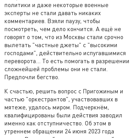
политики и даже некоторые военные
эксперты не стали давать никаких
комментариев. Взяли паузу, чтобы
посмотреть, чем дело кончится. А ещё не
говорят о том, что из Москвы стали срочно
вылетать "частные джеты" с "высокими
господами", действительно испугавшимися
переворота… То есть помогать в разрешении
сложнейшей проблемы они не стали.
Предпочли бегство.
К счастью, решить вопрос с Пригожиным и
частью "оркестрантов", участвовавших в
мятеже, удалось миром. Подчеркнём,
квалифицированы были действия заводил
именно как отступничество. Об этом в
утреннем обращении 24 июня 2023 года