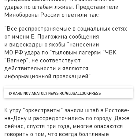
ударах по штабам лживы. Представители
Минобороны России ответили так:
"Все распространяемые в социальных сетях
от имени Е. Пригожина сообщения
и видеокадры о якобы "нанесении
МО РФ удара по "тыловым лагерям "ЧВК
"Вагнер", не соответствуют
действительности и являются
информационной провокацией".
© KARBINOV ANATOLY NEWS.RU/GLOBALLOOKPRESS
К утру "оркестранты" заняли штаб в Ростове-
на-Дону и рассредоточились по городу. Даже
сейчас, спустя три года, многие опасаются
говорить о том, что всегда болтливые