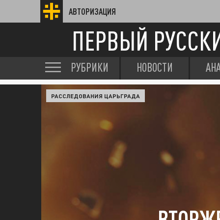
АВТОРИЗАЦИЯ
ПЕРВЫЙ РУССК
РУБРИКИ
НОВОСТИ
АН
РАССЛЕДОВАНИЯ ЦАРЬГРАДА
ВТОРЖЕ