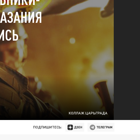
КАЗАНИЯ
ИСЬ
КОЛЛАЖ ЦАРЬГРАДА
ПОДПИШИТЕСЬ: