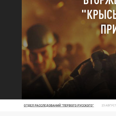
"КРЫСЫ
ПР
ОТДЕЛ РАССЛЕДОВАНИЙ "ПЕРВОГО РУССКОГО"
23 АВГУСТ