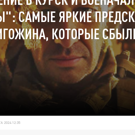
": САМЫЕ ЯРКИЕ ПРЕДС
ИГОЖИНА, КОТОРЫЕ СБЫЛ
А 2024 12:35