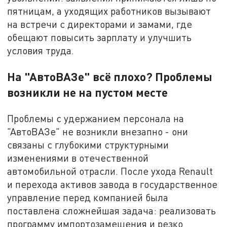
пятницам, а уходящих работников вызывают
на встречи с директорами и замами, где
обещают повысить зарплату и улучшить
условия труда.
На "АвтоВАЗе" всё плохо? Проблемы
возникли не на пустом месте
Проблемы с удержанием персонала на
"АвтоВАЗе" не возникли внезапно - они
связаны с глубокими структурными
изменениями в отечественной
автомобильной отрасли. После ухода Renault
и перехода активов завода в государственное
управление перед компанией была
поставлена сложнейшая задача: реализовать
программу импортозамещения и резко