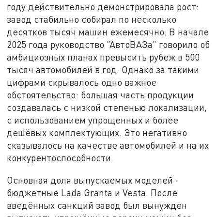
году действительно демонстрировала рост:
завод стабильно собирал по несколько
десятков тысяч машин ежемесячно. В начале
2025 года руководство "АвтоВАЗа" говорило об
амбициозных планах превысить рубеж в 500
тысяч автомобилей в год. Однако за такими
цифрами скрывалось одно важное
обстоятельство: большая часть продукции
создавалась с низкой степенью локализации,
с использованием упрощённых и более
дешёвых комплектующих. Это негативно
сказывалось на качестве автомобилей и на их
конкурентоспособности.
Основная доля выпускаемых моделей -
бюджетные Lada Granta и Vesta. После
введённых санкций завод был вынужден