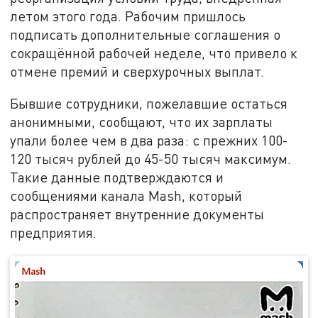
летом этого года. Рабочим пришлось
подписать дополнительные соглашения о
сокращённой рабочей неделе, что привело к
отмене премий и сверхурочных выплат.
Бывшие сотрудники, пожелавшие остаться
анонимными, сообщают, что их зарплаты
упали более чем в два раза: с прежних 100-
120 тысяч рублей до 45-50 тысяч максимум.
Такие данные подтверждаются и
сообщениями канала Mash, который
распространяет внутренние документы
предприятия.