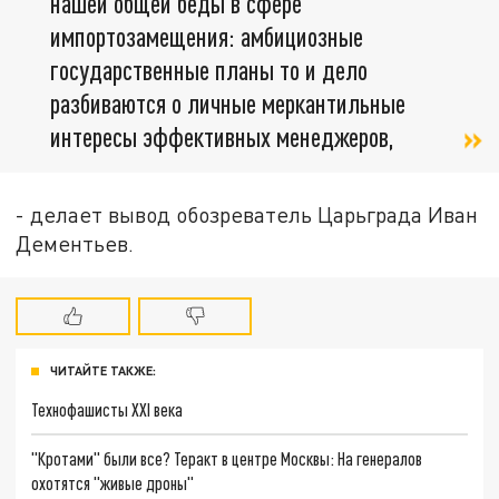
нашей общей беды в сфере
импортозамещения: амбициозные
государственные планы то и дело
разбиваются о личные меркантильные
интересы эффективных менеджеров,
- делает вывод обозреватель Царьграда Иван
Дементьев.
ЧИТАЙТЕ ТАКЖЕ:
Технофашисты XXI века
"Кротами" были все? Теракт в центре Москвы: На генералов
охотятся "живые дроны"