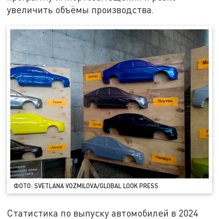
увеличить объёмы производства.
ФОТО: SVETLANA VOZMILOVA/GLOBAL LOOK PRESS
Статистика по выпуску автомобилей в 2024