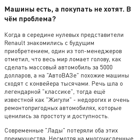
Машины есть, а покупать не хотят. В
чём проблема?
Когда в середине нулевых представители
Renault знакомились с будущим
приобретением, один из топ-менеджеров
отметил, что весь мир ломает голову, как
сделать массовый автомобиль за 5000
долларов, а на "АвтоВАЗе" похожие машины
сходят с конвейера тысячами. Речь шла о
легендарной "классике", тогда ещё
известной как "Жигули" - недорогих и очень
ремонтопригодных автомобилях, которые
ценились за простоту и доступность.
Современные "Лады" потеряли оба этих
преимущества. Несмотря на многочисленные