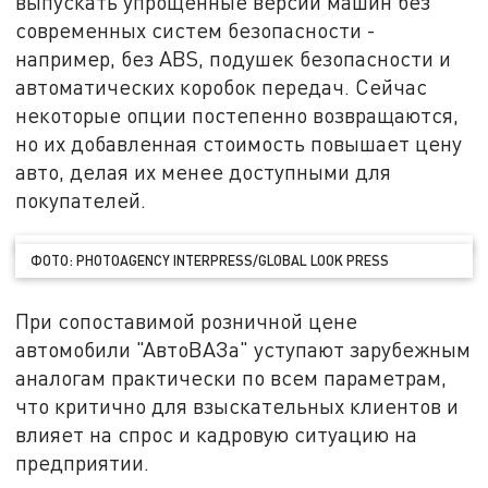
выпускать упрощённые версии машин без
современных систем безопасности -
например, без ABS, подушек безопасности и
автоматических коробок передач. Сейчас
некоторые опции постепенно возвращаются,
но их добавленная стоимость повышает цену
авто, делая их менее доступными для
покупателей.
ФОТО: PHOTOAGENCY INTERPRESS/GLOBAL LOOK PRESS
При сопоставимой розничной цене
автомобили "АвтоВАЗа" уступают зарубежным
аналогам практически по всем параметрам,
что критично для взыскательных клиентов и
влияет на спрос и кадровую ситуацию на
предприятии.