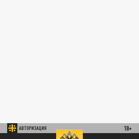
18+
АВТОРИЗАЦИЯ