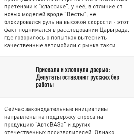
претензии к "классике", у неё, в отличие от
новых моделей вроде "Весты", не
блокировался руль на высокой скорости - этот
факт поднимался в расследовании Царьграда,
где говорилось о попытках вытеснить
качественные автомобили с рынка такси.
Приехали и хлопнули дверью:
Депутаты оставляют русских без
работы
Сейчас законодательные инициативы
направлены на поддержку спроса на
продукцию "АвтоВАЗа" и других
отечественных производителей. Однако