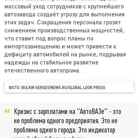
массовый уход сотрудников с крупнейшего
автозавода создаёт угрозу для выполнения
этих задач. Сокращения персонала грозят
снижением производственных мощностей,
что ставит под вопрос планы по
импортозамещению и может привести к
дефициту автомобилей на рынке, подрывая
надежды на стабильное развитие
отечественного автопрома.
ФОТО: BULKIN SERGEY/NEWS.RU/GLOBAL LOOK PRESS
Кризис с зарплатами на "АвтоВАЗе" - это
не проблема одного предприятия. Это не
проблема одного города. Это индикатор