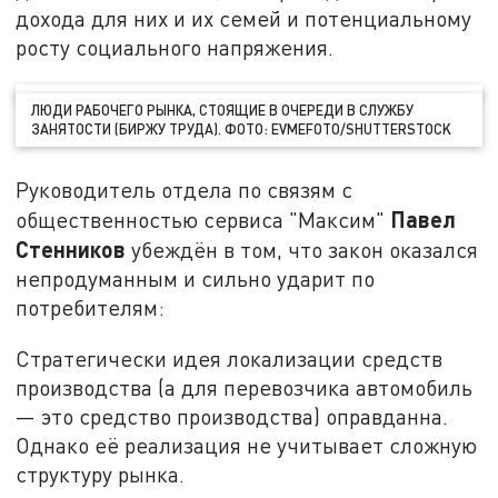
дохода для них и их семей и потенциальному
росту социального напряжения.
ЛЮДИ РАБОЧЕГО РЫНКА, СТОЯЩИЕ В ОЧЕРЕДИ В СЛУЖБУ
ЗАНЯТОСТИ (БИРЖУ ТРУДА). ФОТО: EVMEFOTO/SHUTTERSTOCK
Руководитель отдела по связям с
Павел
общественностью сервиса "Максим"
Стенников
убеждён в том, что закон оказался
непродуманным и сильно ударит по
потребителям:
Стратегически идея локализации средств
производства (а для перевозчика автомобиль
— это средство производства) оправданна.
Однако её реализация не учитывает сложную
структуру рынка.