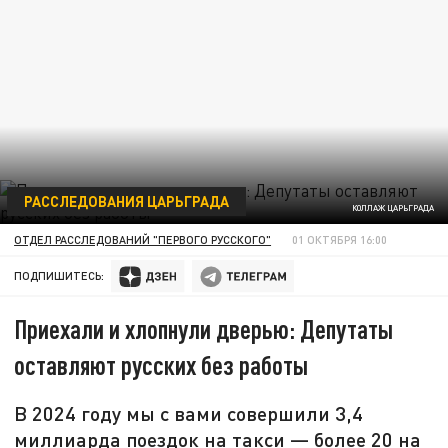
РАССЛЕДОВАНИЯ ЦАРЬГРАДА
КОЛЛАЖ ЦАРЬГРАДА
ОТДЕЛ РАССЛЕДОВАНИЙ "ПЕРВОГО РУССКОГО"
01 ОКТЯБРЯ 16:00
ПОДПИШИТЕСЬ:
Приехали и хлопнули дверью: Депутаты
оставляют русских без работы
В 2024 году мы с вами совершили 3,4
миллиарда поездок на такси — более 20 на