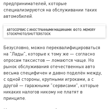
предпринимателей, которые
специализируются на обслуживании таких
автомобилей.
АВТОСЕРВИС С ИНОСТРАННЫМИ МАШИНАМИ. ФОТО: MEMORY
STOCKPHOTO/SHUTTERSTOCK
Безусловно, можно переквалифицироваться
на "Лады", которые к тому же — согласно
опросам таксистов — ломаются чаще. Но
рынок обслуживания отечественных авто
весьма специфичен и давно поделён между,
с одной стороны, крупными игроками, а с
другой — гаражными "сервисами", которые
никаких налогов никому не платят в
принципе.