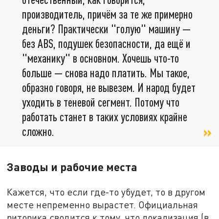
производитель, причём за те же примерно
деньги? Практически "голую" машину —
без ABS, подушек безопасности, да ещё и
"механику" в основном. Хочешь что-то
больше — снова надо платить. Мы такое,
образно говоря, не вывезем. И народ будет
уходить в теневой сегмент. Потому что
работать станет в таких условиях крайне
сложно.
Заводы и рабочие места
Кажется, что если где-то убудет, то в другом
месте непременно вырастет. Официальная
риторика сводится к тому, что локализация (в