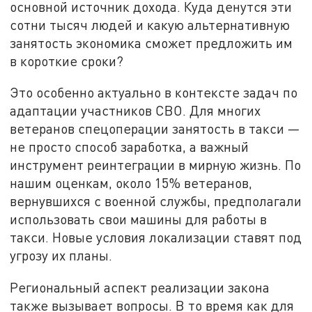
основной источник дохода. Куда денутся эти
сотни тысяч людей и какую альтернативную
занятость экономика сможет предложить им
в короткие сроки?
Это особенно актуально в контексте задач по
адаптации участников СВО. Для многих
ветеранов спецоперации занятость в такси —
не просто способ заработка, а важный
инструмент реинтеграции в мирную жизнь. По
нашим оценкам, около 15% ветеранов,
вернувшихся с военной службы, предполагали
использовать свои машины для работы в
такси. Новые условия локализации ставят под
угрозу их планы.
Региональный аспект реализации закона
также вызывает вопросы. В то время как для