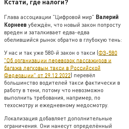
Кстати, где налоги?
Валерий
Глава ассоциации "Цифровой мир"
Корнеев
убеждён, что новый закон попросту
вреден и заталкивает едва-едва
обелившийся рынок обратно в глубокую тень:
У нас и так уже 580-й закон о такси (
ФЗ-580
"Об организации перевозок пассажиров и
багажа легковым такси в Российской
Федерации" от 29.12.2022
) перевёл
большинство водителей такси фактически в
работу в тени, потому что невозможно
выполнить требования, например, по
техосмотру и ежедневному медосмотру.
Локализация добавляет дополнительные
ограничения. Они нанесут определённый