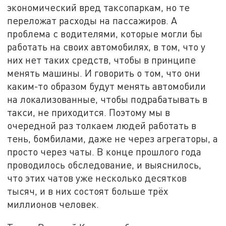
экономический вред таксопаркам, но те
переложат расходы на пассажиров. А
проблема с водителями, которые могли бы
работать на своих автомобилях, в том, что у
них нет таких средств, чтобы в принципе
менять машины. И говорить о том, что они
каким-то образом будут менять автомобили
на локализованные, чтобы подрабатывать в
такси, не приходится. Поэтому мы в
очередной раз толкаем людей работать в
тень, бомбилами, даже не через агрегаторы, а
просто через чаты. В конце прошлого года
проводилось обследование, и выяснилось,
что этих чатов уже несколько десятков
тысяч, и в них состоят больше трёх
миллионов человек.