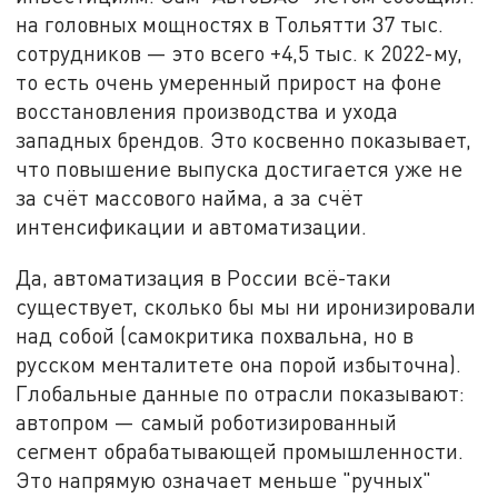
на головных мощностях в Тольятти 37 тыс.
сотрудников — это всего +4,5 тыс. к 2022-му,
то есть очень умеренный прирост на фоне
восстановления производства и ухода
западных брендов. Это косвенно показывает,
что повышение выпуска достигается уже не
за счёт массового найма, а за счёт
интенсификации и автоматизации.
Да, автоматизация в России всё-таки
существует, сколько бы мы ни иронизировали
над собой (самокритика похвальна, но в
русском менталитете она порой избыточна).
Глобальные данные по отрасли показывают:
автопром — самый роботизированный
сегмент обрабатывающей промышленности.
Это напрямую означает меньше "ручных"