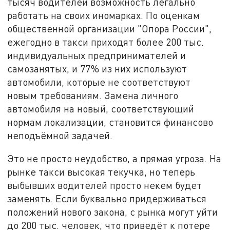
тысяч водителей возможность легально
работать на своих иномарках. По оценкам
общественной организации "Опора России",
ежегодно в такси приходят более 200 тыс.
индивидуальных предпринимателей и
самозанятых, и 77% из них используют
автомобили, которые не соответствуют
новым требованиям. Замена личного
автомобиля на новый, соответствующий
нормам локализации, становится финансово
неподъёмной задачей.
Это не просто неудобство, а прямая угроза. На
рынке такси высокая текучка, но теперь
выбывших водителей просто некем будет
заменять. Если буквально придерживаться
положений нового закона, с рынка могут уйти
до 200 тыс. человек, что приведёт к потере