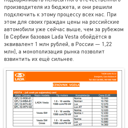
производителя из бюджета, и они решили
подключить к этому процессу всех нас. При
этом для своих граждан цены на российские
автомобили уже сейчас выше, чем за рубежом
(в Сербии базовая Lada Vesta обойдётся в
эквивалент 1 млн рублей, в России — 1,22
млн), а монополизация рынка позволит
взвинтить их ещё сильнее.