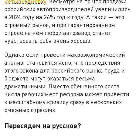
четырёхдневку
, несмотря на то что продажи
российских автопроизводителей увеличились
в 2024 году на 26% год к году. А такси — это
огромный рынок, и при гарантированном
спросе на нём любой автозавод станет
чувствовать себя очень хорошо.
Однако если провести макроэкономический
анализ, становится ясно, что последствия
этого закона для российского рынка труда и
бюджета могут оказаться весьма
драматичными. Вместо обещанного роста
числа рабочих мест реформа может привести
к масштабному кризису сразу в нескольких
смежных отраслях.
Пересядем на русское?