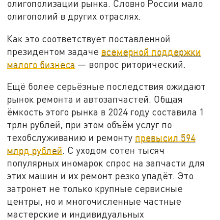
олигополизации рынка. Словно России мало
олигополий в других отраслях.
Как это соответствует поставленной
президентом задаче
всемерной поддержки
малого бизнеса
— вопрос риторический.
Ещё более серьёзные последствия ожидают
рынок ремонта и автозапчастей. Общая
ёмкость этого рынка в 2024 году составила 1
трлн рублей, при этом объём услуг по
техобслуживанию и ремонту
превысил 594
млрд рублей
. С уходом сотен тысяч
популярных иномарок спрос на запчасти для
этих машин и их ремонт резко упадёт. Это
затронет не только крупные сервисные
центры, но и многочисленные частные
мастерские и индивидуальных