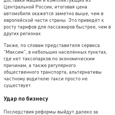
Центральной России, итоговая цена
автомобиля окажется заметно выше, чем в
европейской части страны. Это приведёт к
росту тарифов для пассажиров быстрее, чем в
других регионах.
Также, по словам представителя сервиса
"Максим", в небольших населённых пунктах,
где нет таксопарков по экономическим
причинам, а также регулярного
общественного транспорта, альтернативы
частному водителю такси просто не
существует.
Удар по бизнесу
Последствия реформы выйдут далеко за