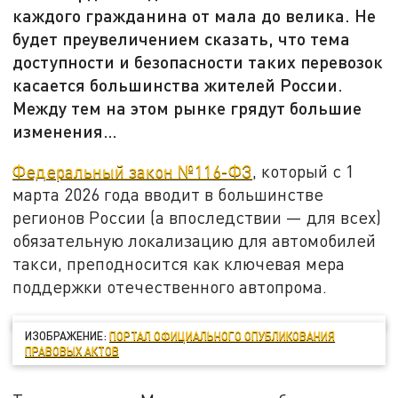
каждого гражданина от мала до велика. Не
будет преувеличением сказать, что тема
доступности и безопасности таких перевозок
касается большинства жителей России.
Между тем на этом рынке грядут большие
изменения…
Федеральный закон №116-ФЗ
, который с 1
марта 2026 года вводит в большинстве
регионов России (а впоследствии — для всех)
обязательную локализацию для автомобилей
такси, преподносится как ключевая мера
поддержки отечественного автопрома.
ИЗОБРАЖЕНИЕ:
ПОРТАЛ ОФИЦИАЛЬНОГО ОПУБЛИКОВАНИЯ
ПРАВОВЫХ АКТОВ