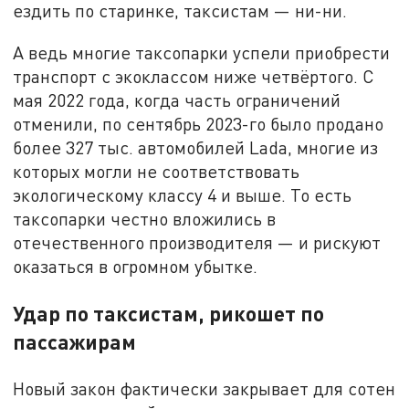
ездить по старинке, таксистам — ни-ни.
А ведь многие таксопарки успели приобрести
транспорт с экоклассом ниже четвёртого. С
мая 2022 года, когда часть ограничений
отменили, по сентябрь 2023-го было продано
более 327 тыс. автомобилей Lada, многие из
которых могли не соответствовать
экологическому классу 4 и выше. То есть
таксопарки честно вложились в
отечественного производителя — и рискуют
оказаться в огромном убытке.
Удар по таксистам, рикошет по
пассажирам
Новый закон фактически закрывает для сотен