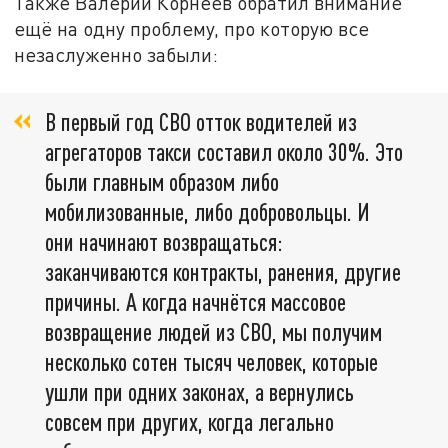
Также Валерий Корнеев обратил внимание
ещё на одну проблему, про которую все
незаслуженно забыли:
В первый год СВО отток водителей из
агрегаторов такси составил около 30%. Это
были главным образом либо
мобилизованные, либо добровольцы. И
они начинают возвращаться:
заканчиваются контракты, ранения, другие
причины. А когда начнётся массовое
возвращение людей из СВО, мы получим
несколько сотен тысяч человек, которые
ушли при одних законах, а вернулись
совсем при других, когда легально