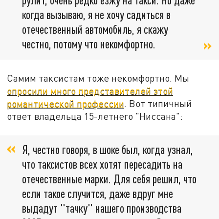
когда вызываю, я не хочу садиться в
отечественный автомобиль, я скажу
честно, потому что некомфортно.
Самим таксистам тоже некомфортно. Мы
опросили много представителей этой
романтической профессии
. Вот типичный
ответ владельца 15-летнего "Ниссана":
Я, честно говоря, в шоке был, когда узнал,
что таксистов всех хотят пересадить на
отечественные марки. Для себя решил, что
если такое случится, даже вдруг мне
выдадут "тачку" нашего производства