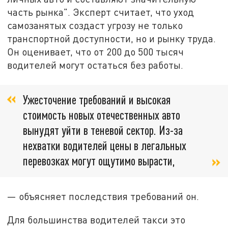
часть рынка". Эксперт считает, что уход
самозанятых создаст угрозу не только
транспортной доступности, но и рынку труда.
Он оценивает, что от 200 до 500 тысяч
водителей могут остаться без работы.
Ужесточение требований и высокая
стоимость новых отечественных авто
вынудят уйти в теневой сектор. Из-за
нехватки водителей цены в легальных
перевозках могут ощутимо вырасти,
— объясняет последствия требований он.
Для большинства водителей такси это