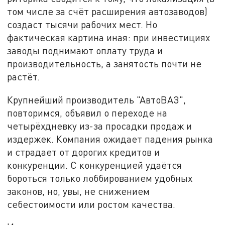
том числе за счёт расширения автозаводов)
создаст тысячи рабочих мест. Но
фактическая картина иная: при инвестициях
заводы поднимают оплату труда и
производительность, а занятость почти не
растёт.
Крупнейший производитель "АвтоВАЗ",
повторимся, объявил о переходе на
четырёхдневку из-за просадки продаж и
издержек. Компания ожидает падения рынка
и страдает от дорогих кредитов и
конкуренции. С конкуренцией удаётся
бороться только лоббированием удобных
законов, но, увы, не снижением
себестоимости или ростом качества.