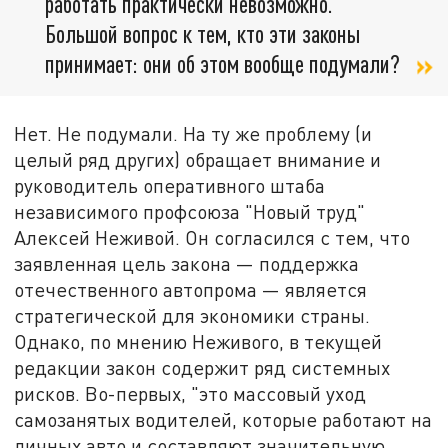
работать практически невозможно.
Большой вопрос к тем, кто эти законы
принимает: они об этом вообще подумали?
Нет. Не подумали. На ту же проблему (и
целый ряд других) обращает внимание и
руководитель оперативного штаба
независимого профсоюза "Новый труд"
Алексей Неживой. Он согласился с тем, что
заявленная цель закона — поддержка
отечественного автопрома — является
стратегической для экономики страны.
Однако, по мнению Неживого, в текущей
редакции закон содержит ряд системных
рисков. Во-первых, "это массовый уход
самозанятых водителей, которые работают на
личных авто и составляют значительную