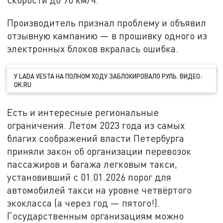
Производитель признал проблему и объявил
отзывную кампанию — в прошивку одного из
электронных блоков вкралась ошибка.
У LADA VESTA НА ПОЛНОМ ХОДУ ЗАБЛОКИРОВАЛО РУЛЬ. ВИДЕО:
OK.RU
Есть и интересные региональные
ограничения. Летом 2023 года из самых
благих соображений власти Петербурга
приняли закон об организации перевозок
пассажиров и багажа легковым такси,
установивший с 01.01.2026 порог для
автомобилей такси на уровне четвёртого
экокласса (а через год — пятого!).
Государственным организациям можно