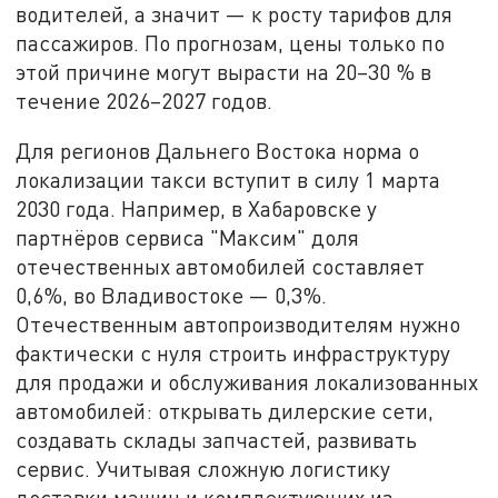
водителей, а значит — к росту тарифов для
пассажиров. По прогнозам, цены только по
этой причине могут вырасти на 20–30 % в
течение 2026–2027 годов.
Для регионов Дальнего Востока норма о
локализации такси вступит в силу 1 марта
2030 года. Например, в Хабаровске у
партнёров сервиса "Максим" доля
отечественных автомобилей составляет
0,6%, во Владивостоке — 0,3%.
Отечественным автопроизводителям нужно
фактически с нуля строить инфраструктуру
для продажи и обслуживания локализованных
автомобилей: открывать дилерские сети,
создавать склады запчастей, развивать
сервис. Учитывая сложную логистику
доставки машин и комплектующих из