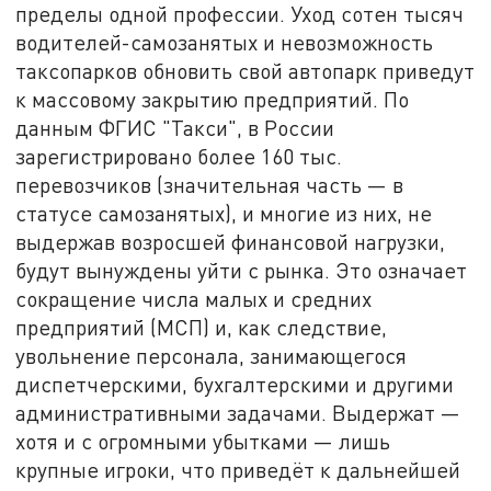
пределы одной профессии. Уход сотен тысяч
водителей-самозанятых и невозможность
таксопарков обновить свой автопарк приведут
к массовому закрытию предприятий. По
данным ФГИС "Такси", в России
зарегистрировано более 160 тыс.
перевозчиков (значительная часть — в
статусе самозанятых), и многие из них, не
выдержав возросшей финансовой нагрузки,
будут вынуждены уйти с рынка. Это означает
сокращение числа малых и средних
предприятий (МСП) и, как следствие,
увольнение персонала, занимающегося
диспетчерскими, бухгалтерскими и другими
административными задачами. Выдержат —
хотя и с огромными убытками — лишь
крупные игроки, что приведёт к дальнейшей