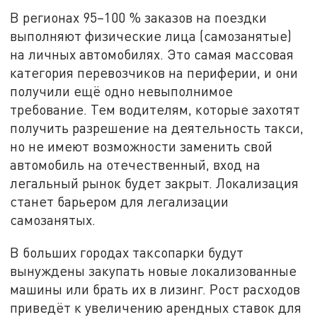
В регионах 95–100 % заказов на поездки
выполняют физические лица (самозанятые)
на личных автомобилях. Это самая массовая
категория перевозчиков на периферии, и они
получили ещё одно невыполнимое
требование. Тем водителям, которые захотят
получить разрешение на деятельность такси,
но не имеют возможности заменить свой
автомобиль на отечественный, вход на
легальный рынок будет закрыт. Локализация
станет барьером для легализации
самозанятых.
В больших городах таксопарки будут
вынуждены закупать новые локализованные
машины или брать их в лизинг. Рост расходов
приведёт к увеличению арендных ставок для