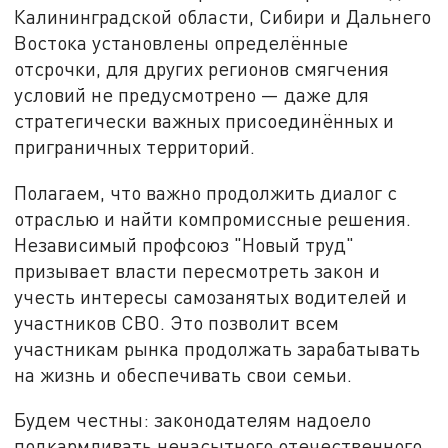
Калининградской области, Сибири и Дальнего
Востока установлены определённые
отсрочки, для других регионов смягчения
условий не предусмотрено — даже для
стратегически важных присоединённых и
приграничных территорий.
Полагаем, что важно продолжить диалог с
отраслью и найти компромиссные решения.
Независимый профсоюз "Новый труд"
призывает власти пересмотреть закон и
учесть интересы самозанятых водителей и
участников СВО. Это позволит всем
участникам рынка продолжать зарабатывать
на жизнь и обеспечивать свои семьи.
Будем честны: законодателям надоело
подкармливать ненасытного отечественного