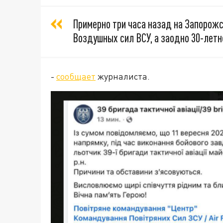
Примерно три часа назад на Запорож
Воздушных сил ВСУ, а заодно 30-летн
-
сообщает
журналиста.