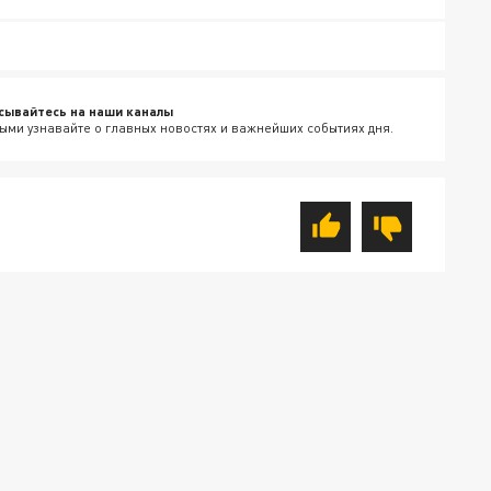
сывайтесь на наши каналы
ыми узнавайте о главных новостях и важнейших событиях дня.