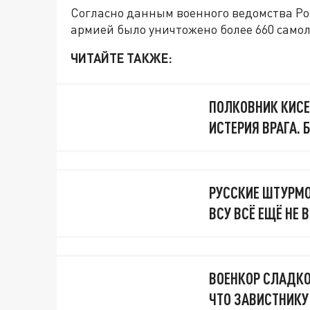
Согласно данным военного ведомства Ро
армией было уничтожено более 660 самол
ЧИТАЙТЕ ТАКЖЕ:
ПОЛКОВНИК КИСЕЛ
ИСТЕРИЯ ВРАГА.
РУССКИЕ ШТУРМО
ВСУ ВСЁ ЕЩЁ НЕ 
ВОЕНКОР СЛАДКО
ЧТО ЗАВИСТНИКУ