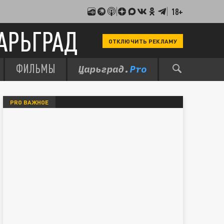
18+
АРЬГРАД
ОТКЛЮЧИТЬ РЕКЛАМУ
ФИЛЬМЫ
PRO ВАЖНОЕ