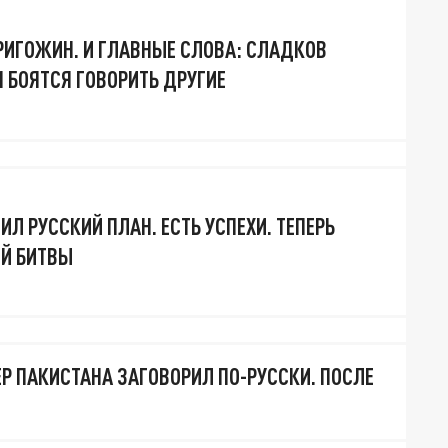
ПРИГОЖИН. И ГЛАВНЫЕ СЛОВА: СЛАДКОВ
М БОЯТСЯ ГОВОРИТЬ ДРУГИЕ
Л РУССКИЙ ПЛАН. ЕСТЬ УСПЕХИ. ТЕПЕРЬ
Й БИТВЫ
ЕР ПАКИСТАНА ЗАГОВОРИЛ ПО-РУССКИ. ПОСЛЕ