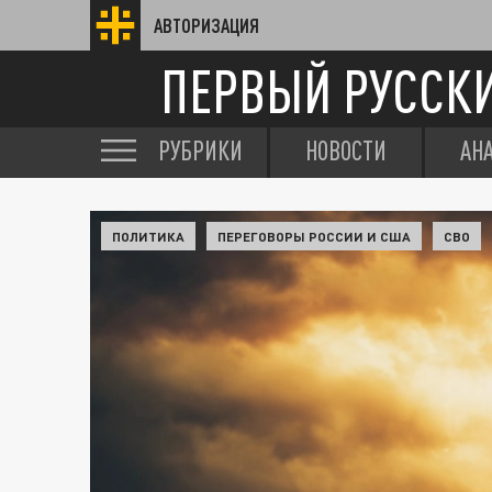
АВТОРИЗАЦИЯ
ПЕРВЫЙ РУССК
РУБРИКИ
НОВОСТИ
АН
ПОЛИТИКА
ПЕРЕГОВОРЫ РОССИИ И США
СВО