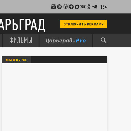
18+
АРЬГРАД
ОТКЛЮЧИТЬ РЕКЛАМУ
ФИЛЬМЫ
МЫ В КУРСЕ