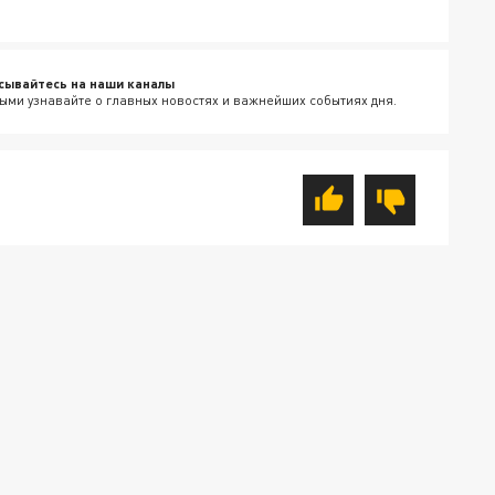
сывайтесь на наши каналы
ыми узнавайте о главных новостях и важнейших событиях дня.