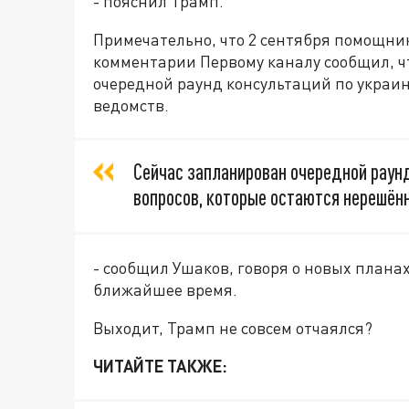
- пояснил Трамп.
Примечательно, что 2 сентября помощни
комментарии Первому каналу сообщил, ч
очередной раунд консультаций по украи
ведомств.
Сейчас запланирован очередной раун
вопросов, которые остаются нерешён
- сообщил Ушаков, говоря о новых плана
ближайшее время.
Выходит, Трамп не совсем отчаялся?
ЧИТАЙТЕ ТАКЖЕ: