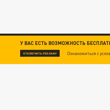
У ВАС ЕСТЬ ВОЗМОЖНОСТЬ БЕСПЛА
Ознакомиться с усл
ОТКЛЮЧИТЬ РЕКЛАМУ