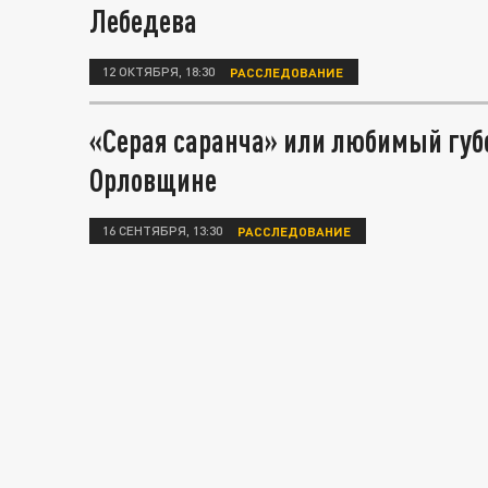
Лебедева
12 ОКТЯБРЯ, 18:30
РАССЛЕДОВАНИЕ
«Серая саранча» или любимый губе
Орловщине
16 СЕНТЯБРЯ, 13:30
РАССЛЕДОВАНИЕ