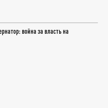
рнатор: война за власть на