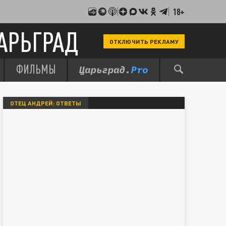
18+
АРЬГРАД
ОТКЛЮЧИТЬ РЕКЛАМУ
ФИЛЬМЫ
ОТЕЦ АНДРЕЙ: ОТВЕТЫ