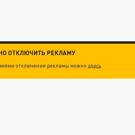
ТНО ОТКЛЮЧИТЬ РЕКЛАМУ
овиями отключения рекламы можно
здесь