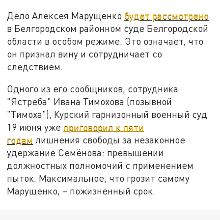
Дело Алексея Марущенко
будет рассмотрено
в Белгородском районном суде Белгородской
области в особом режиме. Это означает, что
он признал вину и сотрудничает со
следствием.
Одного из его сообщников, сотрудника
"Ястреба" Ивана Тимохова (позывной
"Тимоха"), Курский гарнизонный военный суд
19 июня уже
приговорил к пяти
годам
лишнения свободы за незаконное
удержание Семёнова: превышении
должностных полномочий с применением
пыток. Максимальное, что грозит самому
Марущенко, – пожизненный срок.