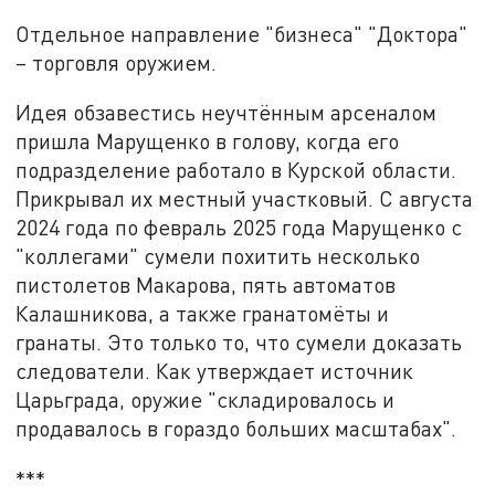
Отдельное направление "бизнеса" "Доктора"
– торговля оружием.
Идея обзавестись неучтённым арсеналом
пришла Марущенко в голову, когда его
подразделение работало в Курской области.
Прикрывал их местный участковый. С августа
2024 года по февраль 2025 года Марущенко с
"коллегами" сумели похитить несколько
пистолетов Макарова, пять автоматов
Калашникова, а также гранатомёты и
гранаты. Это только то, что сумели доказать
следователи. Как утверждает источник
Царьграда, оружие "складировалось и
продавалось в гораздо больших масштабах".
***