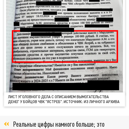
ЛИСТ УГОЛОВНОГО ДЕЛА С ОПИСАНИЕМ ВЫМОГАТЕЛЬСТВА
ДЕНЕГ У БОЙЦОВ ЧВК "ЯСТРЕБ". ИСТОЧНИК: ИЗ ЛИЧНОГО АРХИВА
Реальные цифры намного больше; это