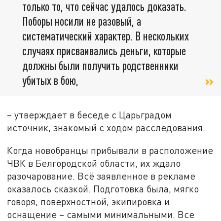
только то, что сейчас удалось доказать.
Поборы носили не разовый, а
систематический характер. В нескольких
случаях присваивались деньги, которые
должны были получить родственники
убитых в бою,
– утверждает в беседе с Царьградом
источник, знакомый с ходом расследования.
Когда новобранцы прибывали в расположение
ЧВК в Белгородской области, их ждало
разочарование. Всё заявленное в рекламе
оказалось сказкой. Подготовка была, мягко
говоря, поверхностной, экипировка и
оснащение – самыми минимальными. Все