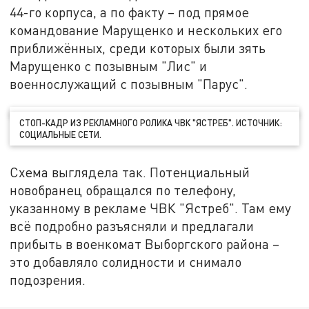
44-го корпуса, а по факту – под прямое
командование Марущенко и нескольких его
приближённых, среди которых были зять
Марущенко с позывным "Лис" и
военнослужащий с позывным "Парус".
СТОП-КАДР ИЗ РЕКЛАМНОГО РОЛИКА ЧВК "ЯСТРЕБ". ИСТОЧНИК:
СОЦИАЛЬНЫЕ СЕТИ.
Схема выглядела так. Потенциальный
новобранец обращался по телефону,
указанному в рекламе ЧВК "Ястреб". Там ему
всё подробно разъясняли и предлагали
прибыть в военкомат Выборгского района –
это добавляло солидности и снимало
подозрения.