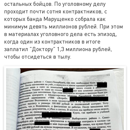
остальных бойцов. По уголовному делу
проходит почти сотня контрактников, с
которых банда Марущенко собрала как
минимум девять миллионов рублей. При этом
в материалах уголовного дела есть эпизод,
когда один из контрактников в итоге
заплатил "Доктору" 1,3 миллиона рублей,
чтобы отсидеться в тылу.