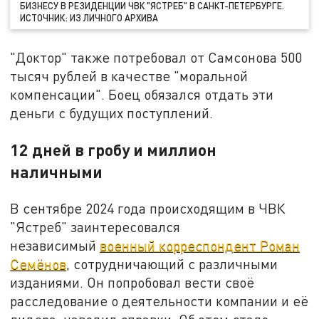
БИЗНЕСУ В РЕЗИДЕНЦИИ ЧВК "ЯСТРЕБ" В САНКТ-ПЕТЕРБУРГЕ.
ИСТОЧНИК: ИЗ ЛИЧНОГО АРХИВА
"Доктор" также потребовал от Самсонова 500
тысяч рублей в качестве "моральной
компенсации". Боец обязался отдать эти
деньги с будущих поступлений.
12 дней в гробу и миллион
наличными
В сентябре 2024 года происходящим в ЧВК
"Ястреб" заинтересовался
независимый
военный корреспондент Роман
Семёнов
, сотрудничающий с различными
изданиями. Он попробовал вести своё
расследование о деятельности компании и её