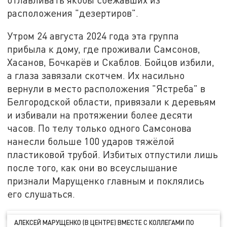
расположения "дезертиров".
Утром 24 августа 2024 года эта группа
прибыла к дому, где проживали Самсонов,
Хасанов, Бочкарёв и Скаблов. Бойцов избили,
а глаза завязали скотчем. Их насильно
вернули в место расположения "Ястреба" в
Белгородской области, привязали к деревьям
и избивали на протяжении более десяти
часов. По телу только одного Самсонова
нанесли больше 100 ударов тяжёлой
пластиковой трубой. Избитых отпустили лишь
после того, как они во всеуслышание
признали Марущенко главным и поклялись
его слушаться.
АЛЕКСЕЙ МАРУЩЕНКО (В ЦЕНТРЕ) ВМЕСТЕ С КОЛЛЕГАМИ ПО