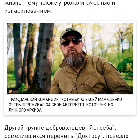
жизнь – ему также угрожали смертью и
изнасилованием.
ГРАЖДАНСКИЙ КОМАНДИР "ЯСТРЕБА" АЛЕКСЕЙ МАРУЩЕНКО
ОЧЕНЬ ПЕРЕЖИВАЛ ЗА СВОЙ АВТОРИТЕТ. ИСТОЧНИК: ИЗ
ЛИЧНОГО АРХИВА
Другой группе добровольцев "Ястреба",
осмелившихся перечить "Доктору", повезло