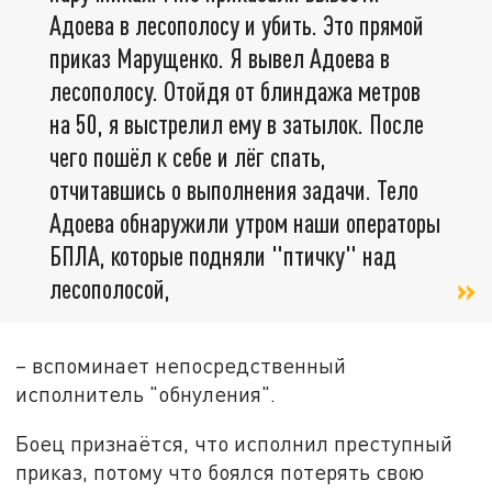
Адоева в лесополосу и убить. Это прямой
приказ Марущенко. Я вывел Адоева в
лесополосу. Отойдя от блиндажа метров
на 50, я выстрелил ему в затылок. После
чего пошёл к себе и лёг спать,
отчитавшись о выполнения задачи. Тело
Адоева обнаружили утром наши операторы
БПЛА, которые подняли "птичку" над
лесополосой,
– вспоминает непосредственный
исполнитель "обнуления".
Боец признаётся, что исполнил преступный
приказ, потому что боялся потерять свою