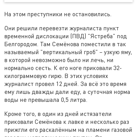
На этом преступники не остановились.
Они решили перевезти журналиста пункт
временной дислокации (ПВД) "Ястреба" под
Белгородом. Там Семёнова поместили в так
называемый "вертикальный гроб" – узкую яму,
в которой невозможно было ни лечь, ни
нормально сесть. К его ноге приковали 32-
килограммовую гирю. В этих условиях
журналист провел 12 дней. За всё это время
ему лишь дважды дали еду, а суточная норма
воды не превышала 0,5 литра.
Кроме того, в один из дней истязатели
приковали Семёнова к лавке и несколько раз
прижгли его раскалённым на пламени газовой