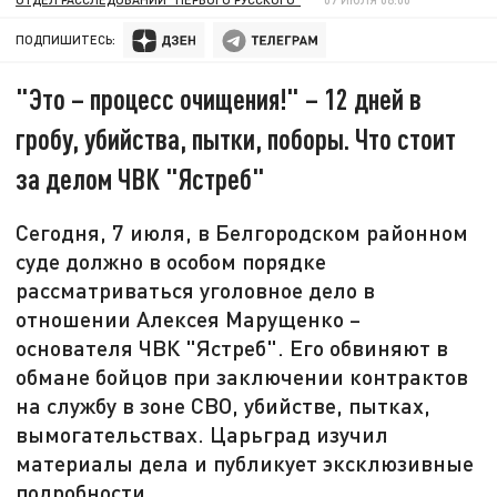
ПОДПИШИТЕСЬ:
"Это – процесс очищения!" – 12 дней в
гробу, убийства, пытки, поборы. Что стоит
за делом ЧВК "Ястреб"
Сегодня, 7 июля, в Белгородском районном
суде должно в особом порядке
рассматриваться уголовное дело в
отношении Алексея Марущенко –
основателя ЧВК "Ястреб". Его обвиняют в
обмане бойцов при заключении контрактов
на службу в зоне СВО, убийстве, пытках,
вымогательствах. Царьград изучил
материалы дела и публикует эксклюзивные
подробности.