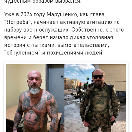
чудесным образом выбрался.
Уже в 2024 году Марущенко, как глава
"Ястреба", начинает активную агитацию по
набору военнослужащих. Собственно, с этого
времени и берёт начало дикая уголовная
история с пытками, вымогательствами,
"обнулением" и похищениями людей.