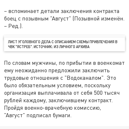
– вспоминает детали заключения контракта
боец с позывным "Август" (Позывной изменён.
– Ред.).
ЛИСТ УГОЛОВНОГО ДЕЛА С ОПИСАНИЕМ СХЕМЫ ПРИВЛЕЧЕНИЯ В
ЧВК "ЯСТРЕБ". ИСТОЧНИК: ИЗ ЛИЧНОГО АРХИВА
По словам мужчины, по прибытии в военкомат
ему неожиданно предложили заключить
трудовые отношения с "Водоканалом". Это
было обязательным условием, поскольку
организация выплачивала от себя 500 тысяч
рублей каждому, заключившему контракт.
Пройдя военно-врачебную комиссию,
"Август" подписал бумаги.