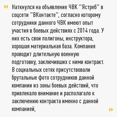
Наткнулся на объявление ЧВК "Ястреб" в
соцсети "ВКонтакте", согласно которому
сотрудники данного ЧВК имеют опыт
участия в боевых действиях с 2014 года. У
них есть свои полигоны, инструктора,
хорошая материальная база. Компания
проводит длительную военную
подготовку, заключивших с ними контракт.
В социальных сетях присутствовали
брутальные фото сотрудников данной
компании из зоны боевых действий, что
привлекало внимание и располагало к
заключению контракта именно с данной
компанией,