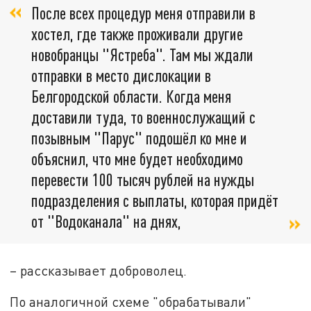
После всех процедур меня отправили в
хостел, где также проживали другие
новобранцы "Ястреба". Там мы ждали
отправки в место дислокации в
Белгородской области. Когда меня
доставили туда, то военнослужащий с
позывным "Парус" подошёл ко мне и
объяснил, что мне будет необходимо
перевести 100 тысяч рублей на нужды
подразделения с выплаты, которая придёт
от "Водоканала" на днях,
– рассказывает доброволец.
По аналогичной схеме "обрабатывали"