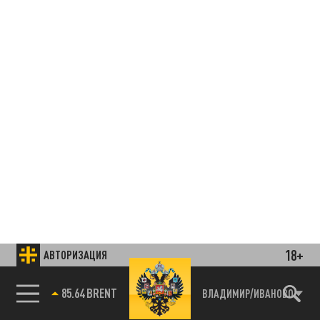
18+
АВТОРИЗАЦИЯ
85.64 BRENT
ВЛАДИМИР/ИВАНОВО