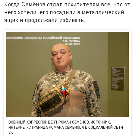
Когда Семёнов отдал похитителям всё, что от
него хотели, его посадили в металлический
ящик и продолжали избивать.
ВОЕННЫЙ КОРРЕСПОНДЕНТ РОМАН СЕМЁНОВ. ИСТОЧНИК:
ИНТЕРНЕТ-СТРАНИЦА РОМАНА СЕМЕНОВА В СОЦИАЛЬНОЙ СЕТИ
VK