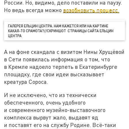
России. Но, видимо, дело поставили на паузу.
Но ведь всегда можно
возобновить процесс.
ГАЛЕРЕЯ ЕЛЬЦИН ЦЕНТРА. НАМ КАЖЕТСЯ ИЛИ НА КАРТИНЕ
КАКАЯ-ТО СРАМОТА?//СКРИНШОТ СТРАНИЦЫ САЙТА ЕЛЬЦИН
ЦЕНТРА
А на фоне скандала с визитом Нины Хрущёвой
в Сети появилась информация о том, что
в Кремле надоело терпеть в Екатеринбурге
площадку, где свои идеи высказывает
креатура Сороса.
И не исключено, что из технически
обеспеченного, очень удобного
и современного музейно-выставочного
комплекса вырвут жало, выдавят яд
и поставят его на службу Родине. Всё-таки