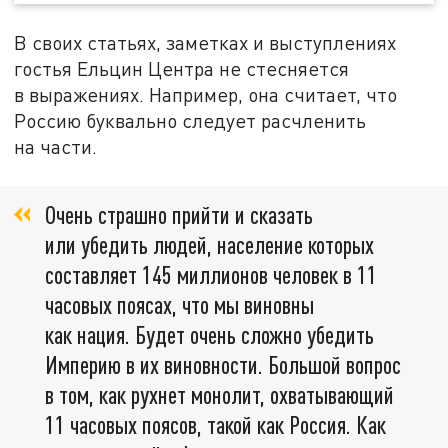
В своих статьях, заметках и выступлениях
гостья Ельцин Центра не стесняется
в выражениях. Например, она считает, что
Россию буквально следует расчленить
на части.
Очень страшно прийти и сказать
или убедить людей, население которых
составляет 145 миллионов человек в 11
часовых поясах, что мы виновны
как нация. Будет очень сложно убедить
Империю в их виновности. Большой вопрос
в том, как рухнет монолит, охватывающий
11 часовых поясов, такой как Россия. Как