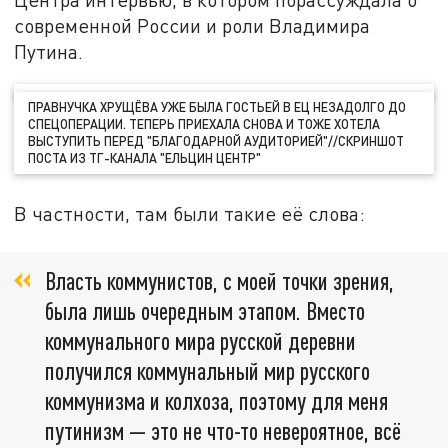
современной России и роли Владимира
Путина.
ПРАВНУЧКА ХРУЩЁВА УЖЕ БЫЛА ГОСТЬЕЙ В ЕЦ НЕЗАДОЛГО ДО
СПЕЦОПЕРАЦИИ. ТЕПЕРЬ ПРИЕХАЛА СНОВА И ТОЖЕ ХОТЕЛА
ВЫСТУПИТЬ ПЕРЕД "БЛАГОДАРНОЙ АУДИТОРИЕЙ"//СКРИНШОТ
ПОСТА ИЗ ТГ-КАНАЛА "ЕЛЬЦИН ЦЕНТР"
В частности, там были такие её слова:
Власть коммунистов, с моей точки зрения,
была лишь очередным этапом. Вместо
коммунального мира русской деревни
получился коммунальный мир русского
коммунизма и колхоза, поэтому для меня
путинизм — это не что-то невероятное, всё