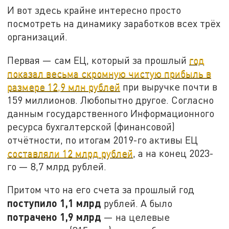
И вот здесь крайне интересно просто
посмотреть на динамику заработков всех трёх
организаций.
Первая — сам ЕЦ, который за прошлый
год
показал весьма скромную чистую прибыль в
размере 12,9 млн рублей
при выручке почти в
159 миллионов. Любопытно другое. Согласно
данным государственного Информационного
ресурса бухгалтерской (финансовой)
отчётности, по итогам 2019-го активы ЕЦ
составляли 12 млрд рублей
, а на конец 2023-
го — 8,7 млрд рублей.
Притом что на его счета за прошлый год
поступило 1,1 млрд
рублей. А было
потрачено 1,9 млрд
— на целевые