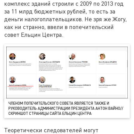
комплекс зданий строили с 2009 по 2013 год
за 11 млрд бюджетных рублей, то есть за
деньги налогоплательщиков. Не зря же Жогу,
как ни странно, ввели в попечительский
совет Ельцин Центра.
ЧЛЕНОМ ПОПЕЧИТЕЛЬСКОГО СОВЕТА ЯВЛЯЕТСЯ ТАКЖЕ И
РУКОВОДИТЕЛЬ АДМИНИСТРАЦИИ ПРЕЗИДЕНТА АНТОН ВАЙНО//
СКРИНШОТ СТРАНИЦЫ САЙТА ЕЛЬЦИН ЦЕНТРА
Теоретически следователей могут