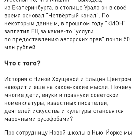
из Екатеринбурга, в столице Урала он в своё
время основал "Четвёртый канал". По
некоторым данным, в прошлом году "КИОН"
заплатил ЕЦ за какие-то "услуги
по предоставлению авторских прав" почти 50
млн рублей.
Что с того?
История с Ниной Хрущёвой и Ельцин Центром
наводит и ещё на какое-какие мысли. Почему
многие дети, внуки и правнуки советской
номенклатуры, известных писателей,
деятелей искусства и культуры становятся
марочными русофобами?
Про сотрудницу Новой школы в Нью-Йорке мы