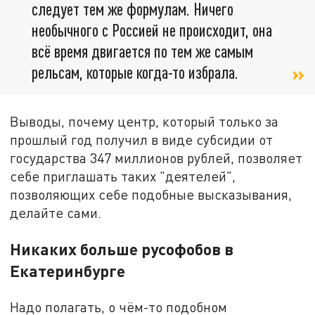
следует тем же формулам. Ничего
необычного с Россией не происходит, она
всё время двигается по тем же самым
рельсам, которые когда-то избрала.
Выводы, почему центр, который только за
прошлый год получил в виде субсидии от
государства 347 миллионов рублей, позволяет
себе приглашать таких "деятелей",
позволяющих себе подобные высказывания,
делайте сами.
Никаких больше русофобов в
Екатеринбурге
Надо полагать, о чём-то подобном