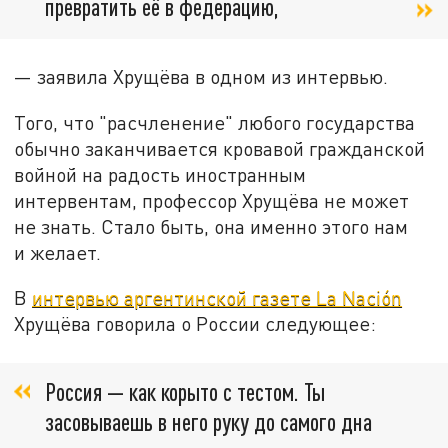
превратить её в федерацию,
— заявила Хрущёва в одном из интервью.
Того, что "расчленение" любого государства
обычно заканчивается кровавой гражданской
войной на радость иностранным
интервентам, профессор Хрущёва не может
не знать. Стало быть, она именно этого нам
и желает.
В
интервью аргентинской газете La Nación
Хрущёва говорила о России следующее:
Россия — как корыто с тестом. Ты
засовываешь в него руку до самого дна