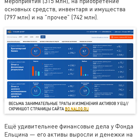
мероприятия (315 млн), на приобретение
основных средств, инвентаря и имущества
(797 млн) и на "прочее" (742 млн).
ВЕСЬМА ЗАНИМАТЕЛЬНЫЕ ТРАТЫ И ИЗМЕНЕНИЯ АКТИВОВ У ЕЦ//
СКРИНШОТ СТРАНИЦЫ САЙТА
BO.NALOG.RU
Ещё удивительнее финансовые дела у Фонда
Ельцина — его активы выросли и денежки на