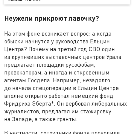
Неужели прикроют лавочку?
На этом фоне возникает вопрос: а когда
обыски начнутся у руководства Ельцин
Центра? Почему на третий год СВО один
из крупнейших выставочных центров Урала
предлагает площадки русофобам,
провокаторам, а иногда и откровенным
агентам Госдепа. Например, незадолго
до начала спецоперации в Ельцин Центре
вполне открыто работал немецкий фонд
Фридриха Эберта*. Он вербовал либеральных
журналистов, предлагал им стажировку
на Западе, а также гранты.
В частности, сотрудники фонда проводили