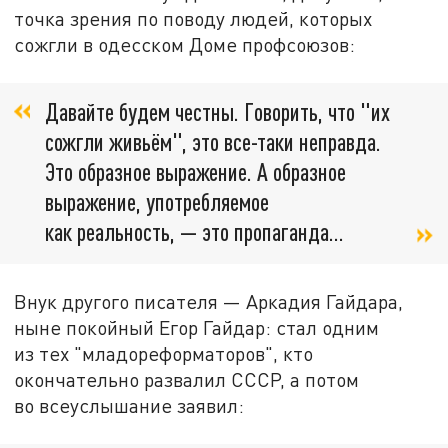
точка зрения по поводу людей, которых
сожгли в одесском Доме профсоюзов:
Давайте будем честны. Говорить, что "их
сожгли живьём", это все-таки неправда.
Это образное выражение. А образное
выражение, употребляемое
как реальность, — это пропаганда…
Внук другого писателя — Аркадия Гайдара,
ныне покойный Егор Гайдар: стал одним
из тех "младореформаторов", кто
окончательно развалил СССР, а потом
во всеуслышание заявил: