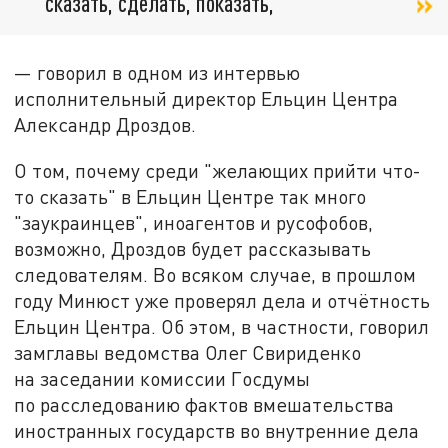
сказать, сделать, показать,
— говорил в одном из интервью
исполнительный директор Ельцин Центра
Александр Дроздов.
О том, почему среди "желающих прийти что-
то сказать" в Ельцин Центре так много
"заукраинцев", иноагентов и русофобов,
возможно, Дроздов будет рассказывать
следователям. Во всяком случае, в прошлом
году Минюст уже проверял дела и отчётность
Ельцин Центра. Об этом, в частности, говорил
замглавы ведомства Олег Свириденко
на заседании комиссии Госдумы
по расследованию фактов вмешательства
иностранных государств во внутренние дела