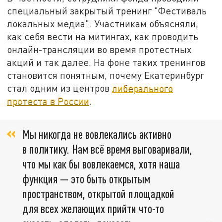
специальный закрытый тренинг "Фестиваль
локальных медиа". Участникам объясняли,
как себя вести на митингах, как проводить
онлайн-трансляции во время протестных
акций и так далее. На фоне таких тренингов
становится понятным, почему Екатеринбург
стал одним из центров
либерального
протеста в России
.
Мы никогда не вовлекались активно
в политику. Нам всё время выговаривали,
что мы как бы вовлекаемся, хотя наша
функция — это быть открытым
пространством, открытой площадкой
для всех желающих прийти что-то