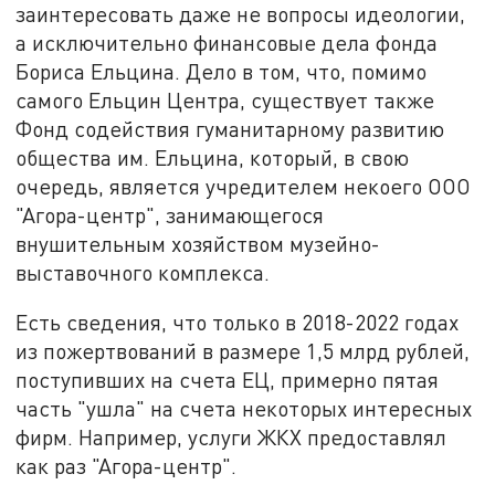
заинтересовать даже не вопросы идеологии,
а исключительно финансовые дела фонда
Бориса Ельцина. Дело в том, что, помимо
самого Ельцин Центра, существует также
Фонд содействия гуманитарному развитию
общества им. Ельцина, который, в свою
очередь, является учредителем некоего ООО
"Агора-центр", занимающегося
внушительным хозяйством музейно-
выставочного комплекса.
Есть сведения, что только в 2018-2022 годах
из пожертвований в размере 1,5 млрд рублей,
поступивших на счета ЕЦ, примерно пятая
часть "ушла" на счета некоторых интересных
фирм. Например, услуги ЖКХ предоставлял
как раз "Агора-центр".