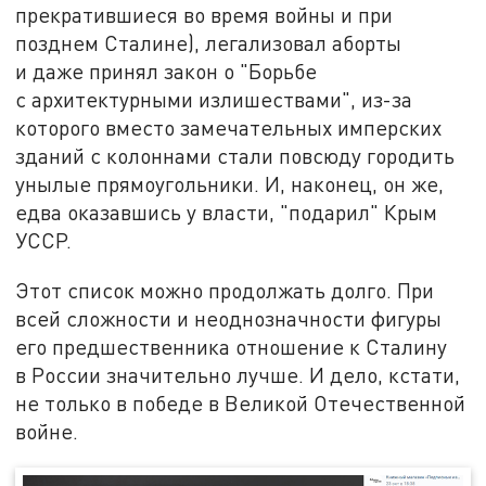
прекратившиеся во время войны и при
позднем Сталине), легализовал аборты
и даже принял закон о "Борьбе
с архитектурными излишествами", из-за
которого вместо замечательных имперских
зданий с колоннами стали повсюду городить
унылые прямоугольники. И, наконец, он же,
едва оказавшись у власти, "подарил" Крым
УССР.
Этот список можно продолжать долго. При
всей сложности и неоднозначности фигуры
его предшественника отношение к Сталину
в России значительно лучше. И дело, кстати,
не только в победе в Великой Отечественной
войне.