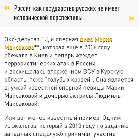
Россия как государство русских не имеет
исторической перспективы.
Экс-депутат ГД и оперная
дива Мария
Максакова
**, которая ещё в 2016 году
сбежала в Киев и теперь жаждет
террористических атак в России
и восхищалась вторжением ВСУ в Курскую
область, тоже "голубых кровей". Она является
внучкой известной оперной певицы Марии
Максаковой и дочерью актрисы Людмилы
Максаковой.
Или вот менее известный пример. Одним
из экологов, который в 2013 году по заданию
западных спецслужб принимал участие