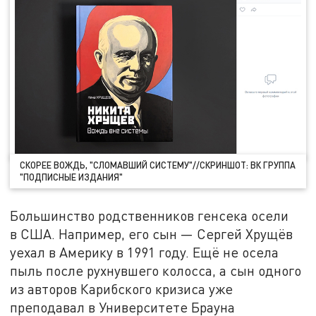
СКОРЕЕ ВОЖДЬ, "СЛОМАВШИЙ СИСТЕМУ"//СКРИНШОТ: ВК ГРУППА
"ПОДПИСНЫЕ ИЗДАНИЯ"
Большинство родственников генсека осели
в США. Например, его сын — Сергей Хрущёв
уехал в Америку в 1991 году. Ещё не осела
пыль после рухнувшего колосса, а сын одного
из авторов Карибского кризиса уже
преподавал в Университете Брауна