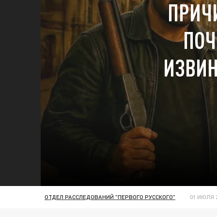
ПРИЧ
ПОЧ
ИЗВИН
ОТДЕЛ РАССЛЕДОВАНИЙ "ПЕРВОГО РУССКОГО"
01 ИЮЛЯ 2