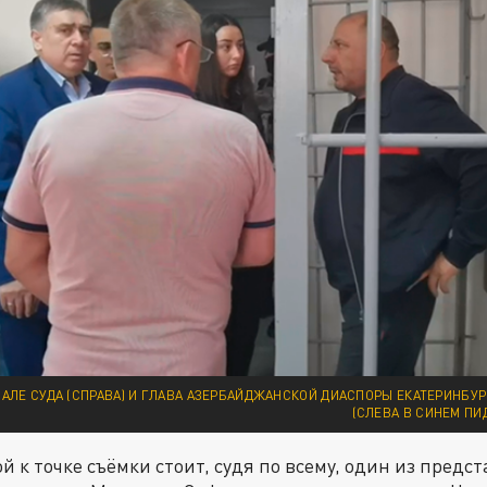
ЗАЛЕ СУДА (СПРАВА) И ГЛАВА АЗЕРБАЙДЖАНСКОЙ ДИАСПОРЫ ЕКАТЕРИНБУ
(СЛЕВА В СИНЕМ ПИ
 к точке съёмки стоит, судя по всему, один из предс