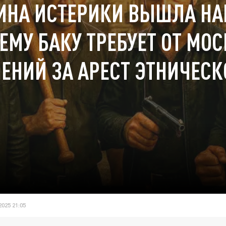
ИНА ИСТЕРИКИ ВЫШЛА НА
ЕМУ БАКУ ТРЕБУЕТ ОТ МО
ЕНИЙ ЗА АРЕСТ ЭТНИЧЕСК
025 21:05