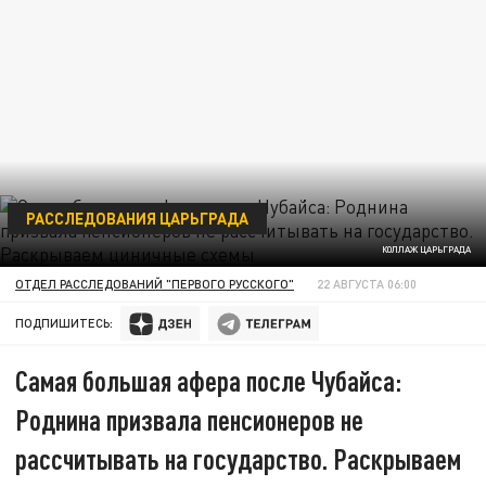
РАССЛЕДОВАНИЯ ЦАРЬГРАДА
КОЛЛАЖ ЦАРЬГРАДА
ОТДЕЛ РАССЛЕДОВАНИЙ "ПЕРВОГО РУССКОГО"
22 АВГУСТА 06:00
ПОДПИШИТЕСЬ:
Самая большая афера после Чубайса:
Роднина призвала пенсионеров не
рассчитывать на государство. Раскрываем