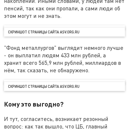
накоплений. Иными словами, у людей там нет
пенсий, так как они пропали, а сами люди об
этом могут и не знать.
СКРИНШОТ СТРАНИЦЫ САЙТА ASV.ORG.RU
"Фонд металлургов" выглядит немного лучше
- он выплатил людям 433 млн рублей, а
хранит всего 565,9 млн рублей, миллиардов в
нём, так сказать, не обнаружено.
СКРИНШОТ СТРАНИЦЫ САЙТА ASV.ORG.RU
Кому это выгодно?
И тут, согласитесь, возникает резонный
вопрос: как так вышло, что ЦБ, главный