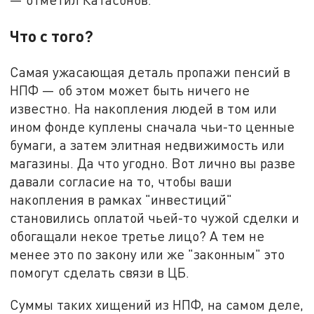
Что с того?
Самая ужасающая деталь пропажи пенсий в
НПФ — об этом может быть ничего не
известно. На накопления людей в том или
ином фонде куплены сначала чьи-то ценные
бумаги, а затем элитная недвижимость или
магазины. Да что угодно. Вот лично вы разве
давали согласие на то, чтобы ваши
накопления в рамках "инвестиций"
становились оплатой чьей-то чужой сделки и
обогащали некое третье лицо? А тем не
менее это по закону или же "законным" это
помогут сделать связи в ЦБ.
Суммы таких хищений из НПФ, на самом деле,