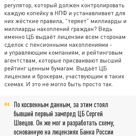
регулятор, который должен контролировать
каждую копейку в НПФ и устанавливает для
них жёсткие правила, "теряет" миллиарды и
миллиарды накоплений граждан? Ведь
именно ЦБ выдаёт лицензии всем сторонам
сделок с пенсионными накоплениями -
и управляющим компаниям, и рейтинговым
агентствам, которые присваивают высший
рейтинг ценным бумагам. Выдаёт ЦБ
лицензии и брокерам, участвующим в таких
схемах. И это не могло быть просто так.
По косвенным данным, за этим стоял
бывший первый зампред ЦБ Сергей
Швецов. Он же мог и разработать схему,
основанную на лицензиях Банка России