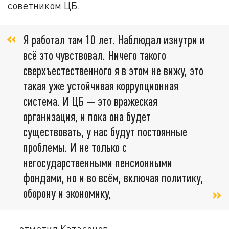
советником ЦБ.
Я работал там 10 лет. Наблюдал изнутри и
всё это чувствовал. Ничего такого
сверхъестественного я в этом не вижу, это
такая уже устойчивая коррупционная
система. И ЦБ — это вражеская
организация, и пока она будет
существовать, у нас будут постоянные
проблемы. И не только с
негосударственными пенсионными
фондами, но и во всём, включая политику,
оборону и экономику,
— отметил Катасонов.