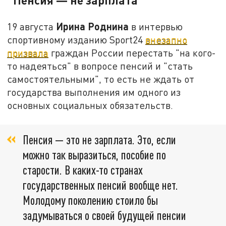
"Пенсия — не зарплата"
Ирина Роднина
19 августа
в интервью
спортивному изданию Sport24
внезапно
призвала
граждан России перестать "на кого-
то надеяться" в вопросе пенсий и "стать
самостоятельными", то есть не ждать от
государства выполнения им одного из
основных социальных обязательств.
Пенсия — это не зарплата. Это, если
можно так выразиться, пособие по
старости. В каких-то странах
государственных пенсий вообще нет.
Молодому поколению стоило бы
задумываться о своей будущей пенсии