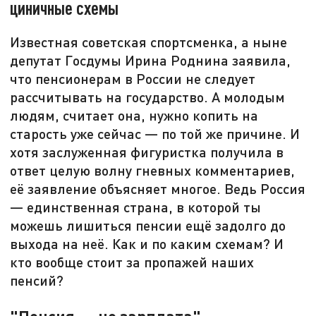
циничные схемы
Известная советская спортсменка, а ныне
депутат Госдумы Ирина Роднина заявила,
что пенсионерам в России не следует
рассчитывать на государство. А молодым
людям, считает она, нужно копить на
старость уже сейчас — по той же причине. И
хотя заслуженная фигуристка получила в
ответ целую волну гневных комментариев,
её заявление объясняет многое. Ведь Россия
— единственная страна, в которой ты
можешь лишиться пенсии ещё задолго до
выхода на неё. Как и по каким схемам? И
кто вообще стоит за пропажей наших
пенсий?