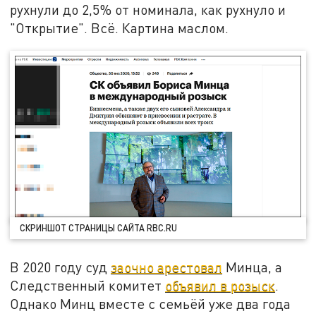
рухнули до 2,5% от номинала, как рухнуло и
"Открытие". Всё. Картина маслом.
СКРИНШОТ СТРАНИЦЫ САЙТА RBC.RU
В 2020 году суд
заочно арестовал
Минца, а
Следственный комитет
объявил в розыск
.
Однако Минц вместе с семьёй уже два года