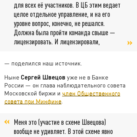
для всех её участников. В ЦБ этим ведает
целое отдельное управление, и на его
уровне вопрос, конечно, не решался.
Должна была пройти команда свыше —
лицензировать. И лицензировали,
— поделился наш источник.
Сергей Швецов
Ныне
уже не в Банке
России — он глава наблюдательного совета
Московской биржи и
член Общественного
совета при Минфине
.
Меня это (участие в схеме Швецова)
вообще не удивляет. В этой схеме явно