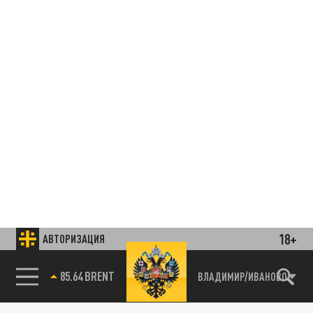
18+
АВТОРИЗАЦИЯ
85.64 BRENT
ВЛАДИМИР/ИВАНОВО