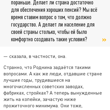
пораньше. Делает ли страна достаточно
для обеспечения хороших пенсий? Мы всё
время ставим вопрос о том, что должно
государство. А делает ли население для
своей страны столько, чтобы ей было
комфортно создавать такие условия?
— сказала, в частности, она.
Странно, что Роднина задаётся такими
вопросами. А как же люди, отдавшие стране
лучшие годы, трудившиеся на
многочисленных советских заводах,
фабриках, стройках? А теперь вынужденные
жить на копейки, зачастую ниже
прожиточного минимума. Они тоже,