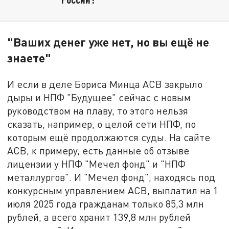
"Ваших денег уже нет, но вы ещё не
знаете"
И если в деле Бориса Минца АСВ закрыло
дыры и НПФ "Будущее" сейчас с новым
руководством на плаву, то этого нельзя
сказать, например, о целой сети НПФ, по
которым ещё продолжаются суды. На сайте
АСВ, к примеру, есть данные об отзыве
лицензии у НПФ "Мечел фонд" и "НПФ
металлургов". И "Мечел фонд", находясь под
конкурсным управлением АСВ, выплатил на 1
июля 2025 года гражданам только 85,3 млн
рублей, а всего хранит 139,8 млн рублей