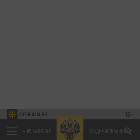
18+
АВТОРИЗАЦИЯ
85.64 BRENT
ВЛАДИМИР/ИВАНОВО