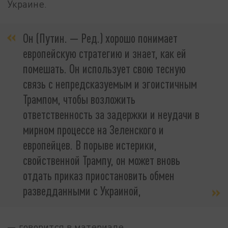
Украине.
Он (Путин. — Ред.) хорошо понимает
европейскую стратегию и знает, как ей
помешать. Он использует свою тесную
связь с непредсказуемым и эгоистичным
Трампом, чтобы возложить
ответственность за задержки и неудачи в
мирном процессе на Зеленского и
европейцев. В порыве истерики,
свойственной Трампу, он может вновь
отдать приказ приостановить обмен
разведданными с Украиной,
— говорится в материале.