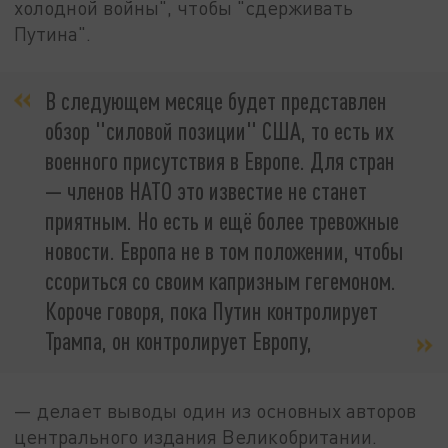
холодной войны", чтобы "сдерживать
Путина".
В следующем месяце будет представлен
обзор "силовой позиции" США, то есть их
военного присутствия в Европе. Для стран
— членов НАТО это известие не станет
приятным. Но есть и ещё более тревожные
новости. Европа не в том положении, чтобы
ссориться со своим капризным гегемоном.
Короче говоря, пока Путин контролирует
Трампа, он контролирует Европу,
— делает выводы один из основных авторов
центрального издания Великобритании.