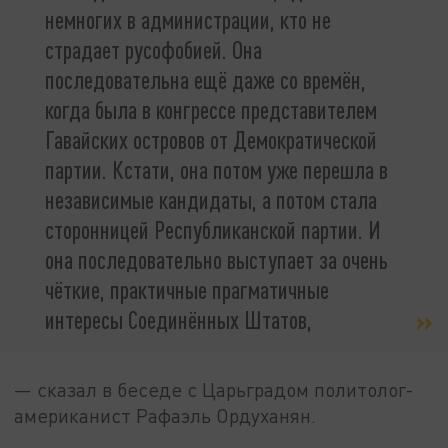
немногих в администрации, кто не
страдает русофобией. Она
последовательна ещё даже со времён,
когда была в конгрессе представителем
Гавайских островов от Демократической
партии. Кстати, она потом уже перешла в
независимые кандидаты, а потом стала
сторонницей Республиканской партии. И
она последовательно выступает за очень
чёткие, практичные прагматичные
интересы Соединённых Штатов,
— сказал в беседе с Царьградом политолог-
американист Рафаэль Ордуханян.