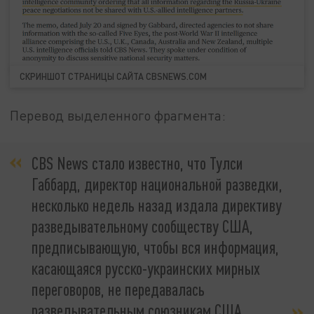
СКРИНШОТ СТРАНИЦЫ САЙТА CBSNEWS.COM
Перевод выделенного фрагмента:
CBS News стало известно, что Тулси
Габбард, директор национальной разведки,
несколько недель назад издала директиву
разведывательному сообществу США,
предписывающую, чтобы вся информация,
касающаяся русско-украинских мирных
переговоров, не передавалась
разведывательным союзникам США.