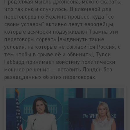
Продолжая мысль Джонсона, можно сказать,
что так оно и случилось. В ключевой для
переговоров по Украине процесс, куда "со
своим уставом" активно лезут европейцы,
которые всячески подзуживают Трампа эти
переговоры сорвать (выдвинуть такие
условия, на которые не согласится Россия, с
тем чтобы в срыве её и обвинить), Тулси
Габбард принимает воистину политически
мощное решение — оставить Лондон без
разведданных об этих переговорах.