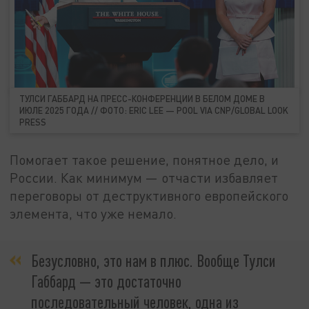
ТУЛСИ ГАББАРД НА ПРЕСС-КОНФЕРЕНЦИИ В БЕЛОМ ДОМЕ В
ИЮЛЕ 2025 ГОДА // ФОТО: ERIC LEE — POOL VIA CNP/GLOBAL LOOK
PRESS
Помогает такое решение, понятное дело, и
России. Как минимум — отчасти избавляет
переговоры от деструктивного европейского
элемента, что уже немало.
Безусловно, это нам в плюс. Вообще Тулси
Габбард — это достаточно
последовательный человек, одна из