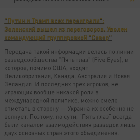
"Путин и Трамп всех переиграли":
Зеленский вышел из переговоров. Уволен
командующий группировкой "Север"
Передача такой информации велась по линии
разведсообщества "Пять глаз" (Five Eyes), в
которое, помимо США, входят
Великобритания, Канада, Австралия и Новая
Зеландия. И последних трёх игроков, не
играющих вообще никакой роли в
международной политике, можно смело
отметать в сторону — Украина их особенно не
волнует. Поэтому, по сути, "Пять глаз" всегда
были каналом взаимодействия разведок лишь
двух основных стран этого объединения.