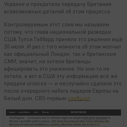
Украине и прекратила передачу Британии
всевозможных деталей об этом процессе.
Контролируемым этот слив мы называем
потому, что глава национальной разведки
США Тулси Габбард приняла это решение ещё
20 июля. И раз с того момента об этом молчал
как официальный Лондон, так и британские
СМИ, значит, не хотели британцы
афишировать это унижение. Но они-то не
хотели, а вот в США эту информацию всё же
предали огласке — и неслучайно сделали это
после очередного набега лидеров Европы на
Белый дом. CBS первым
сообщил
: