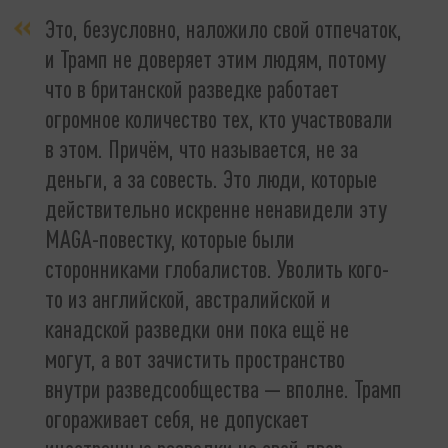
Это, безусловно, наложило свой отпечаток,
и Трамп не доверяет этим людям, потому
что в британской разведке работает
огромное количество тех, кто участвовали
в этом. Причём, что называется, не за
деньги, а за совесть. Это люди, которые
действительно искренне ненавидели эту
MAGA-повестку, которые были
сторонниками глобалистов. Уволить кого-
то из английской, австралийской и
канадской разведки они пока ещё не
могут, а вот зачистить пространство
внутри разведсообщества — вполне. Трамп
огораживает себя, не допускает