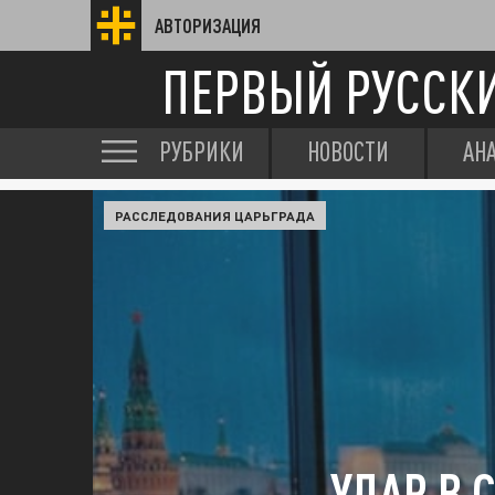
АВТОРИЗАЦИЯ
ПЕРВЫЙ РУССК
РУБРИКИ
НОВОСТИ
АН
РАССЛЕДОВАНИЯ ЦАРЬГРАДА
УДАР В 