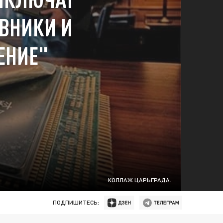
ВНИКИ И
ЕНИЕ"
КОЛЛАЖ ЦАРЬГРАДА.
ПОДПИШИТЕСЬ: