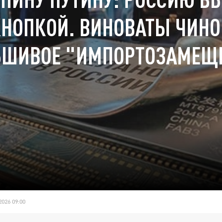
КНОПКОЙ. ВИНОВАТЫ ЧИНО
ШИВОЕ "ИМПОРТОЗАМЕЩ
026 09:00