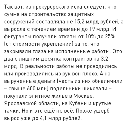
Так вот, из прокурорского иска следует, что
сумма на строительство защитных
сооружений составляла не 15,2 млрд рублей, а
выросла с течением времени до 19 млрд. И
фигуранты получали откаты от 10% до 25%
(от стоимости укреплений) за то, что
закрывали глаза на исполненные работы. Это
два с лишним десятка контрактов на 3,2
млрд. В реальности работы не проводились
или производились из рук вон плохо. А на
вырученные деньги (часть из них обналичили
– свыше 600 млн) подельники шиковали –
покупали элитное жильё в Москве,
Ярославской области, на Кубани и крутые
тачки. Но и это ещё не всё. Позже ущерб
вырос уже до 4,1 млрд рублей.