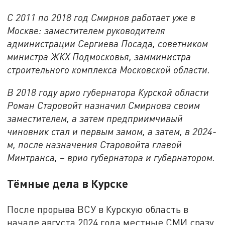
С 2011 по 2018 год Смирнов работает уже в
Москве: заместителем руководителя
администрации Сергиева Посада, советником
министра ЖКХ Подмосковья, замминистра
строительного комплекса Московской области.
В 2018 году врио губернатора Курской области
Роман Старовойт назначил Смирнова своим
заместителем, а затем предприимчивый
чиновник стал и первым замом, а затем, в 2024-
м, после назначения Старовойта главой
Минтранса, – врио губернатора и губернатором.
Тёмные дела в Курске
После прорыва ВСУ в Курскую область в
начале августа 2024 года местные СМИ сразу