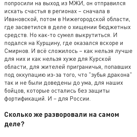
попросили на выход из МЖИ, он отправился
искать счастья в регионах – сначала в
Ивановской, потом в Нижегородской области,
где засветился в деле о хищении бюджетных
средств. Но как-то сумел выкрутиться. И
подался на Курщину, где оказался вскоре и
Смирнов. И всё сложилось – как нельзя лучше
для них и как нельзя хуже для Курской
области, для жителей приграничья, попавших
под оккупацию из-за того, что "зубья дракона"
так и не были доведены до ума, для наших
бойцов, которые остались без защиты
фортификаций. И – для России.
Сколько же разворовали на самом
деле?