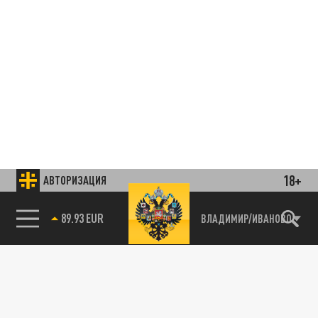
18+
АВТОРИЗАЦИЯ
89.93 EUR
ВЛАДИМИР/ИВАНОВО