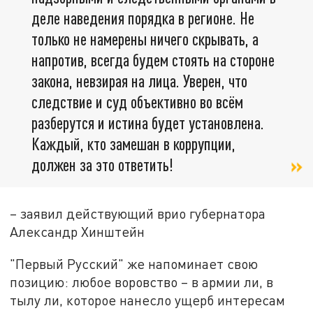
деле наведения порядка в регионе. Не
только не намерены ничего скрывать, а
напротив, всегда будем стоять на стороне
закона, невзирая на лица. Уверен, что
следствие и суд объективно во всём
разберутся и истина будет установлена.
Каждый, кто замешан в коррупции,
должен за это ответить!
– заявил действующий врио губернатора
Александр Хинштейн
"Первый Русский" же напоминает свою
позицию: любое воровство – в армии ли, в
тылу ли, которое нанесло ущерб интересам