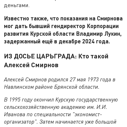
деньгами.
Известно также, что показания на Смирнова
мог дать бывший гендиректор Корпорации
развития Курской области Владимир Лукин,
задержанный ещё в декабре 2024 года.
ИЗ ДОСЬЕ ЦАРЬГРАДА: Кто такой
Алексей Смирнов
Алексей Смирнов родился 27 мая 1973 года в
Навлинском районе Брянской области.
В 1995 году окончил Курскую государственную
сельскохозяйственную академию им. И.И.
Иванова по специальности "экономист-
организатор". Затем начинается уже большой