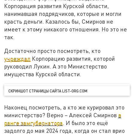
Корпорация развития Курской области,
нанимавшая подрядчиков, которые и могли
красть деньги. Казалось бы, Смирнов не
имеет к этому никакого отношения. Но это не
так.
Достаточно просто посмотреть, кто
учреждал
Корпорацию развития, которой
руководил Лукин. А это Министерство
имущества Курской области.
СКРИНШОТ СТРАНИЦЫ САЙТА LIST-ORG.COM
Наконец посмотреть, а кто же курировал это
министерство? Верно – Алексей Смирнов
в
ранге замгубернатора
. И было это ещё
задолго до мая 2024 года, когда он стал врио