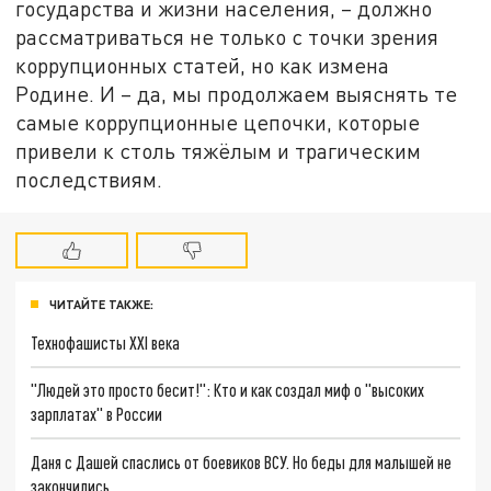
государства и жизни населения, – должно
рассматриваться не только с точки зрения
коррупционных статей, но как измена
Родине. И – да, мы продолжаем выяснять те
самые коррупционные цепочки, которые
привели к столь тяжёлым и трагическим
последствиям.
ЧИТАЙТЕ ТАКЖЕ:
Технофашисты XXI века
"Людей это просто бесит!": Кто и как создал миф о "высоких
зарплатах" в России
Даня с Дашей спаслись от боевиков ВСУ. Но беды для малышей не
закончились