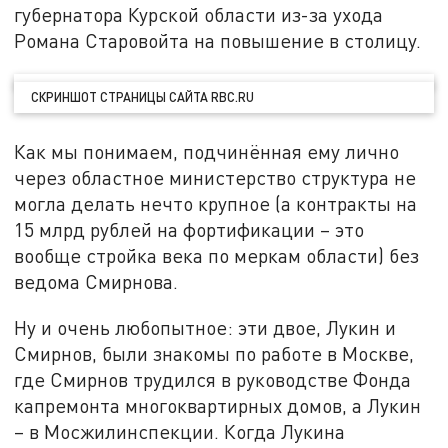
губернатора Курской области из-за ухода
Романа Старовойта на повышение в столицу.
СКРИНШОТ СТРАНИЦЫ САЙТА RBC.RU
Как мы понимаем, подчинённая ему лично
через областное министерство структура не
могла делать нечто крупное (а контракты на
15 млрд рублей на фортификации – это
вообще стройка века по меркам области) без
ведома Смирнова.
Ну и очень любопытное: эти двое, Лукин и
Смирнов, были знакомы по работе в Москве,
где Смирнов трудился в руководстве Фонда
капремонта многоквартирных домов, а Лукин
– в Мосжилинспекции. Когда Лукина