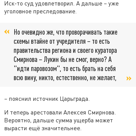
Иск-то суд удовлетворил. А дальше – уже
уголовное преследование.
Но очевидно же, что проворачивать такие
схемы втайне от учредителя – то есть
правительства региона и своего куратора
Смирнова – Лукин бы не смог, верно? А
"идти паровозом", то есть брать на себя
всю вину, никто, естественно, не желает,
– пояснил источник Царьграда.
И теперь арестовали Алексея Смирнова.
Вероятно, дальше сумма ущерба может
вырасти ещё значительнее.