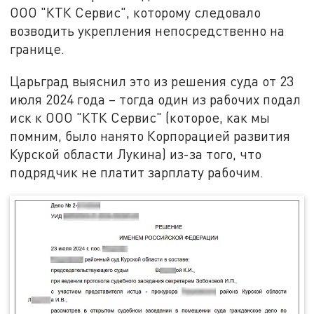
ООО "КТК Сервис", которому следовало
возводить укрепления непосредственно на
границе.
Царьград выяснил это из решения суда от 23
июля 2024 года – тогда один из рабочих подал
иск к ООО "КТК Сервис" (которое, как мы
помним, было нанято Корпорацией развития
Курской области Лукина) из-за того, что
подрядчик не платит зарплату рабочим.