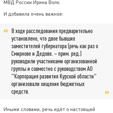
МВД России Ирина Волк.
И добавила очень важное:
В ходе расследования предварительно
установлено, что двое бывших
заместителей губернатора (речь как раз о
Смирнове и Дедове. – прим. ред.)
руководили участниками организованной
группы и совместно с руководством АО
"Корпорация развития Курской области"
организовали хищение бюджетных
средств.
Иными словами, речь идёт о настоящей