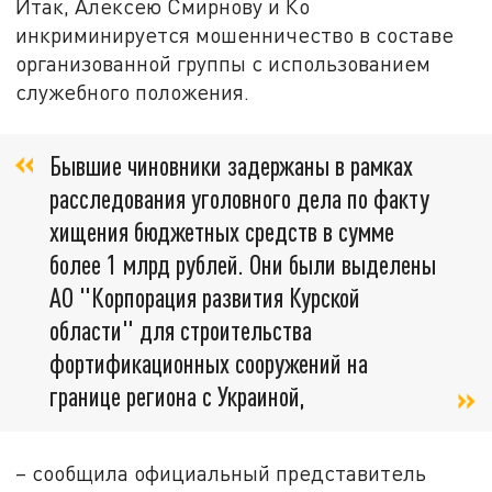
Итак, Алексею Смирнову и Ко
инкриминируется мошенничество в составе
организованной группы с использованием
служебного положения.
Бывшие чиновники задержаны в рамках
расследования уголовного дела по факту
хищения бюджетных средств в сумме
более 1 млрд рублей. Они были выделены
АО "Корпорация развития Курской
области" для строительства
фортификационных сооружений на
границе региона с Украиной,
– сообщила официальный представитель