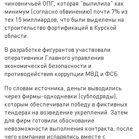
чиновничьей ОПГ, которая "выпилила" как
минимум (согласно обвинению) почти 7% из
тех 15 миллиардов, что были выделены на
строительство фортификаций в Курской
области.
В разработке фигурантов участвовали
оперативники Главного управления
экономической безопасности и
противодействия коррупции МВД и ФСБ.
По словам источника, деньги выводились
через фирмы-однодневки (субподряды),
которым обеспечивали победу в фиктивных
тендерах на возведение укреплений. Затем
для фирм готовили обоснование
невозможности выполнения контракта, после
чего компании испарялись вместе с