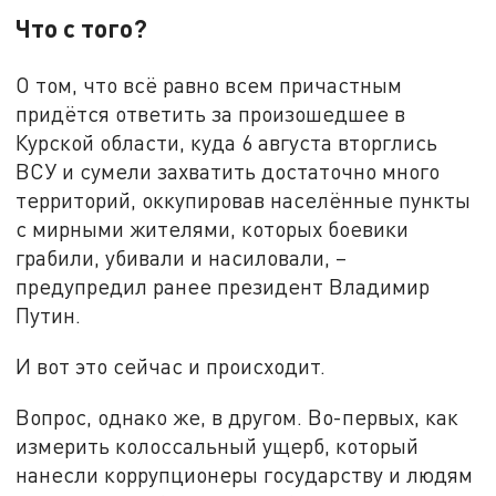
Что с того?
О том, что всё равно всем причастным
придётся ответить за произошедшее в
Курской области, куда 6 августа вторглись
ВСУ и сумели захватить достаточно много
территорий, оккупировав населённые пункты
с мирными жителями, которых боевики
грабили, убивали и насиловали, –
предупредил ранее президент Владимир
Путин.
И вот это сейчас и происходит.
Вопрос, однако же, в другом. Во-первых, как
измерить колоссальный ущерб, который
нанесли коррупционеры государству и людям