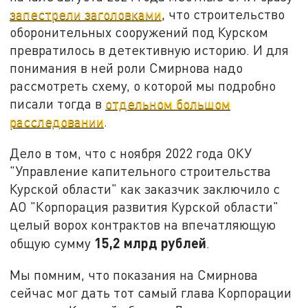
запестрели заголовками
, что строительство
оборонительных сооружений под Курском
превратилось в детективную историю. И для
понимания в ней роли Смирнова надо
рассмотреть схему, о которой мы подробно
писали тогда в
отдельном большом
расследовании
.
Дело в том, что с ноября 2022 года ОКУ
"Управление капительного строительства
Курской области" как заказчик заключило с
АО "Корпорация развития Курской области"
целый ворох контрактов на впечатляющую
15,2 млрд рублей
общую сумму
.
Мы помним, что показания на Смирнова
сейчас мог дать тот самый глава Корпорации