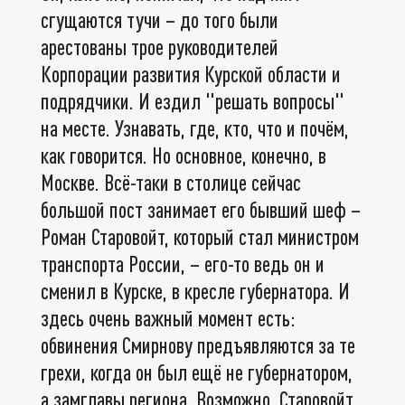
сгущаются тучи – до того были
арестованы трое руководителей
Корпорации развития Курской области и
подрядчики. И ездил "решать вопросы"
на месте. Узнавать, где, кто, что и почём,
как говорится. Но основное, конечно, в
Москве. Всё-таки в столице сейчас
большой пост занимает его бывший шеф –
Роман Старовойт, который стал министром
транспорта России, – его-то ведь он и
сменил в Курске, в кресле губернатора. И
здесь очень важный момент есть:
обвинения Смирнову предъявляются за те
грехи, когда он был ещё не губернатором,
а замглавы региона. Возможно, Старовойт,