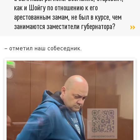
как и Шойгу по отношению к его
арестованным замам, не был в курсе, чем
занимаются заместители губернатора?
– отметил наш собеседник.