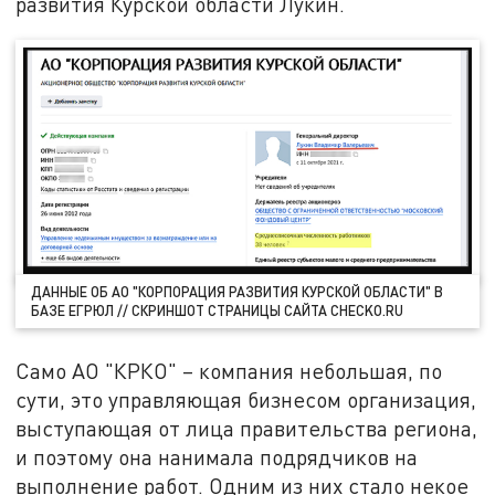
развития Курской области Лукин.
ДАННЫЕ ОБ АО "КОРПОРАЦИЯ РАЗВИТИЯ КУРСКОЙ ОБЛАСТИ" В
БАЗЕ ЕГРЮЛ // СКРИНШОТ СТРАНИЦЫ САЙТА CHECKO.RU
Само АО "КРКО" – компания небольшая, по
сути, это управляющая бизнесом организация,
выступающая от лица правительства региона,
и поэтому она нанимала подрядчиков на
выполнение работ. Одним из них стало некое